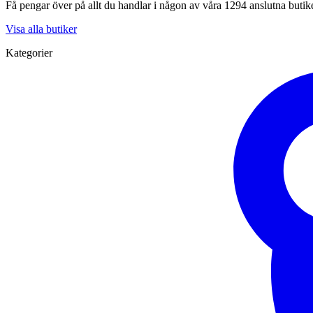
Få pengar över på allt du handlar i någon av våra 1294 anslutna butik
Visa alla butiker
Kategorier