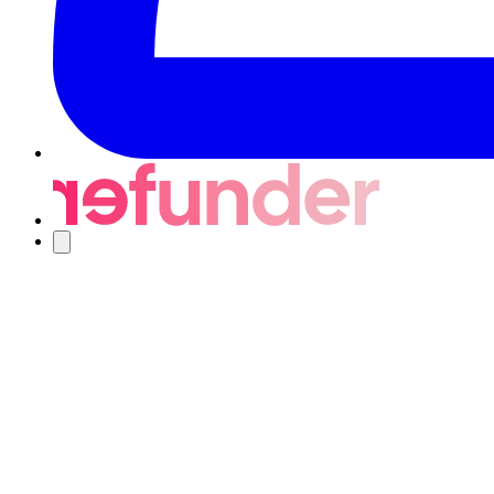
Navigering