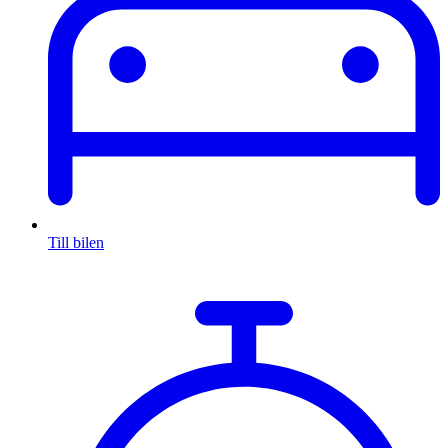
Till bilen