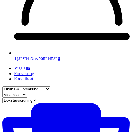
Tjänster & Abonnemang
Visa alla
Försäkring
Kreditkort