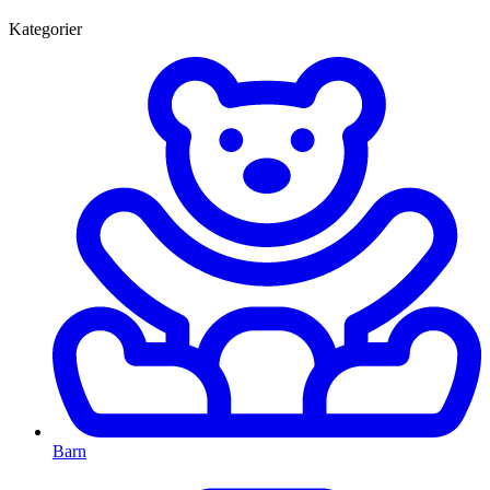
Kategorier
Barn