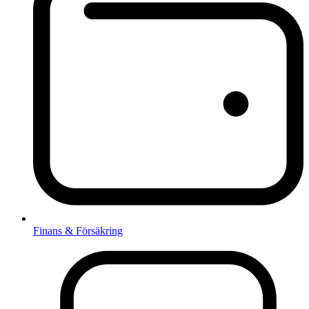
Finans & Försäkring