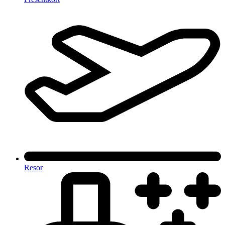
Resor