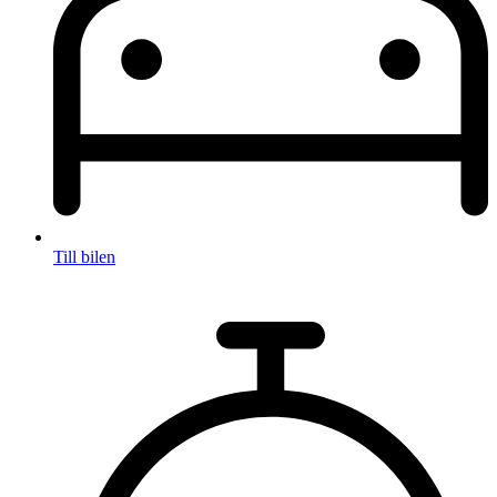
Till bilen