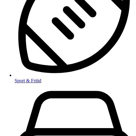
Sport & Fritid