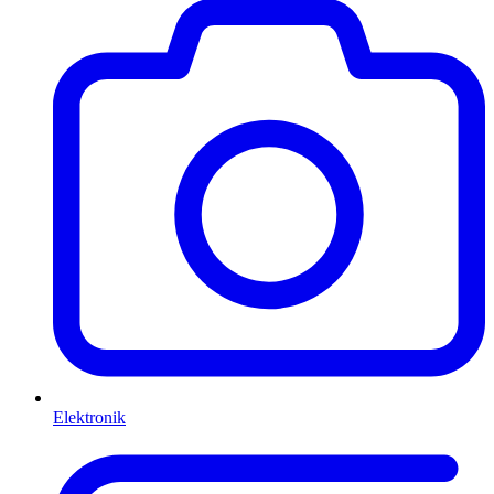
Elektronik