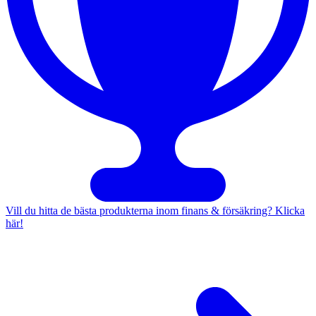
Vill du hitta de bästa produkterna inom finans & försäkring? Klicka
här!