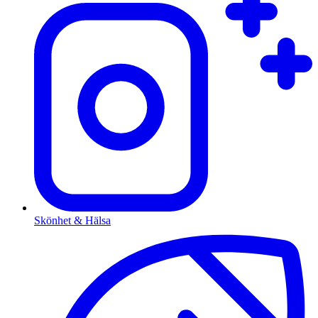
Skönhet & Hälsa