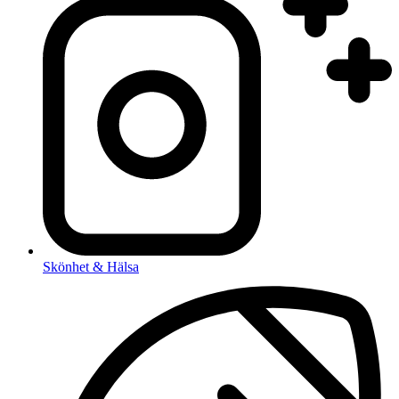
Skönhet & Hälsa