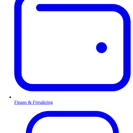
Finans & Försäkring