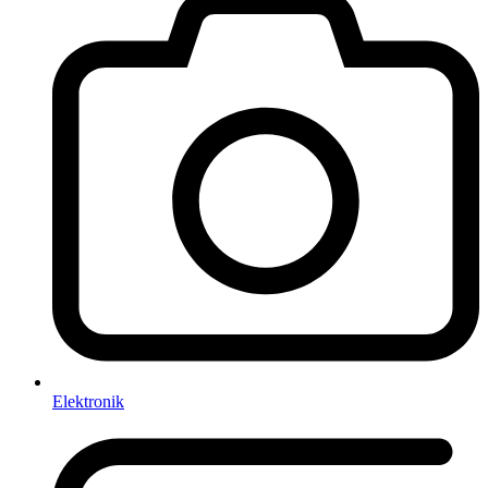
Elektronik