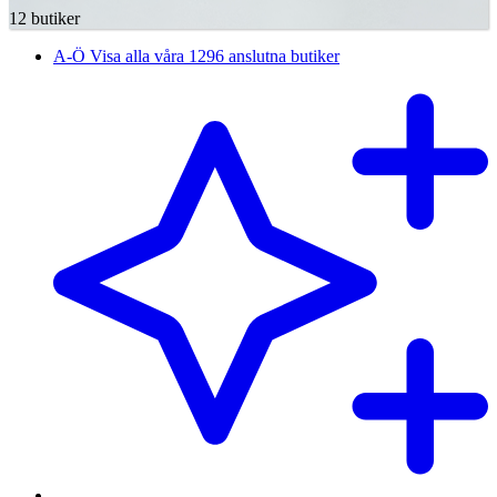
12 butiker
A-Ö
Visa alla våra 1296 anslutna butiker