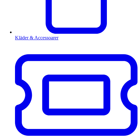
Kläder & Accessoarer