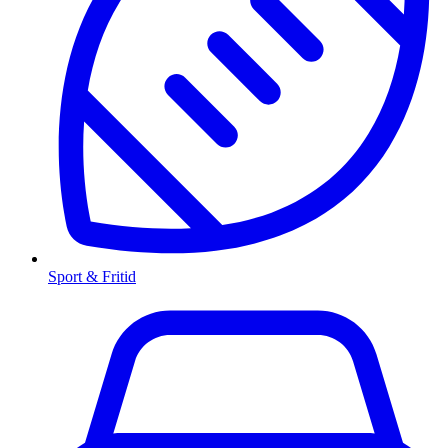
Sport & Fritid