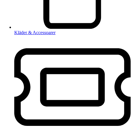
Kläder & Accessoarer