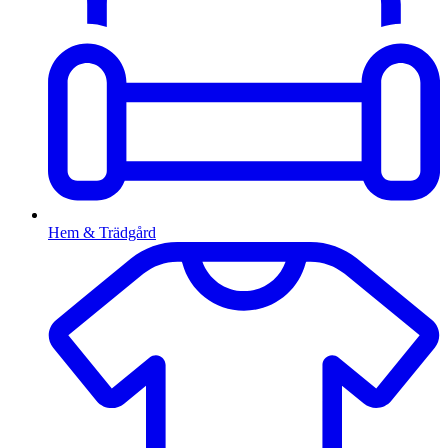
Hem & Trädgård