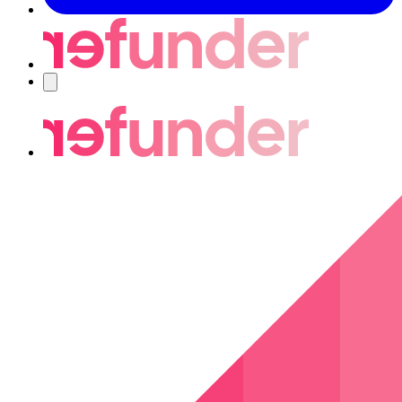
Navigering