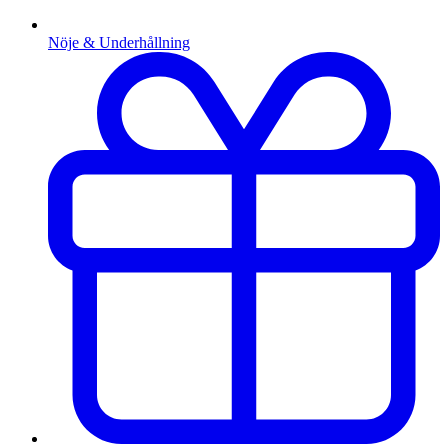
Nöje & Underhållning