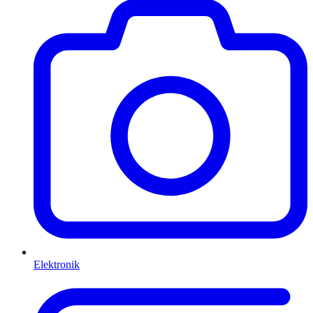
Elektronik