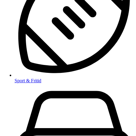
Sport & Fritid