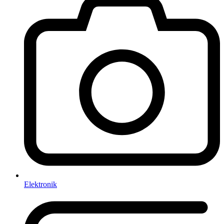
Elektronik