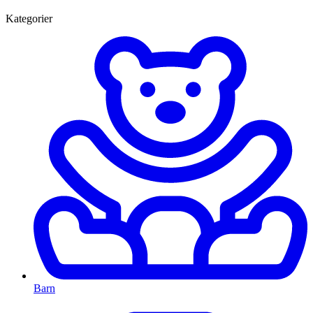
Kategorier
Barn