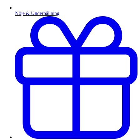
Nöje & Underhållning