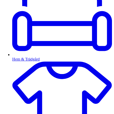
Hem & Trädgård