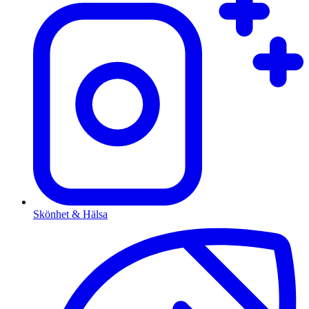
Skönhet & Hälsa