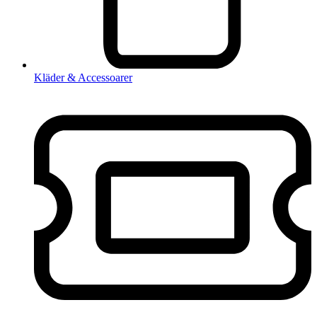
Kläder & Accessoarer