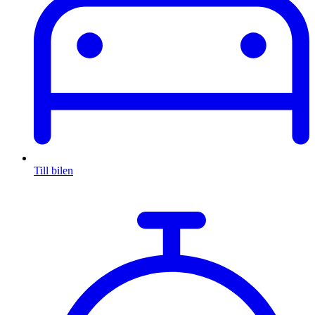
Till bilen