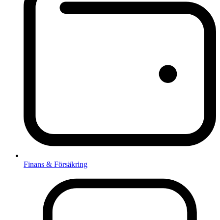
Finans & Försäkring