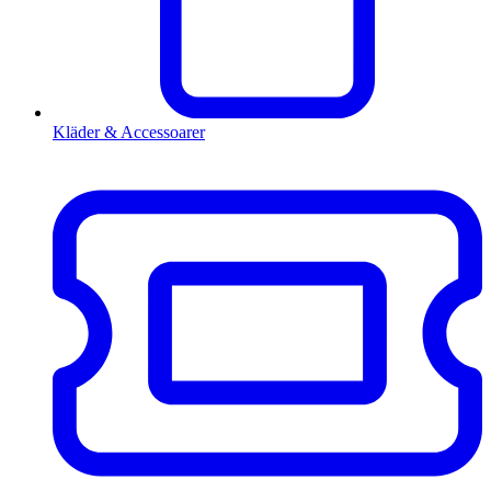
Kläder & Accessoarer