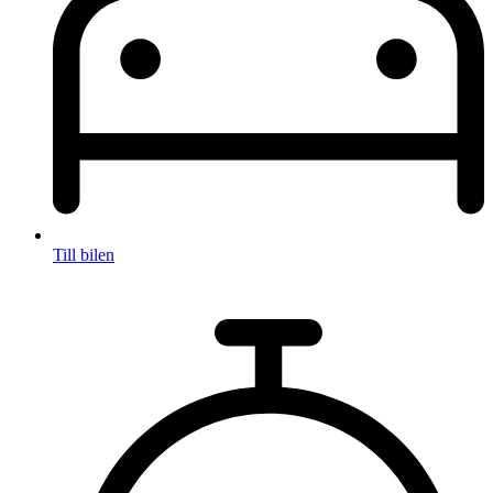
Till bilen