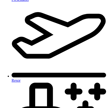
Resor