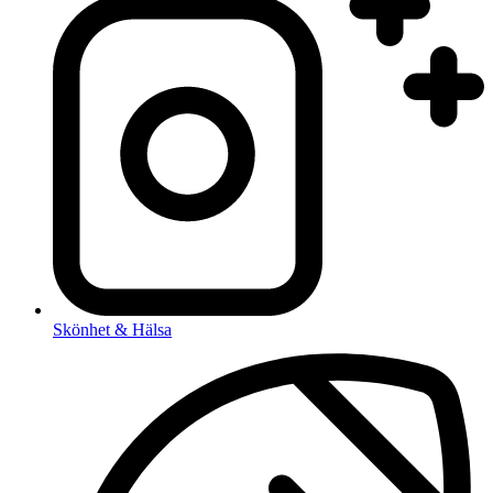
Skönhet & Hälsa