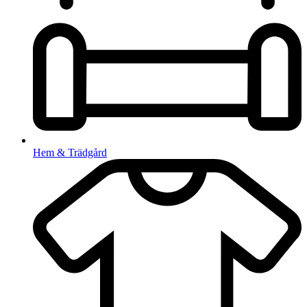
Hem & Trädgård