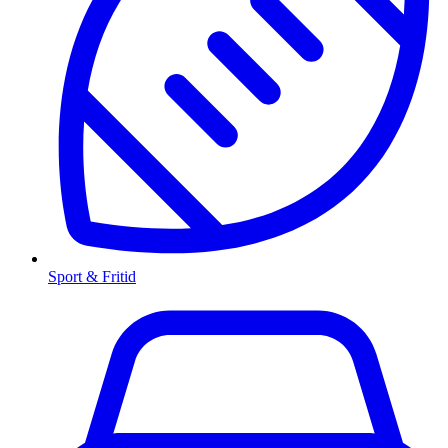
Sport & Fritid