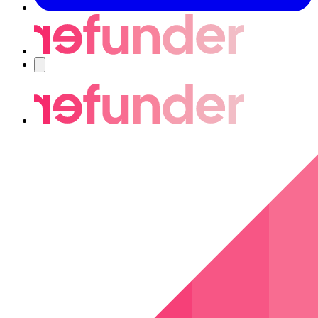
Navigering