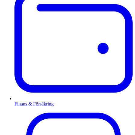
Finans & Försäkring