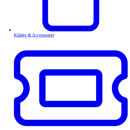
Kläder & Accessoarer