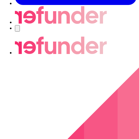
Navigering