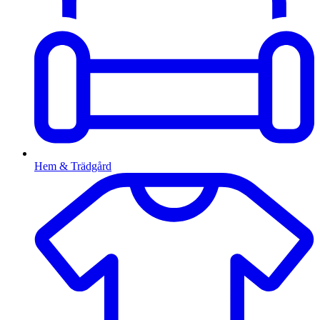
Hem & Trädgård