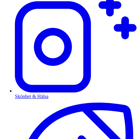
Skönhet & Hälsa