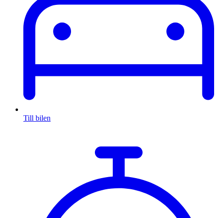
Till bilen