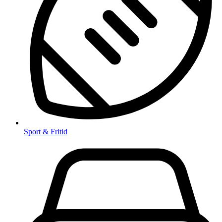
Sport & Fritid