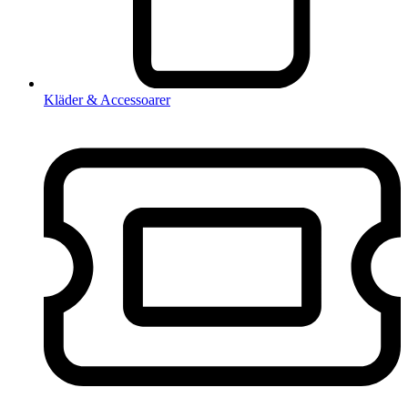
Kläder & Accessoarer