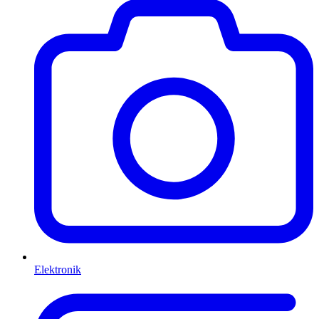
Elektronik