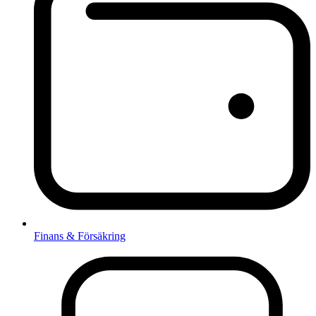
Finans & Försäkring