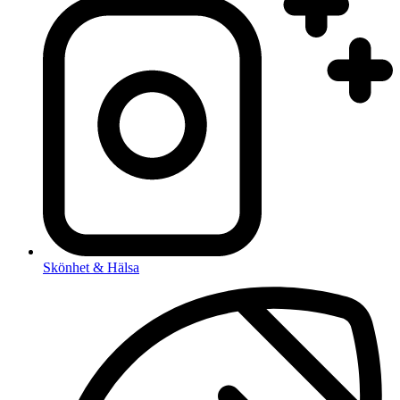
Skönhet & Hälsa