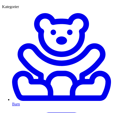
Kategorier
Barn