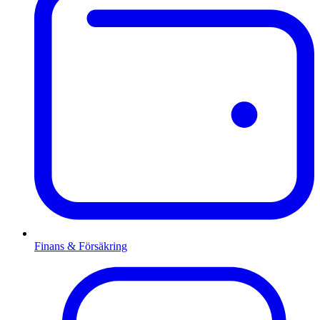
Finans & Försäkring