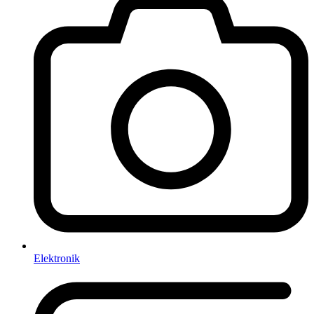
Elektronik