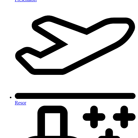
Resor