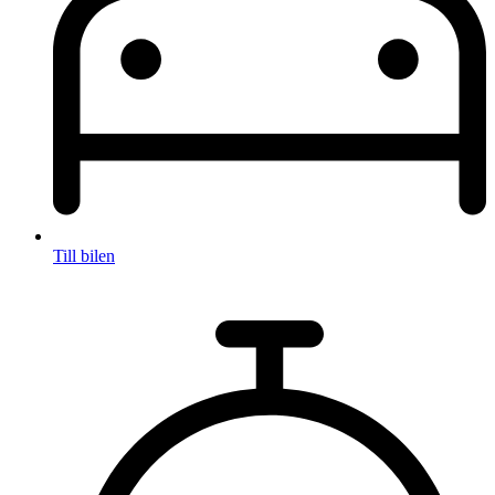
Till bilen