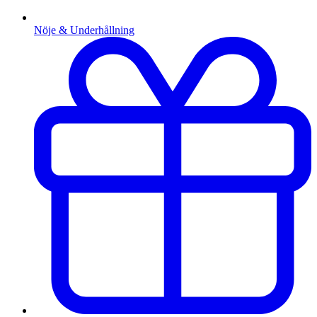
Nöje & Underhållning