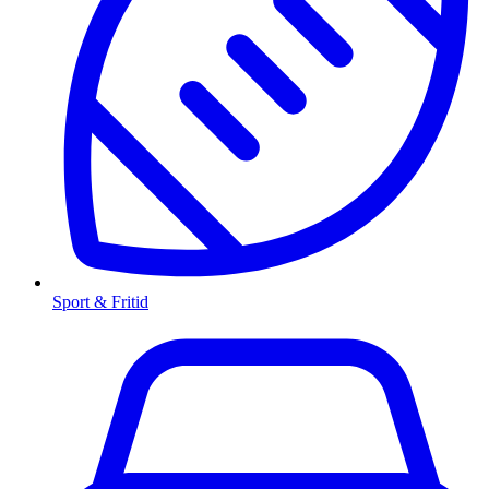
Sport & Fritid