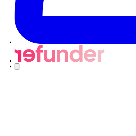
Navigering