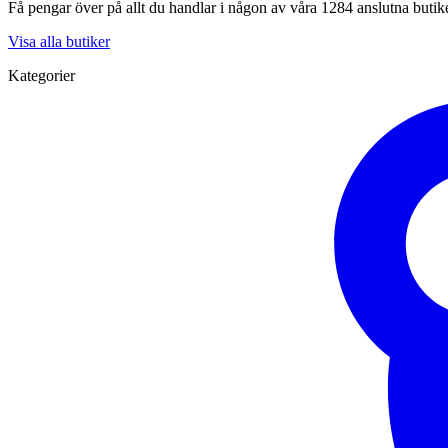
Få pengar över på allt du handlar i någon av våra 1284 anslutna butik
Visa alla butiker
Kategorier