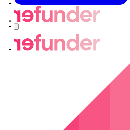
Navigering