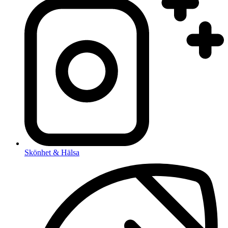
Skönhet & Hälsa