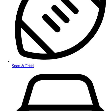
Sport & Fritid