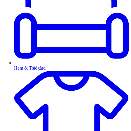
Hem & Trädgård