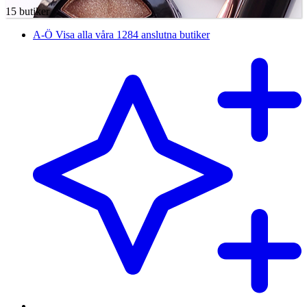
15 butiker
A-Ö
Visa alla våra 1284 anslutna butiker