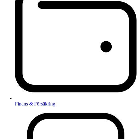
Finans & Försäkring