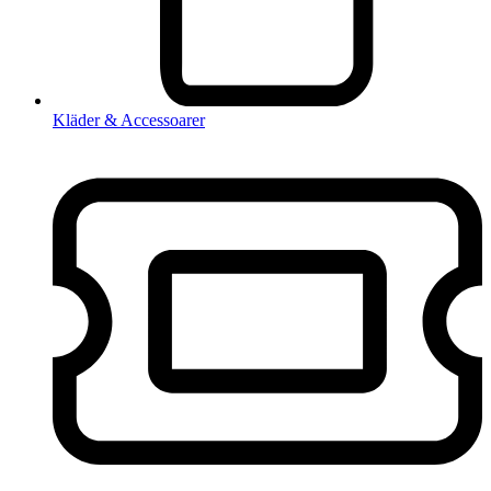
Kläder & Accessoarer