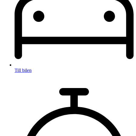
Till bilen