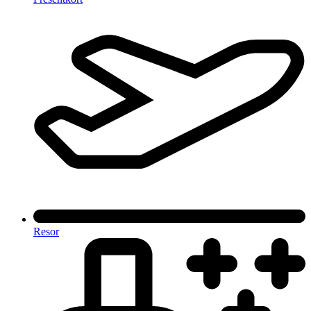
Resor