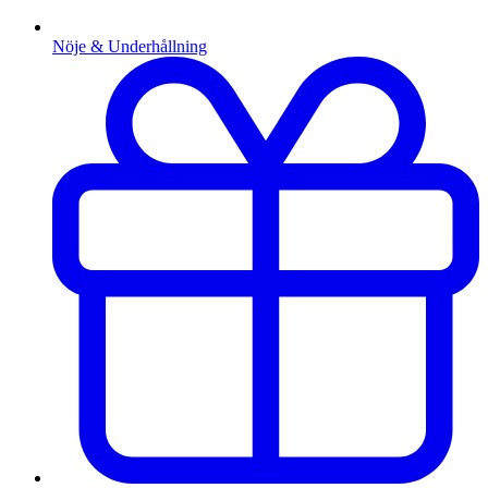
Nöje & Underhållning