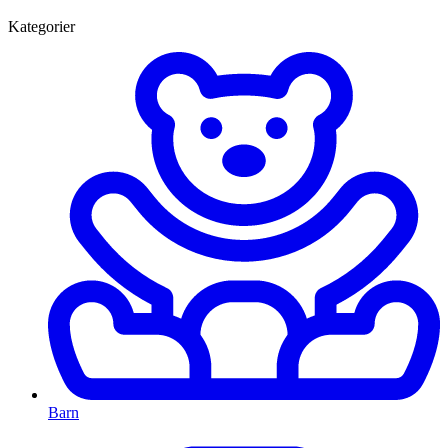
Kategorier
Barn