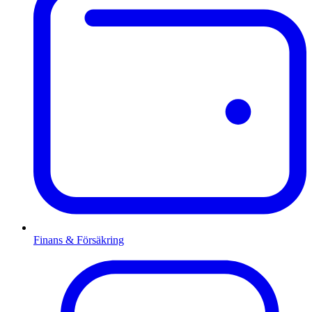
Finans & Försäkring