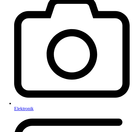
Elektronik