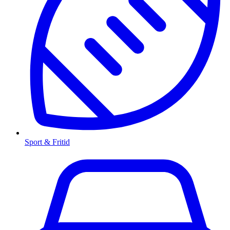
Sport & Fritid