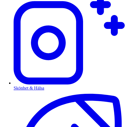
Skönhet & Hälsa