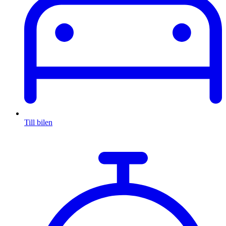
Till bilen