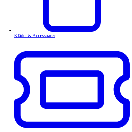
Kläder & Accessoarer