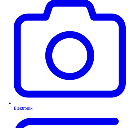
Elektronik