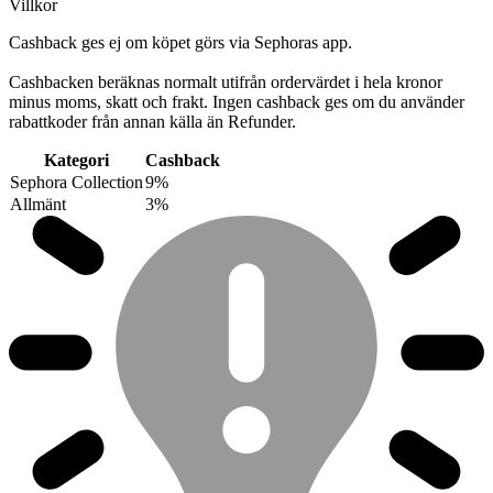
Villkor
Cashback ges ej om köpet görs via Sephoras app.
Cashbacken beräknas normalt utifrån ordervärdet i hela kronor
minus moms, skatt och frakt. Ingen cashback ges om du använder
rabattkoder från annan källa än Refunder.
Kategori
Cashback
Sephora Collection
9%
Allmänt
3%