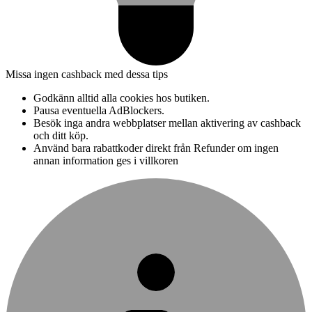
Missa ingen cashback med dessa tips
Godkänn alltid alla cookies hos butiken.
Pausa eventuella AdBlockers.
Besök inga andra webbplatser mellan aktivering av cashback
och ditt köp.
Använd bara rabattkoder direkt från Refunder om ingen
annan information ges i villkoren