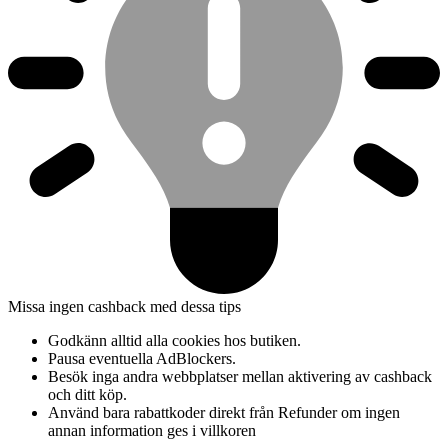
Missa ingen cashback med dessa tips
Godkänn alltid alla cookies hos butiken.
Pausa eventuella AdBlockers.
Besök inga andra webbplatser mellan aktivering av cashback
och ditt köp.
Använd bara rabattkoder direkt från Refunder om ingen
annan information ges i villkoren