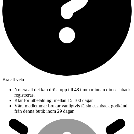
Bra att veta
Notera att det kan dröja upp till 48 timmar innan din cashback
registreras.
Klar för utbetalning: mellan 15-100 dagar
Våra medlemmar brukar vanligtvis få sin cashback godkänd
från denna butik inom 29 dagar.