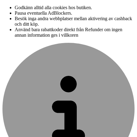
Godkänn alltid alla cookies hos butiken.
Pausa eventuella AdBlockers.
Besök inga andra webbplatser mellan aktivering av cashback
och ditt köp.
Använd bara rabattkoder direkt från Refunder om ingen
annan information ges i villkoren