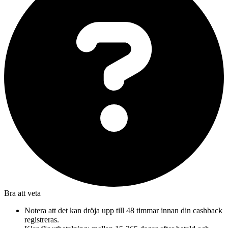
Bra att veta
Notera att det kan dröja upp till 48 timmar innan din cashback
registreras.