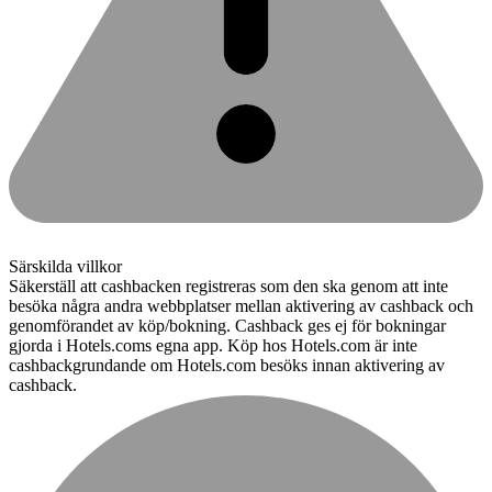
Särskilda villkor
Säkerställ att cashbacken registreras som den ska genom att inte
besöka några andra webbplatser mellan aktivering av cashback och
genomförandet av köp/bokning. Cashback ges ej för bokningar
gjorda i Hotels.coms egna app. Köp hos Hotels.com är inte
cashbackgrundande om Hotels.com besöks innan aktivering av
cashback.