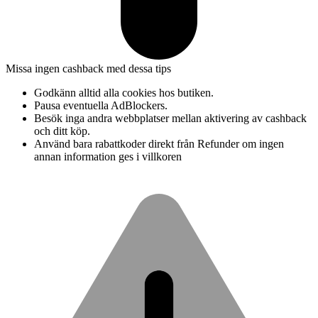
Missa ingen cashback med dessa tips
Godkänn alltid alla cookies hos butiken.
Pausa eventuella AdBlockers.
Besök inga andra webbplatser mellan aktivering av cashback
och ditt köp.
Använd bara rabattkoder direkt från Refunder om ingen
annan information ges i villkoren