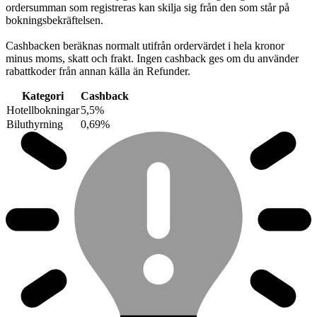
ordersumman som registreras kan skilja sig från den som står på
bokningsbekräftelsen.
Cashbacken beräknas normalt utifrån ordervärdet i hela kronor
minus moms, skatt och frakt. Ingen cashback ges om du använder
rabattkoder från annan källa än Refunder.
Kategori
Cashback
Hotellbokningar
5,5%
Biluthyrning
0,69%