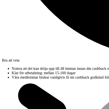
Bra att veta
Notera att det kan dröja upp till 48 timmar innan din cashback re
Klar för utbetalning: mellan 15-100 dagar
Våra medlemmar brukar vanligtvis få sin cashback godkänd frå