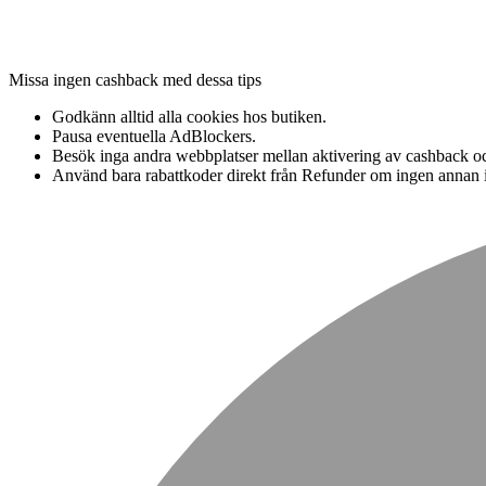
Missa ingen cashback med dessa tips
Godkänn alltid alla cookies hos butiken.
Pausa eventuella AdBlockers.
Besök inga andra webbplatser mellan aktivering av cashback oc
Använd bara rabattkoder direkt från Refunder om ingen annan i