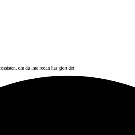
ssisten, om du inte redan har gjort det!