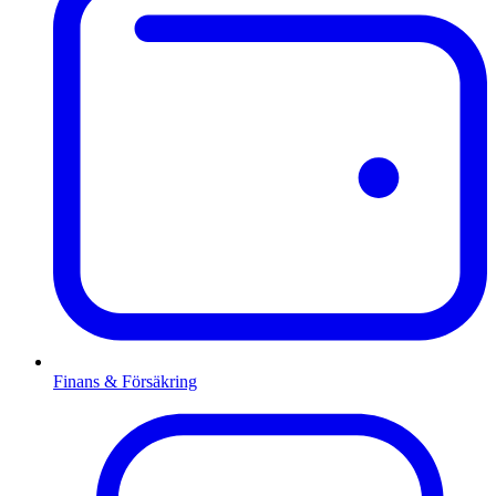
Finans & Försäkring