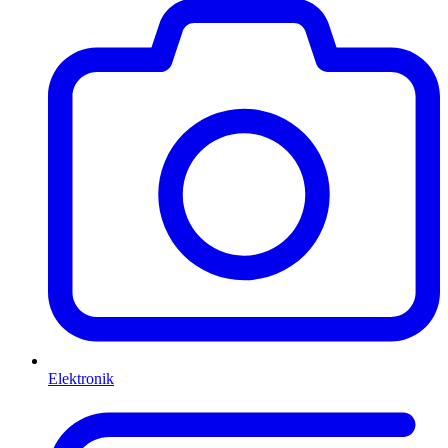
Elektronik