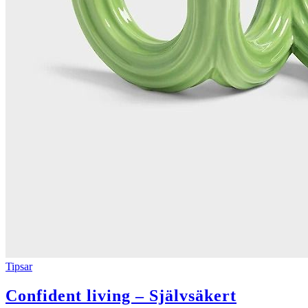
Tipsar
Confident living – Självsäkert