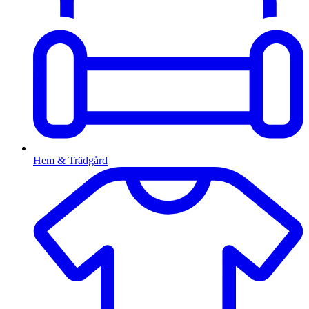
Hem & Trädgård