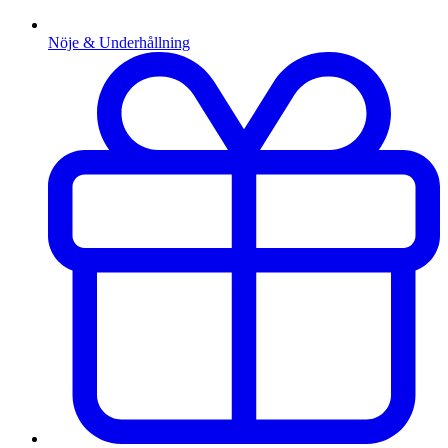
Nöje & Underhållning