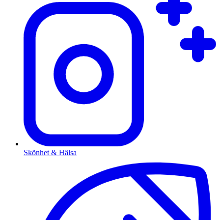
Skönhet & Hälsa