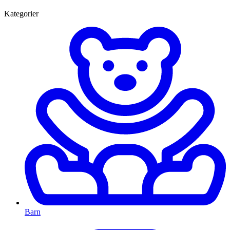
Kategorier
Barn