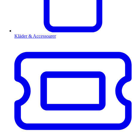
Kläder & Accessoarer