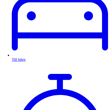
Till bilen