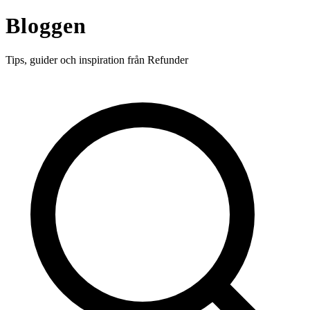
Bloggen
Tips, guider och inspiration från Refunder