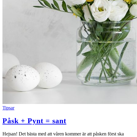
Tipsar
Påsk + Pynt = sant
Hejsan! Det bästa med att våren kommer är att påsken först ska