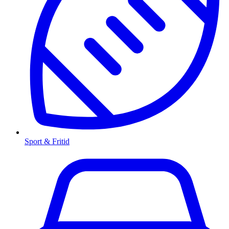
Sport & Fritid