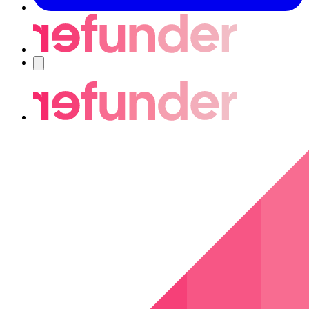
Navigering