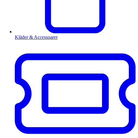
Kläder & Accessoarer