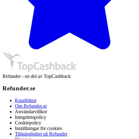
Refunder - en del av TopCashback
Refunder.se
Kundtjänst
Om Refunder.se
Användarvillkor
Integritetspolicy
Cookiepolicy
Inställningar för cookies
Tillgänglighet på Refunder