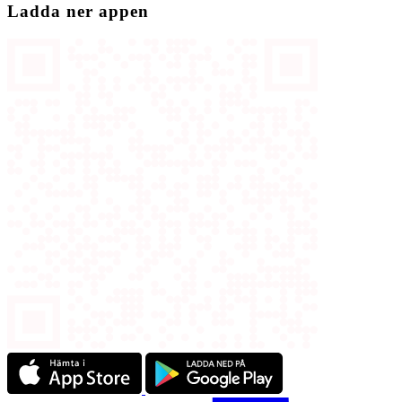
Ladda ner appen