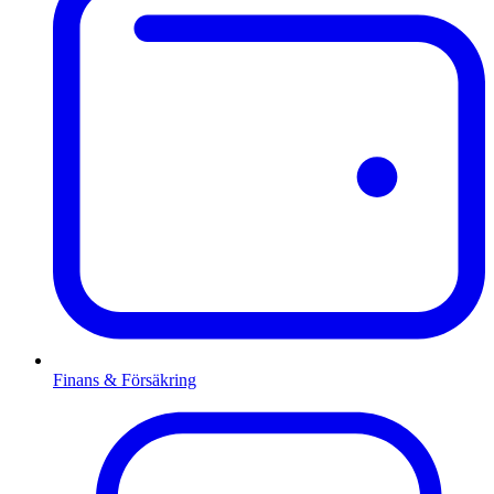
Finans & Försäkring