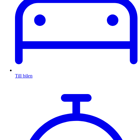
Till bilen