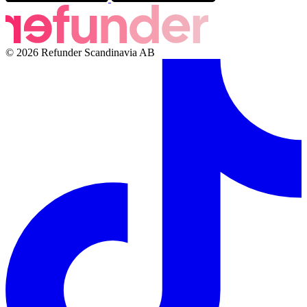
© 2026 Refunder Scandinavia AB