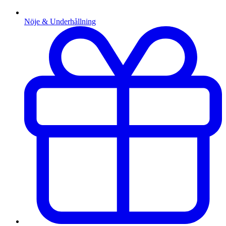
Nöje & Underhållning