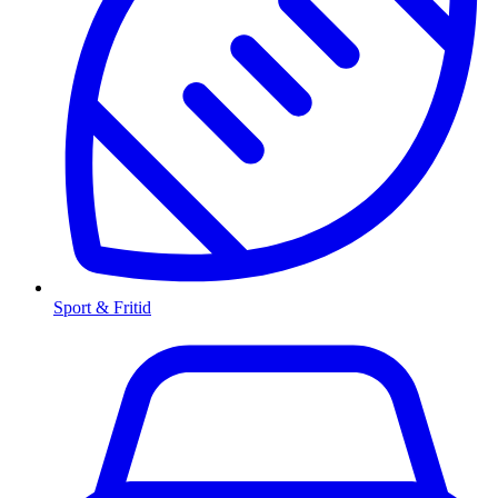
Sport & Fritid