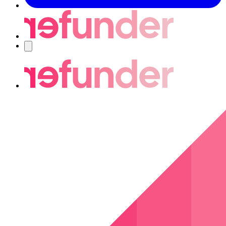
Navigering