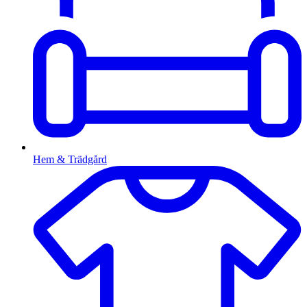
Hem & Trädgård