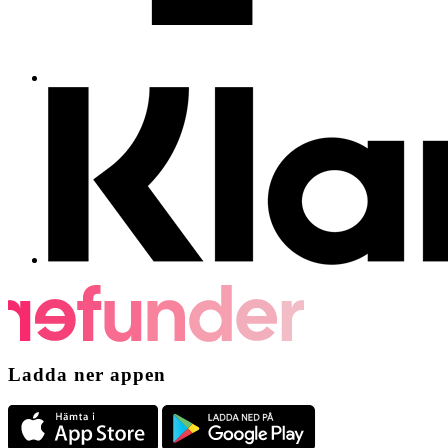
Ladda ner appen