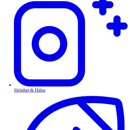
Skönhet & Hälsa