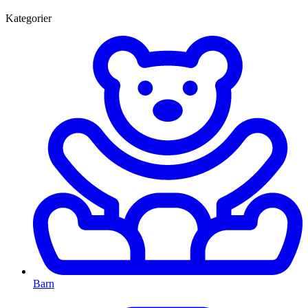
Kategorier
Barn