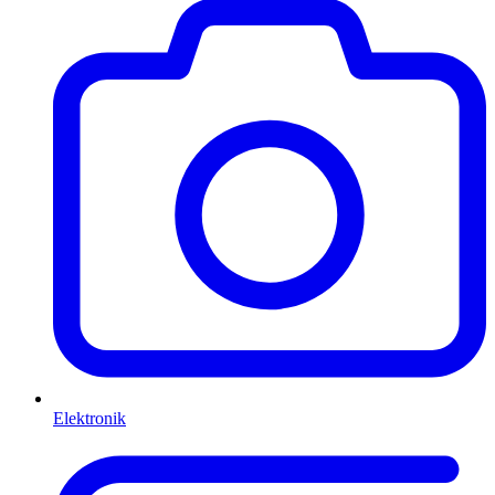
Elektronik