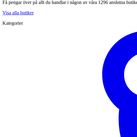
Få pengar över på allt du handlar i någon av våra 1296 anslutna butik
Visa alla butiker
Kategorier