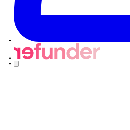
Navigering