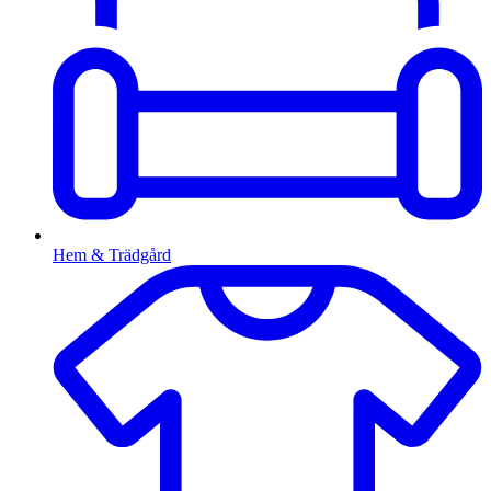
Hem & Trädgård