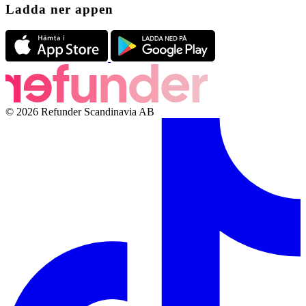
Ladda ner appen
© 2026 Refunder Scandinavia AB