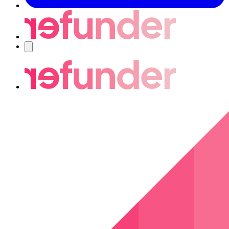
Navigering