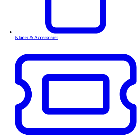
Kläder & Accessoarer