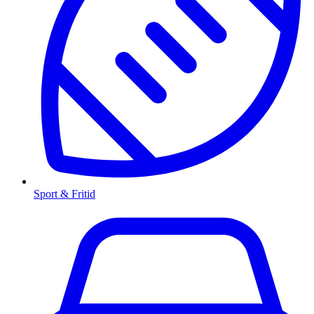
Sport & Fritid