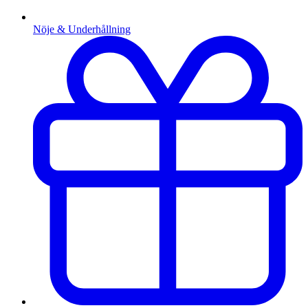
Nöje & Underhållning