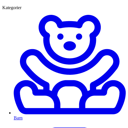
Kategorier
Barn