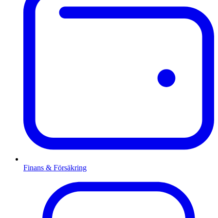
Finans & Försäkring