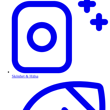
Skönhet & Hälsa