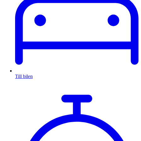
Till bilen