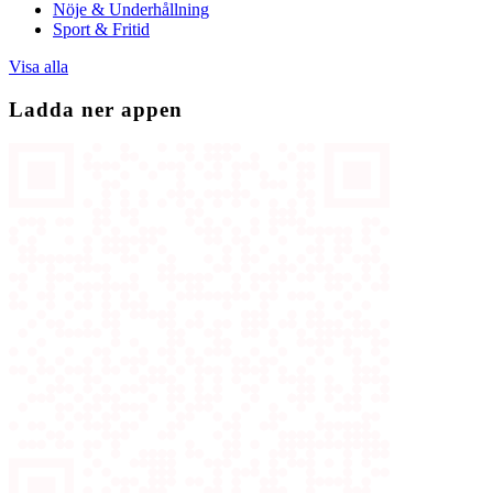
Nöje & Underhållning
Sport & Fritid
Visa alla
Ladda ner appen