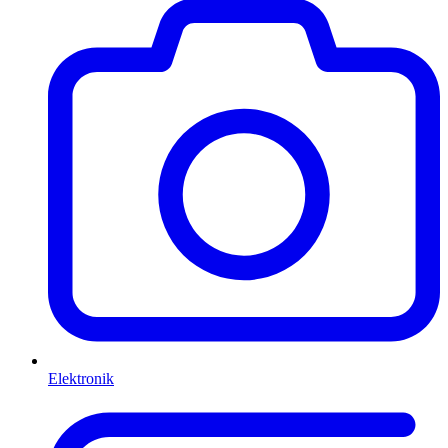
Elektronik