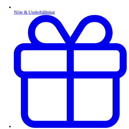
Nöje & Underhållning