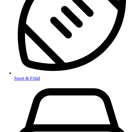
Sport & Fritid