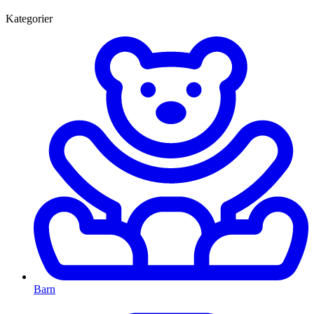
Kategorier
Barn