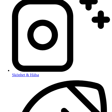
Skönhet & Hälsa