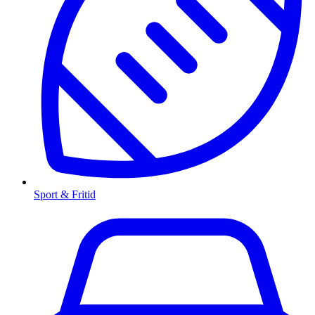
Sport & Fritid