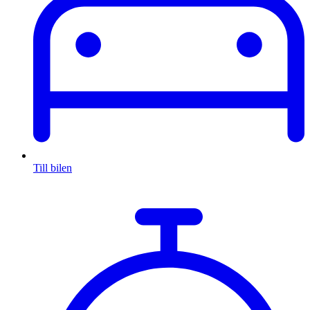
Till bilen