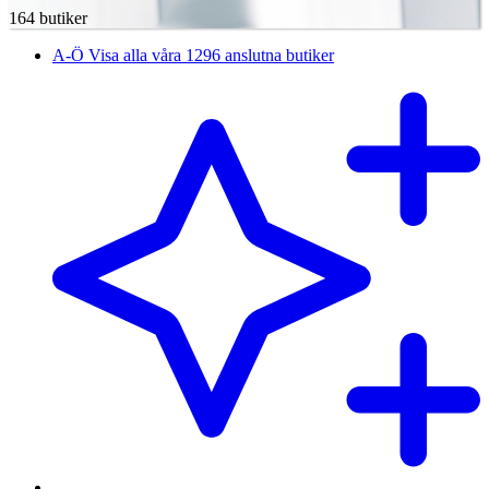
164 butiker
A-Ö
Visa alla våra 1296 anslutna butiker