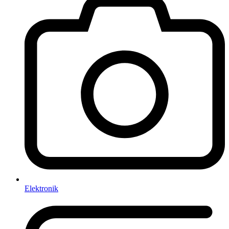
Elektronik