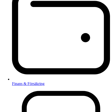
Finans & Försäkring