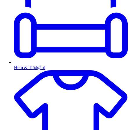
Hem & Trädgård