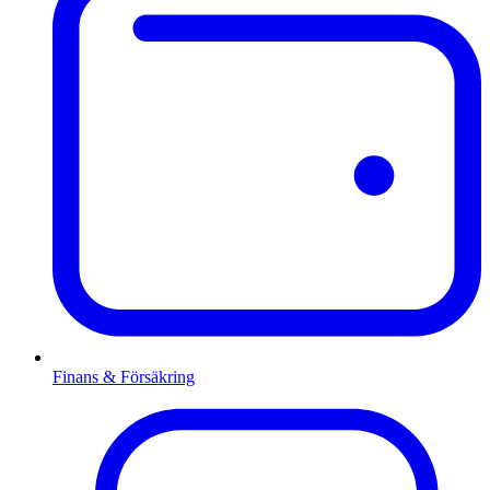
Finans & Försäkring