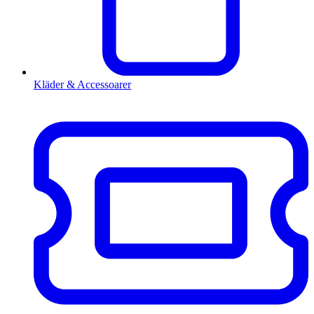
Kläder & Accessoarer