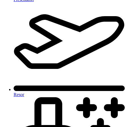
Resor