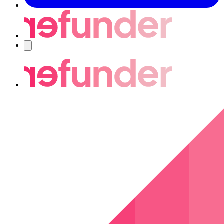
Navigering