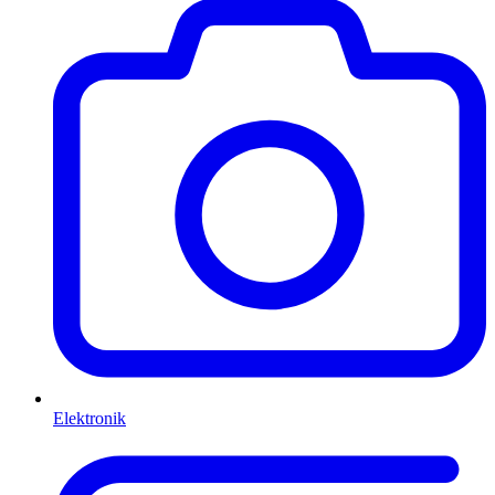
Elektronik