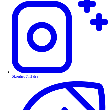
Skönhet & Hälsa