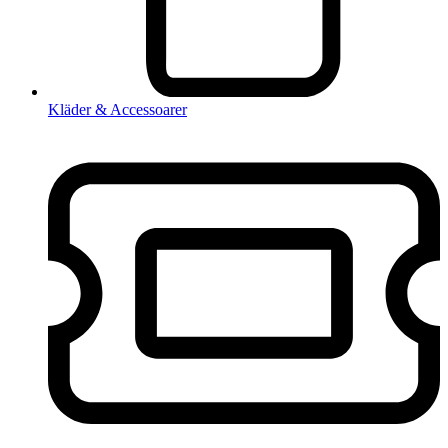
Kläder & Accessoarer