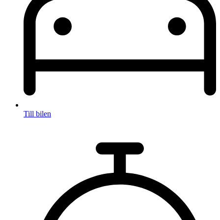
Till bilen