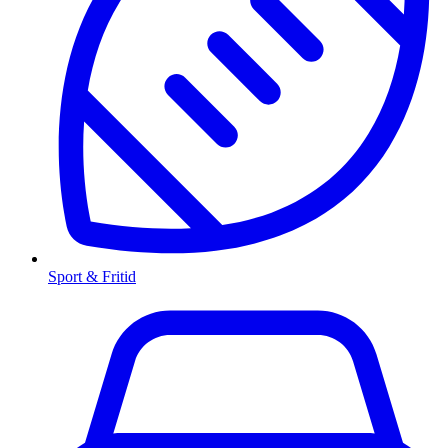
Sport & Fritid