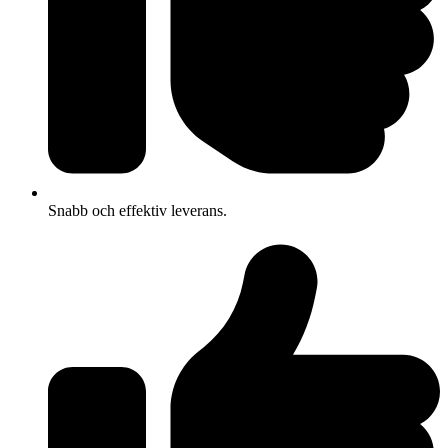
Snabb och effektiv leverans.