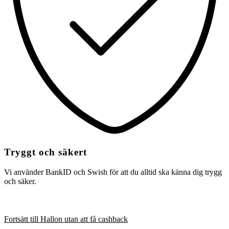
Tryggt och säkert
Vi använder BankID och Swish för att du alltid ska känna dig trygg
och säker.
Fortsätt till Hallon utan att få cashback