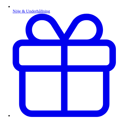
Nöje & Underhållning