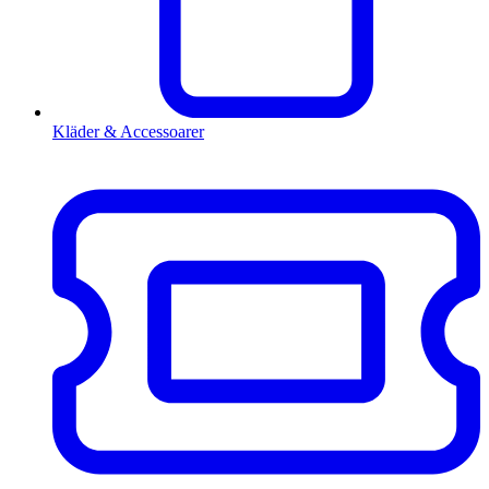
Kläder & Accessoarer