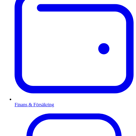
Finans & Försäkring