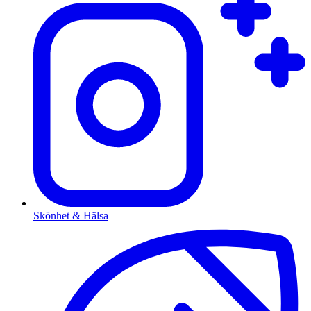
Skönhet & Hälsa