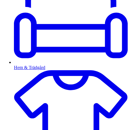
Hem & Trädgård