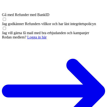
Gå med Refunder med BankID
Jag godkänner Refunders
villkor
och har läst
integritetspolicyn
Jag vill gärna få mail med bra erbjudanden och kampanjer
Redan medlem?
Logga in här