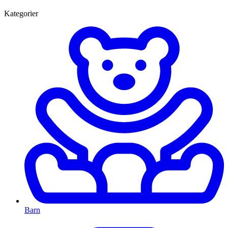
Kategorier
Barn