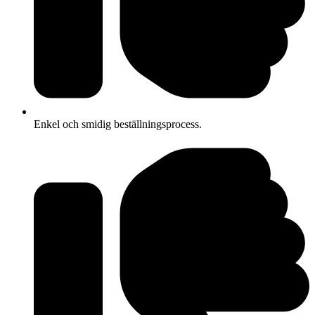
Enkel och smidig beställningsprocess.