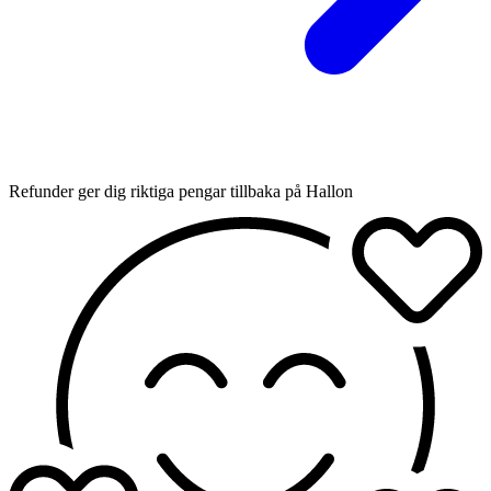
Refunder ger dig riktiga pengar tillbaka på Hallon