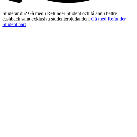
Studerar du? Gå med i Refunder Student och få ännu bättre
cashback samt exklusiva studenterbjudanden.
Gå med Refunder
Student här!