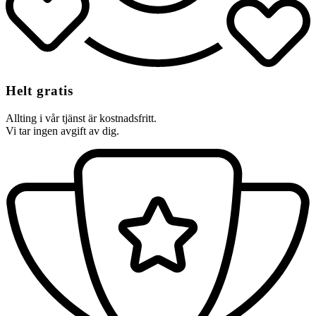
Helt gratis
Allting i vår tjänst är kostnadsfritt.
Vi tar ingen avgift av dig.