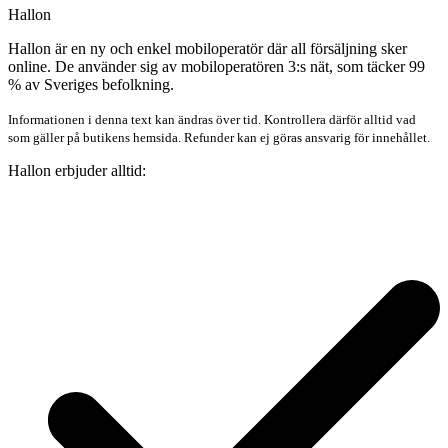
Hallon
Hallon är en ny och enkel mobiloperatör där all försäljning sker
online. De använder sig av mobiloperatören 3:s nät, som täcker 99
% av Sveriges befolkning.
Informationen i denna text kan ändras över tid. Kontrollera därför alltid vad
som gäller på butikens hemsida. Refunder kan ej göras ansvarig för innehållet.
Hallon erbjuder alltid: