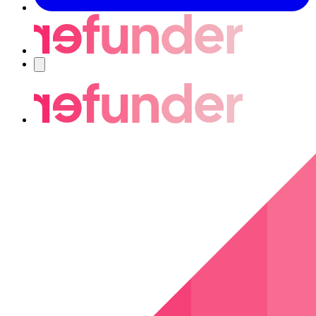
Navigering