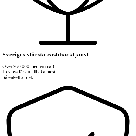
Sveriges största cashbacktjänst
Över 950 000 medlemmar!
Hos oss får du tillbaka mest.
Så enkelt är det.