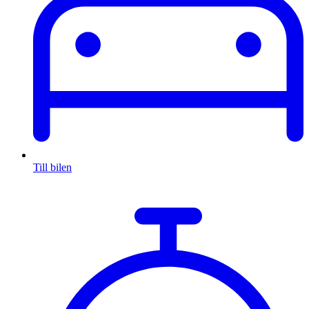
Till bilen