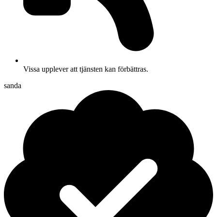
Vissa upplever att tjänsten kan förbättras.
sanda