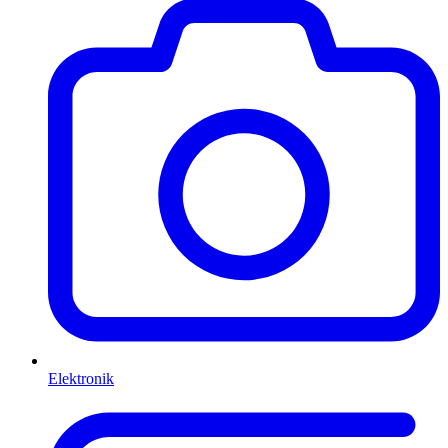
Elektronik