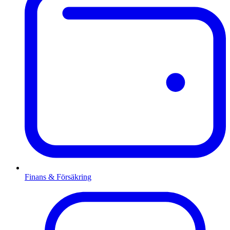
Finans & Försäkring