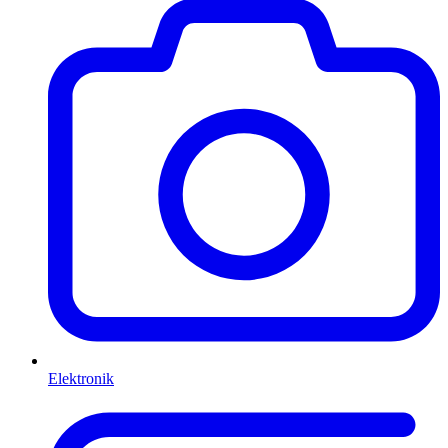
Elektronik