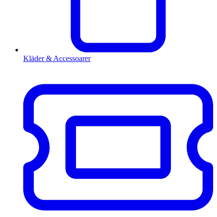
Kläder & Accessoarer