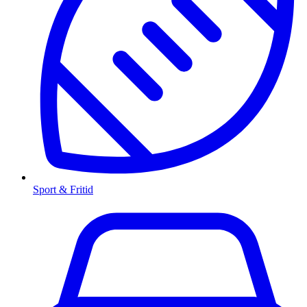
Sport & Fritid