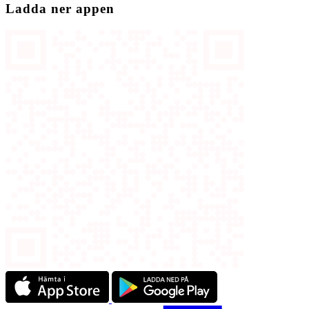
Ladda ner appen