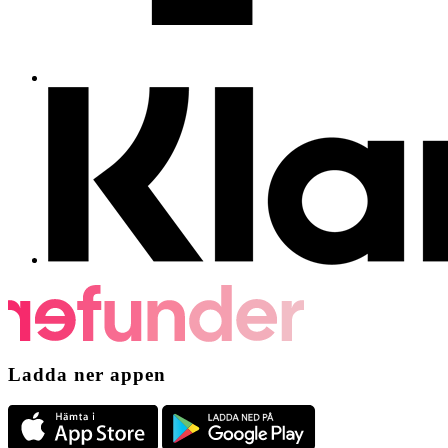
Ladda ner appen