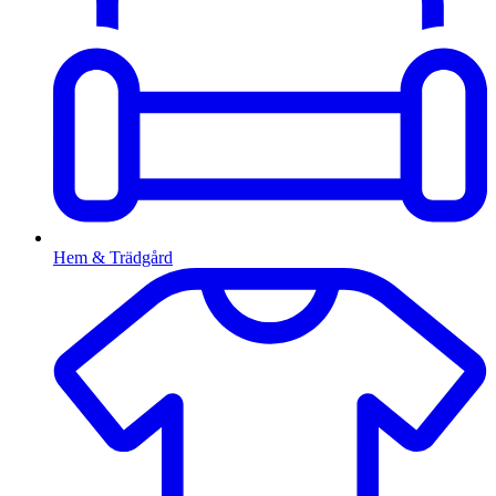
Hem & Trädgård