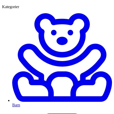
Kategorier
Barn