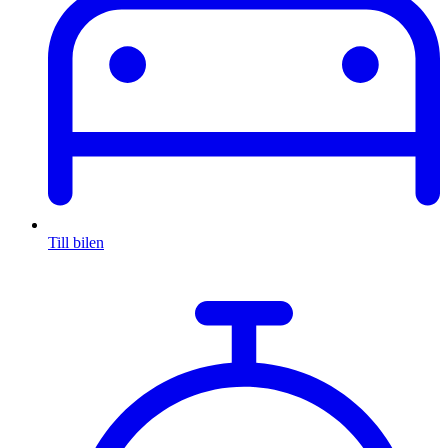
Till bilen