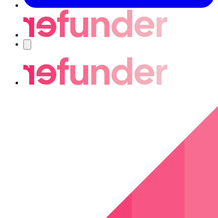
Navigering