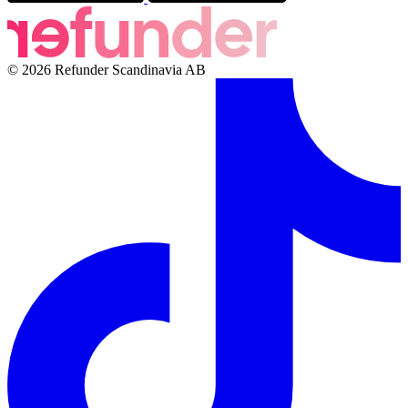
© 2026 Refunder Scandinavia AB