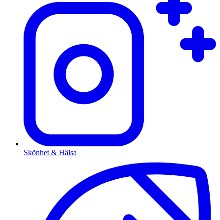
Skönhet & Hälsa