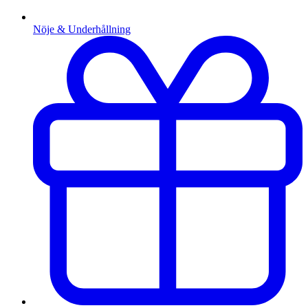
Nöje & Underhållning