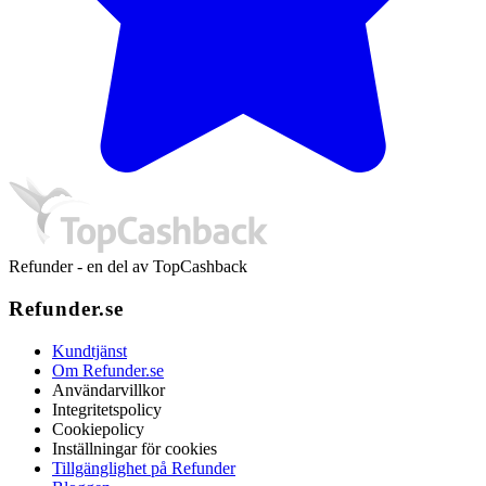
Refunder - en del av TopCashback
Refunder.se
Kundtjänst
Om Refunder.se
Användarvillkor
Integritetspolicy
Cookiepolicy
Inställningar för cookies
Tillgänglighet på Refunder