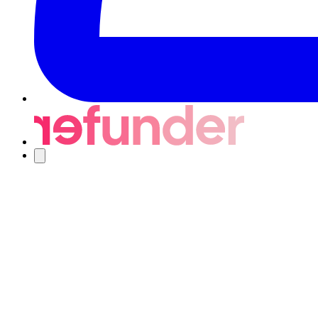
Navigering