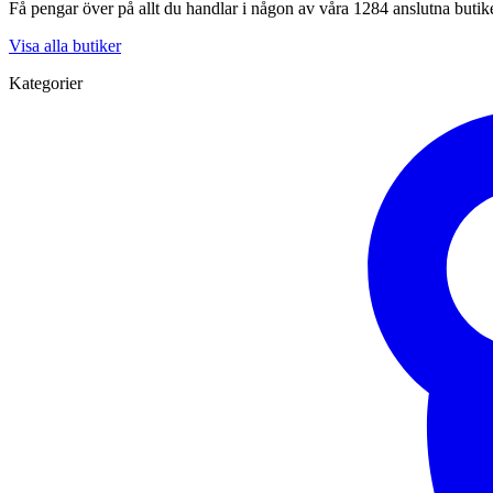
Få pengar över på allt du handlar i någon av våra 1284 anslutna butik
Visa alla butiker
Kategorier