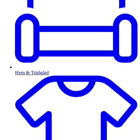
Hem & Trädgård