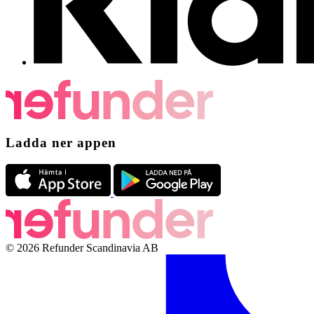
Ladda ner appen
© 2026 Refunder Scandinavia AB