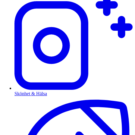
Skönhet & Hälsa