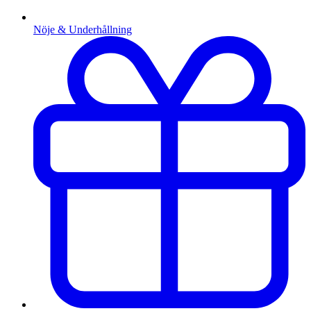
Nöje & Underhållning