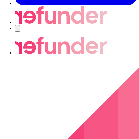
Navigering