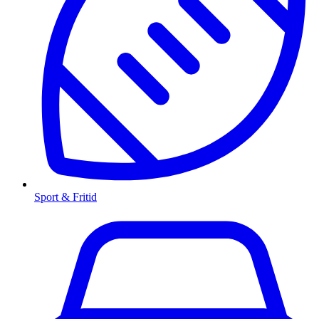
Sport & Fritid