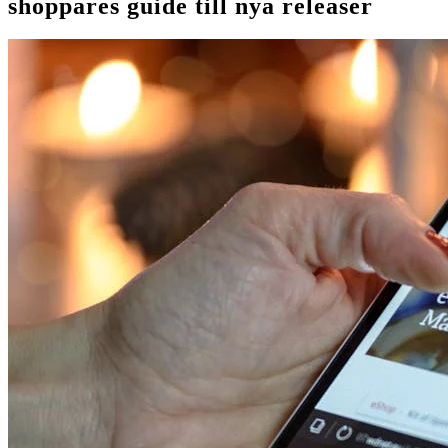
shoppares guide till nya releaser