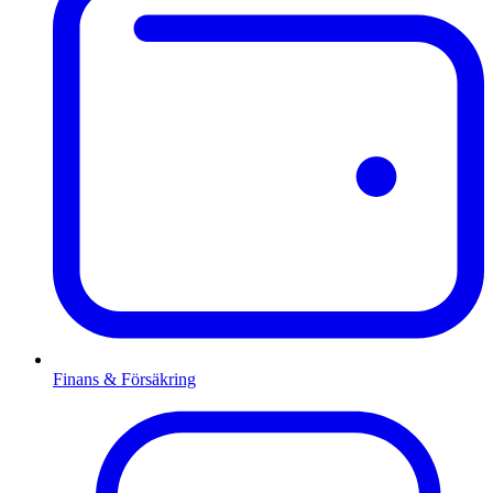
Finans & Försäkring