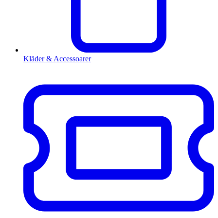
Kläder & Accessoarer