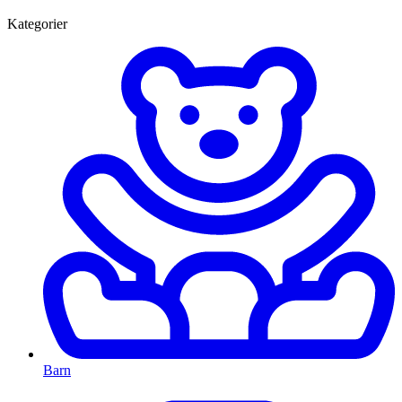
Kategorier
Barn