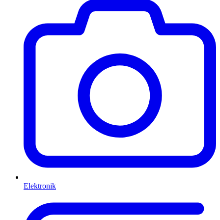
Elektronik