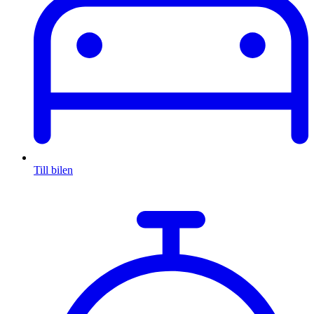
Till bilen