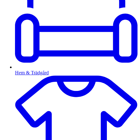
Hem & Trädgård