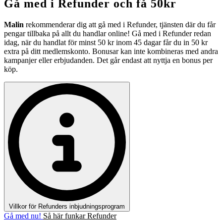
Gå med i Refunder och få
50kr
Malin
rekommenderar dig att gå med i Refunder, tjänsten där du får
pengar tillbaka på allt du handlar online! Gå med i Refunder redan
idag, när du handlat för minst 50 kr inom 45 dagar får du in 50 kr
extra på ditt medlemskonto. Bonusar kan inte kombineras med andra
kampanjer eller erbjudanden. Det går endast att nyttja en bonus per
köp.
Villkor för Refunders inbjudningsprogram
Gå med nu!
Så här funkar Refunder