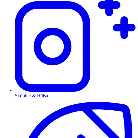
Skönhet & Hälsa