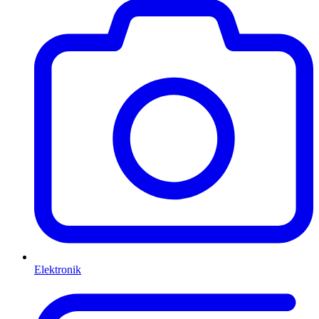
Elektronik