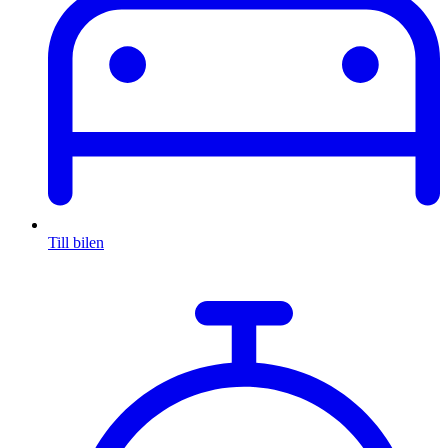
Till bilen