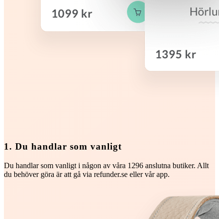
1. Du handlar som vanligt
Du handlar som vanligt i någon av våra 1296 anslutna butiker. Allt
du behöver göra är att gå via refunder.se eller vår app.