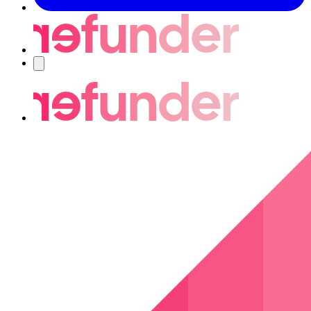
Navigering