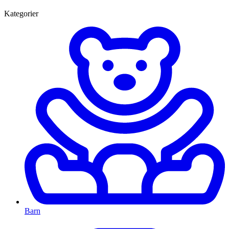
Kategorier
Barn