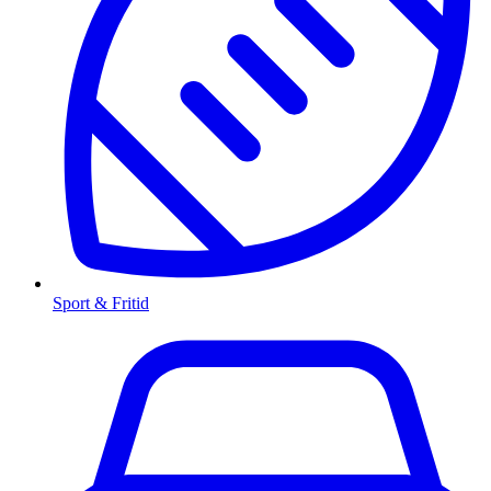
Sport & Fritid