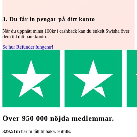
3. Du får in pengar på ditt konto
När du uppnått minst 100kr i cashback kan du enkelt Swisha över
dem till ditt bankkonto.
Se hur Refunder fungerar!
Över 950 000 nöjda medlemmar.
329,51m
har ni fått tillbaka. Hittills.