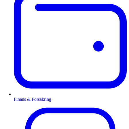
Finans & Försäkring