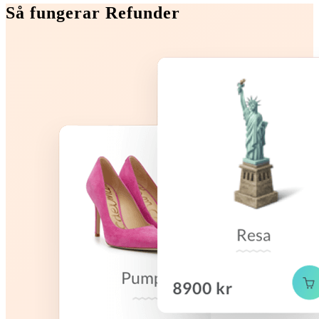
Så fungerar Refunder