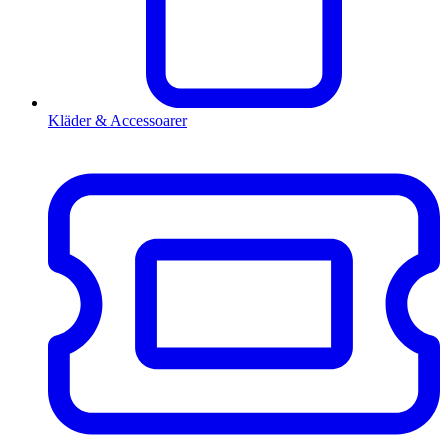
Kläder & Accessoarer