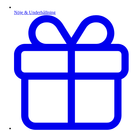
Nöje & Underhållning