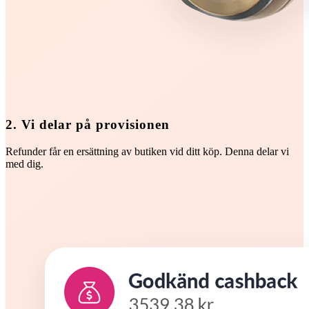
2. Vi delar på provisionen
Refunder får en ersättning av butiken vid ditt köp. Denna delar vi
med dig.