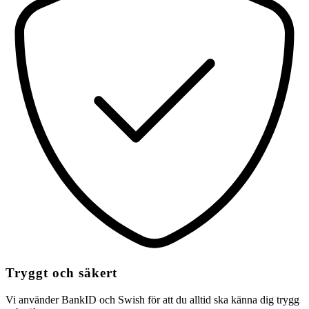
Tryggt och säkert
Vi använder BankID och Swish för att du alltid ska känna dig trygg