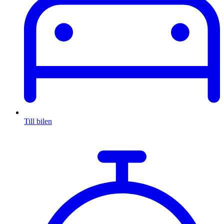
Till bilen