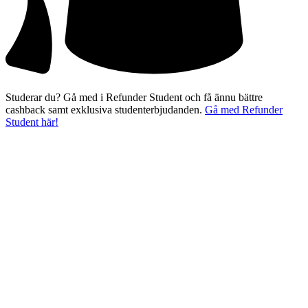
Studerar du? Gå med i Refunder Student och få ännu bättre
cashback samt exklusiva studenterbjudanden.
Gå med Refunder
Student här!