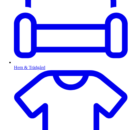
Hem & Trädgård