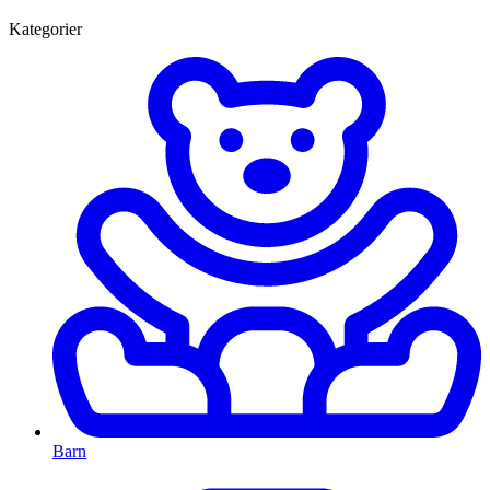
Kategorier
Barn