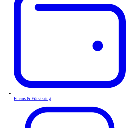
Finans & Försäkring