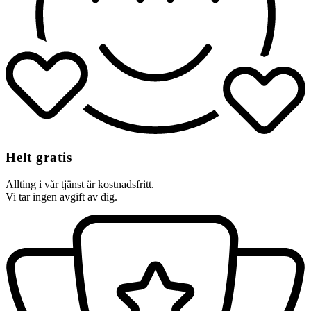
Helt gratis
Allting i vår tjänst är kostnadsfritt.
Vi tar ingen avgift av dig.