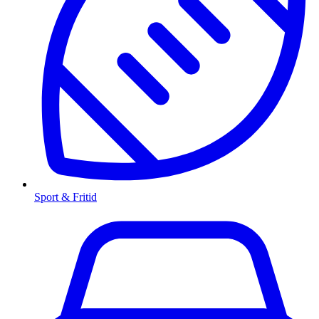
Sport & Fritid