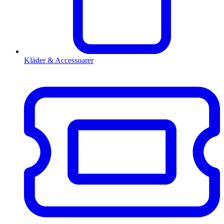
Kläder & Accessoarer