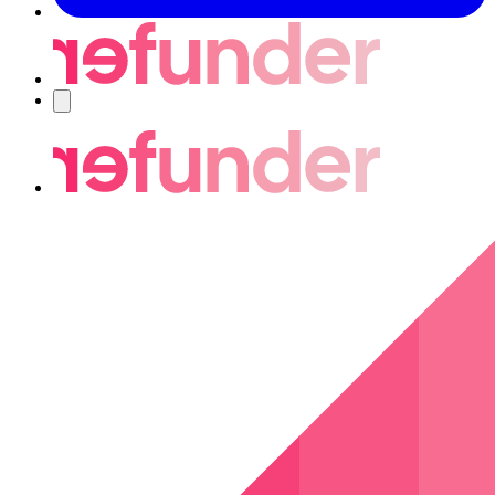
Navigering