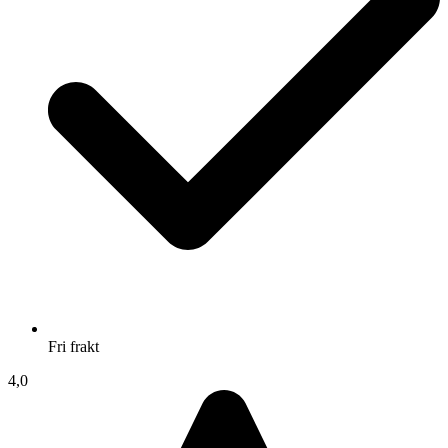
Fri frakt
4,0