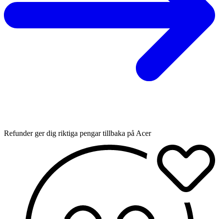
Refunder ger dig riktiga pengar tillbaka på Acer