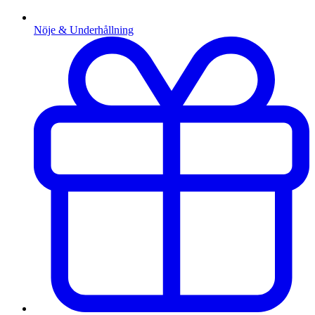
Nöje & Underhållning