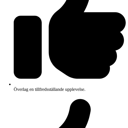
Överlag en tillfredsställande upplevelse.