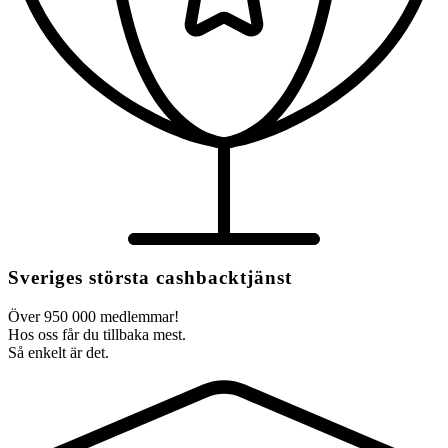
Sveriges största cashbacktjänst
Över 950 000 medlemmar!
Hos oss får du tillbaka mest.
Så enkelt är det.