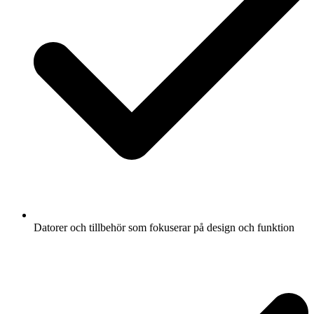
Datorer och tillbehör som fokuserar på design och funktion