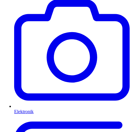
Elektronik