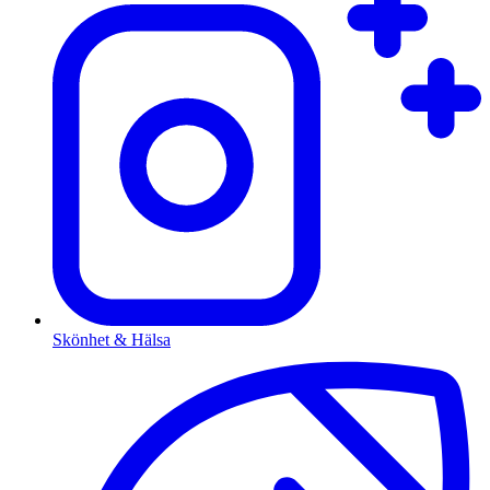
Skönhet & Hälsa