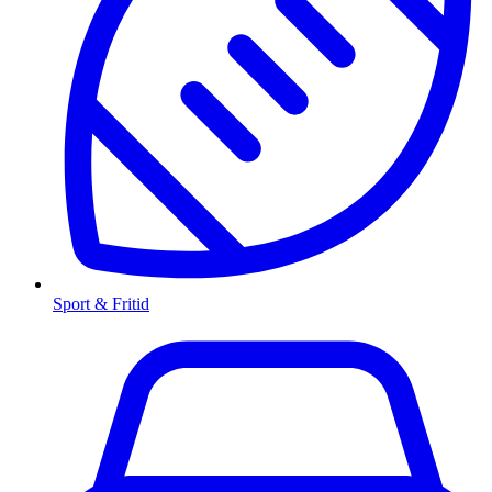
Sport & Fritid