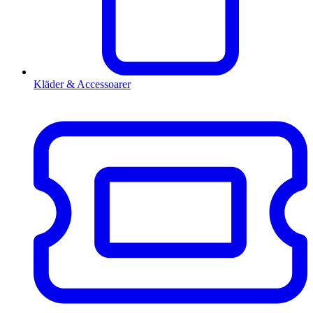
Kläder & Accessoarer