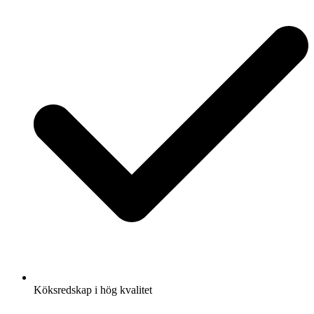
Köksredskap i hög kvalitet