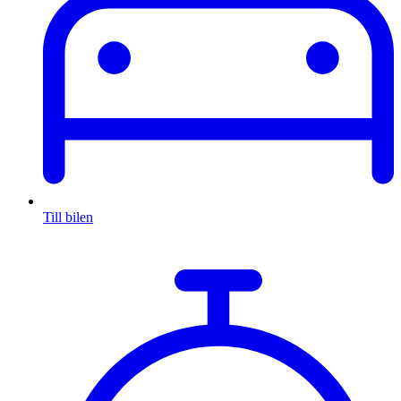
Till bilen