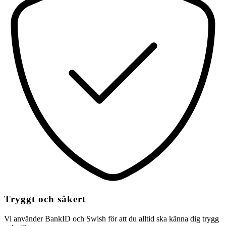
Tryggt och säkert
Vi använder BankID och Swish för att du alltid ska känna dig trygg