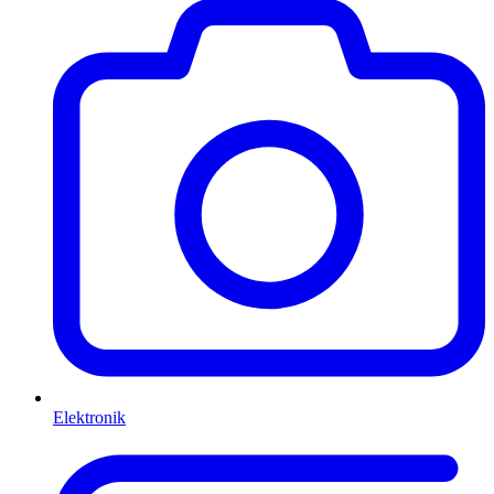
Elektronik