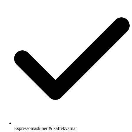
Espressomaskiner & kaffekvarnar