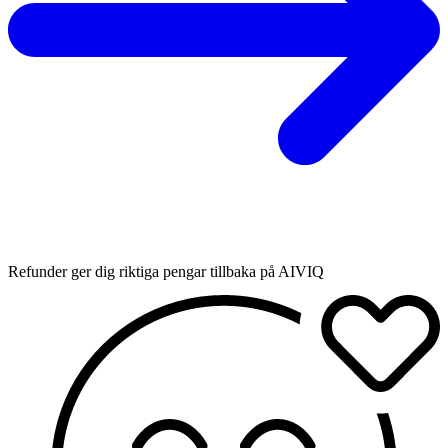
Refunder ger dig riktiga pengar tillbaka på AIVIQ