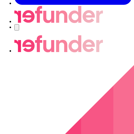
Navigering