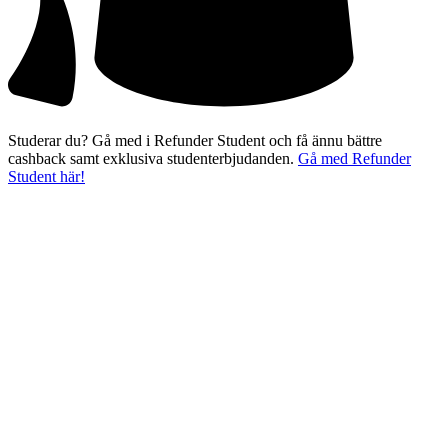
Studerar du? Gå med i Refunder Student och få ännu bättre
cashback samt exklusiva studenterbjudanden.
Gå med Refunder
Student här!