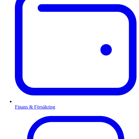
Finans & Försäkring