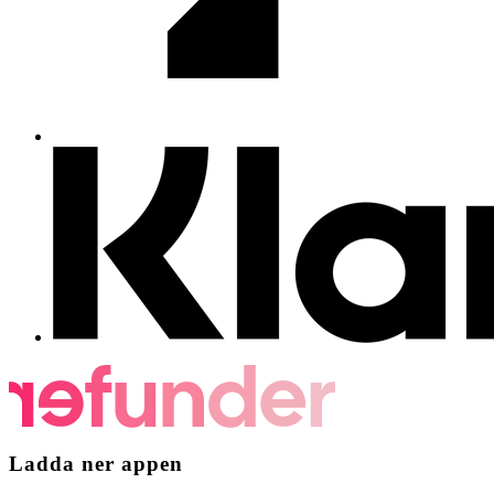
Ladda ner appen