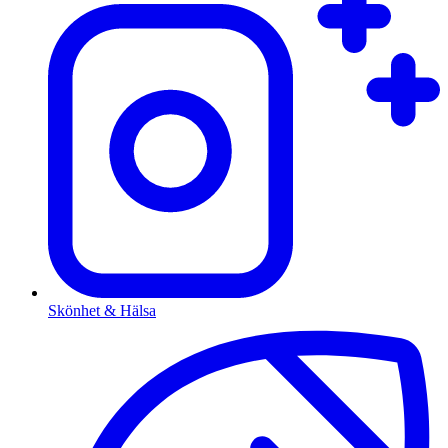
Skönhet & Hälsa