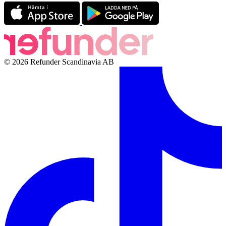
© 2026 Refunder Scandinavia AB