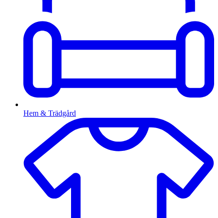
Hem & Trädgård