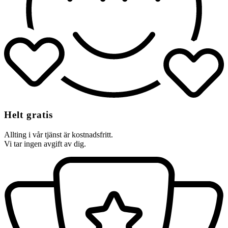
Helt gratis
Allting i vår tjänst är kostnadsfritt.
Vi tar ingen avgift av dig.