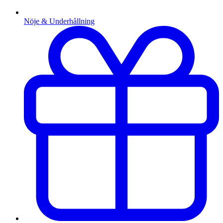
Nöje & Underhållning