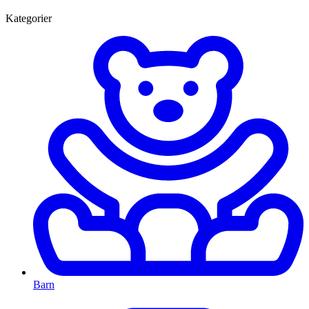
Kategorier
Barn