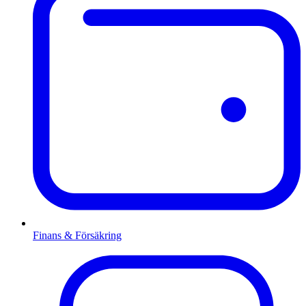
Finans & Försäkring