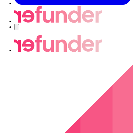
Navigering