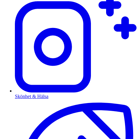
Skönhet & Hälsa