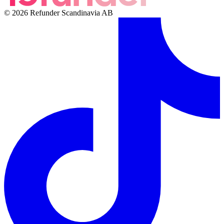
© 2026 Refunder Scandinavia AB