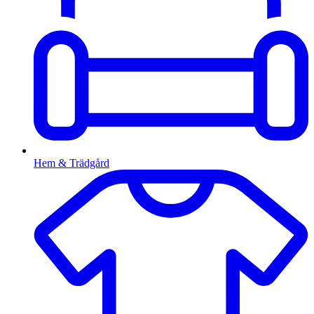
Hem & Trädgård