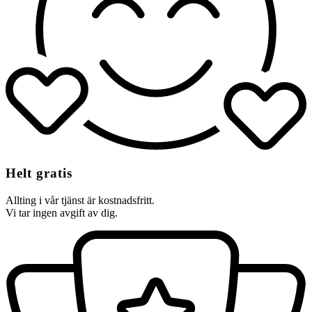
Helt gratis
Allting i vår tjänst är kostnadsfritt.
Vi tar ingen avgift av dig.