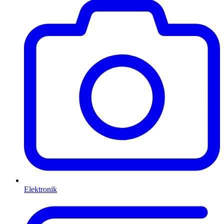
Elektronik