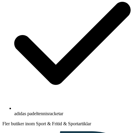
adidas padeltennisracketar
Fler butiker inom Sport & Fritid & Sportartiklar