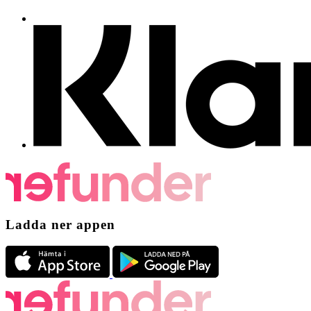
Ladda ner appen