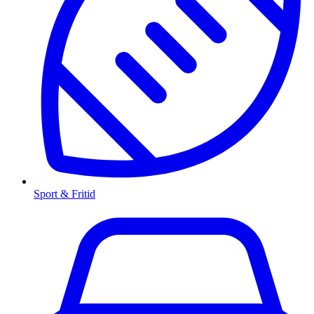
Sport & Fritid