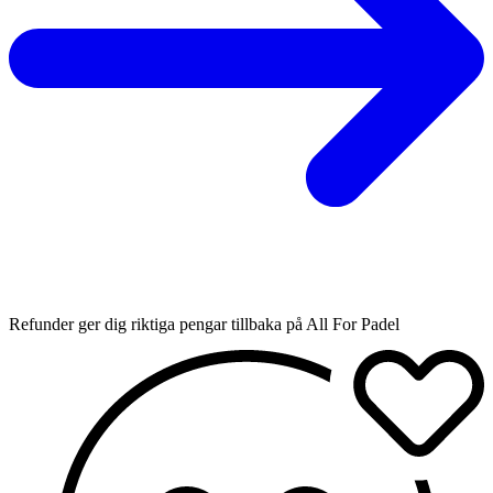
Refunder ger dig riktiga pengar tillbaka på All For Padel