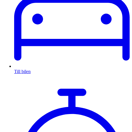
Till bilen