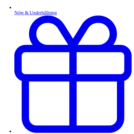
Nöje & Underhållning