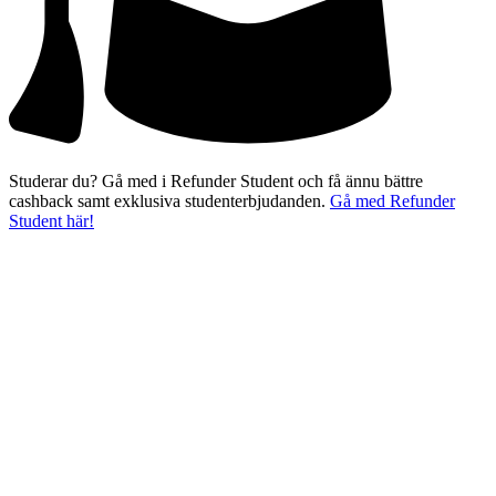
Studerar du? Gå med i Refunder Student och få ännu bättre
cashback samt exklusiva studenterbjudanden.
Gå med Refunder
Student här!