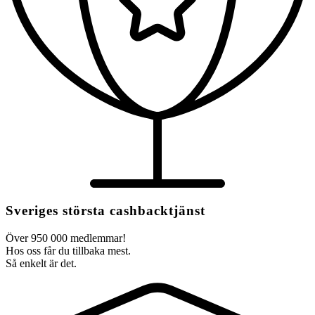
Sveriges största cashbacktjänst
Över 950 000 medlemmar!
Hos oss får du tillbaka mest.
Så enkelt är det.