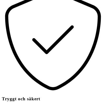
Tryggt och säkert