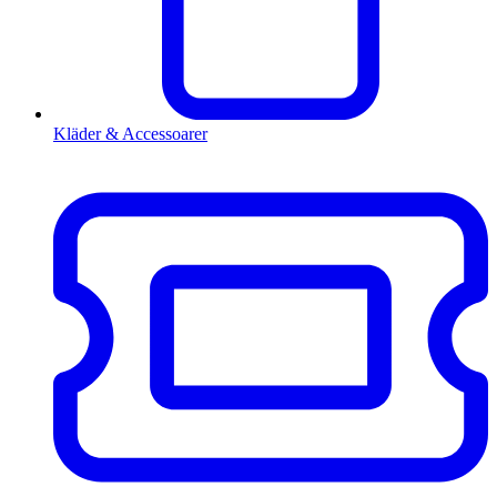
Kläder & Accessoarer