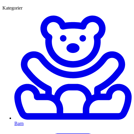
Kategorier
Barn