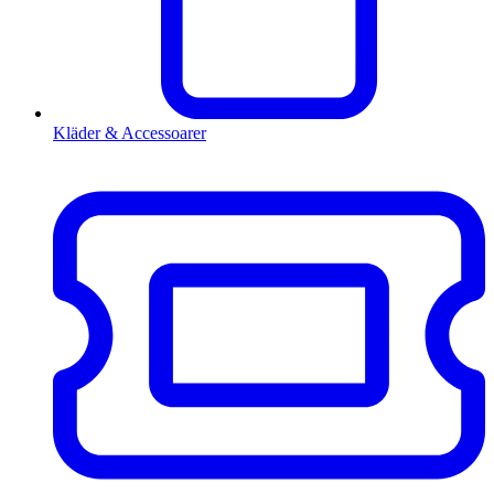
Kläder & Accessoarer