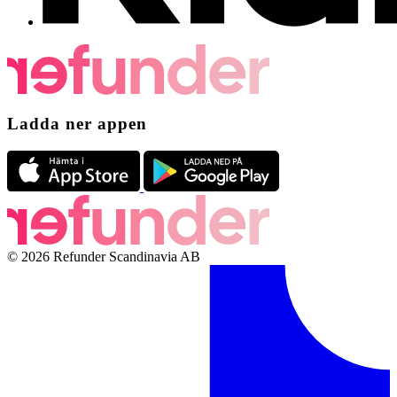
Ladda ner appen
© 2026 Refunder Scandinavia AB