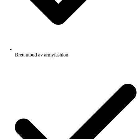
Brett utbud av armyfashion