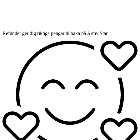
Refunder ger dig riktiga pengar tillbaka på Army Star