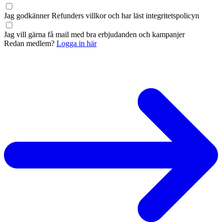
Jag godkänner Refunders
villkor
och har läst
integritetspolicyn
Jag vill gärna få mail med bra erbjudanden och kampanjer
Redan medlem?
Logga in här