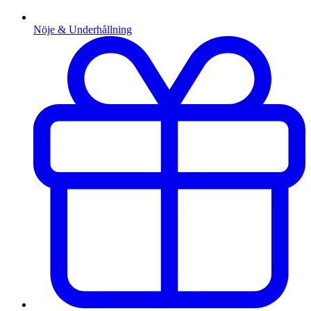
Nöje & Underhållning