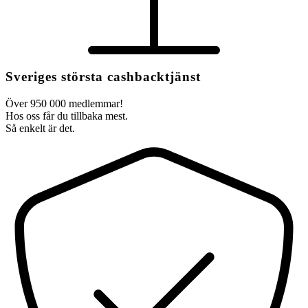
Sveriges största cashbacktjänst
Över 950 000 medlemmar!
Hos oss får du tillbaka mest.
Så enkelt är det.