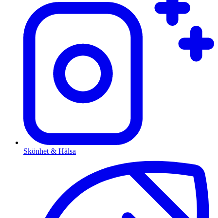
Skönhet & Hälsa