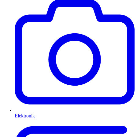
Elektronik