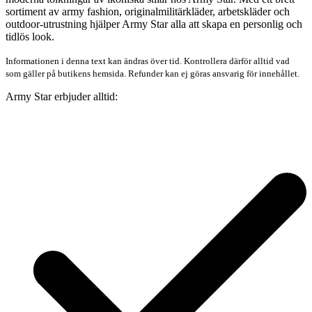
sortiment av army fashion, originalmilitärkläder, arbetskläder och
outdoor-utrustning hjälper Army Star alla att skapa en personlig och
tidlös look.
Informationen i denna text kan ändras över tid. Kontrollera därför alltid vad
som gäller på butikens hemsida. Refunder kan ej göras ansvarig för innehållet.
Army Star erbjuder alltid: