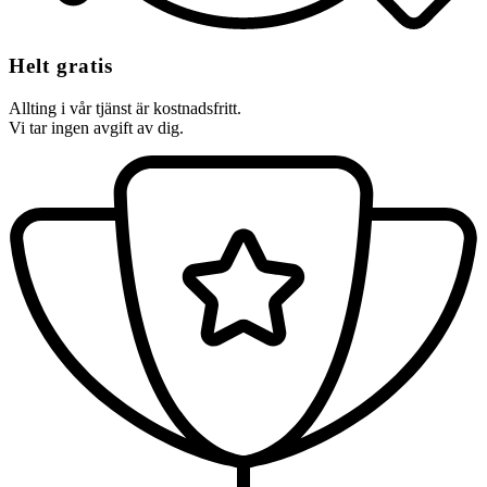
Helt gratis
Allting i vår tjänst är kostnadsfritt.
Vi tar ingen avgift av dig.