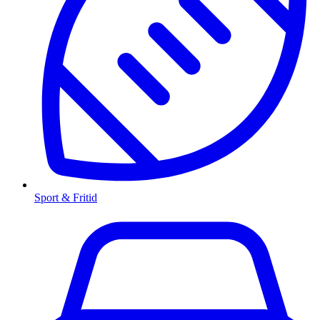
Sport & Fritid