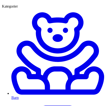
Kategorier
Barn