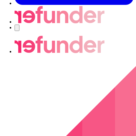
Navigering