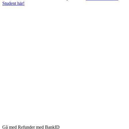
Student här!
Gå med Refunder med BankID