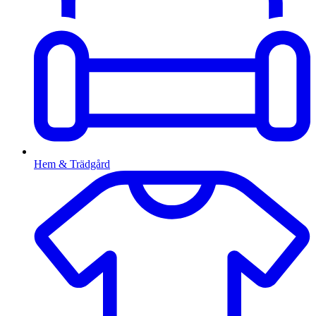
Hem & Trädgård