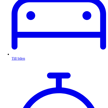
Till bilen