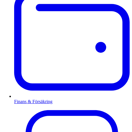
Finans & Försäkring