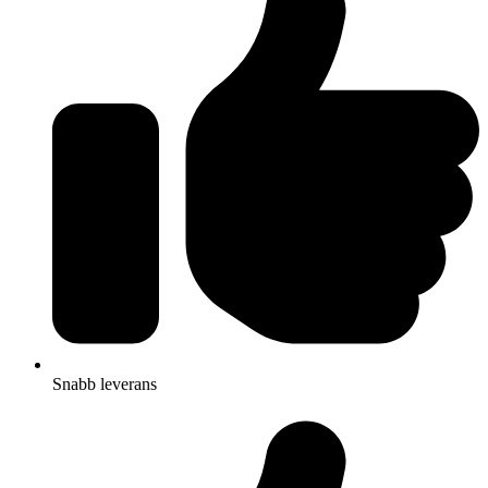
Snabb leverans