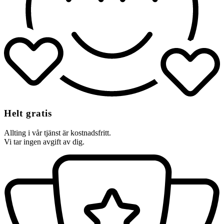
Helt gratis
Allting i vår tjänst är kostnadsfritt.
Vi tar ingen avgift av dig.