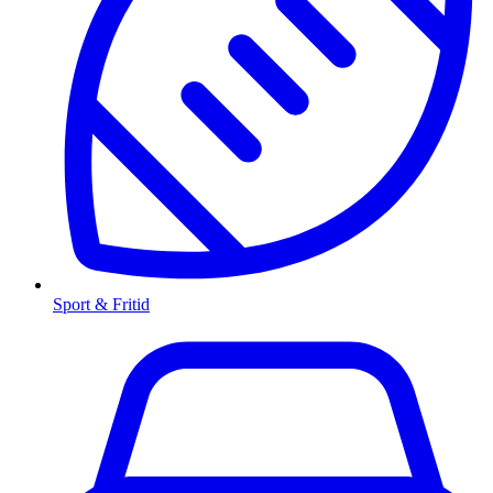
Sport & Fritid