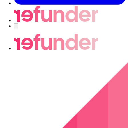
Navigering