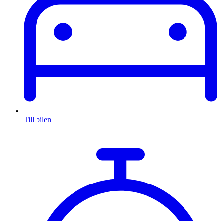
Till bilen