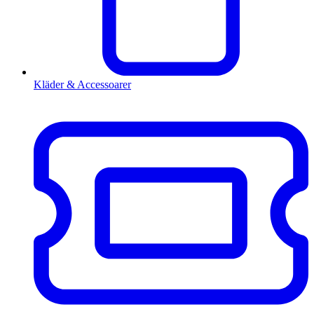
Kläder & Accessoarer