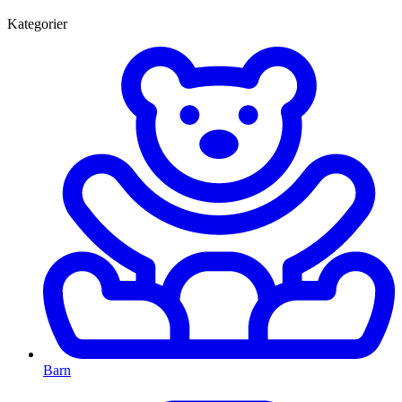
Kategorier
Barn