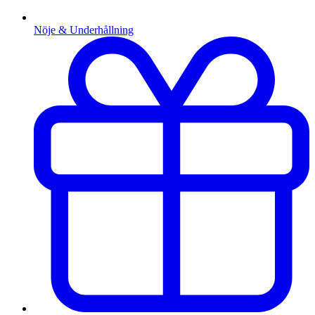
Nöje & Underhållning