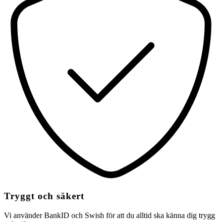
Tryggt och säkert
Vi använder BankID och Swish för att du alltid ska känna dig trygg