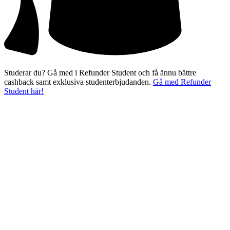
Studerar du? Gå med i Refunder Student och få ännu bättre
cashback samt exklusiva studenterbjudanden.
Gå med Refunder
Student här!