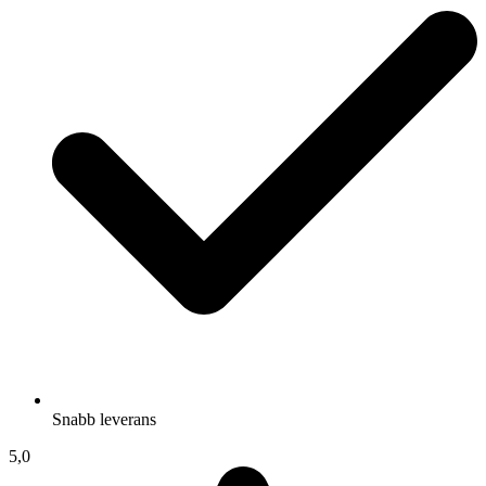
Snabb leverans
5,0