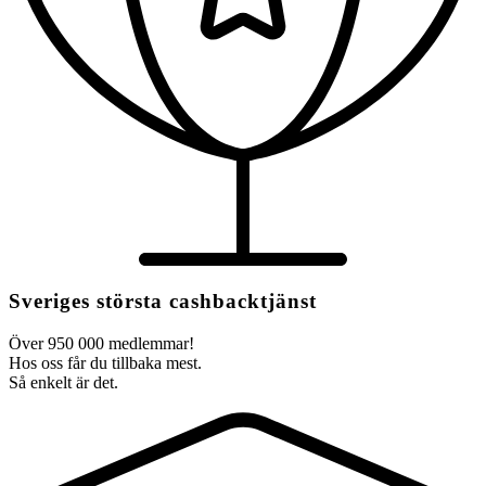
Sveriges största cashbacktjänst
Över 950 000 medlemmar!
Hos oss får du tillbaka mest.
Så enkelt är det.