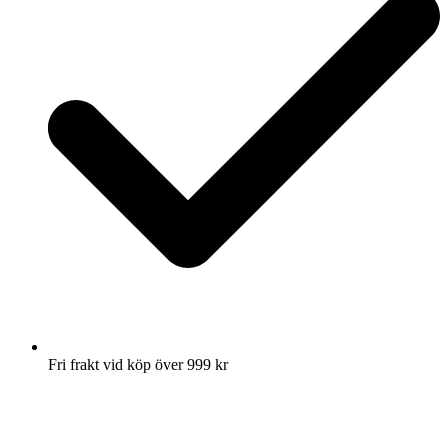
Fri frakt vid köp över 999 kr