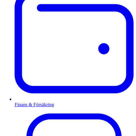
Finans & Försäkring