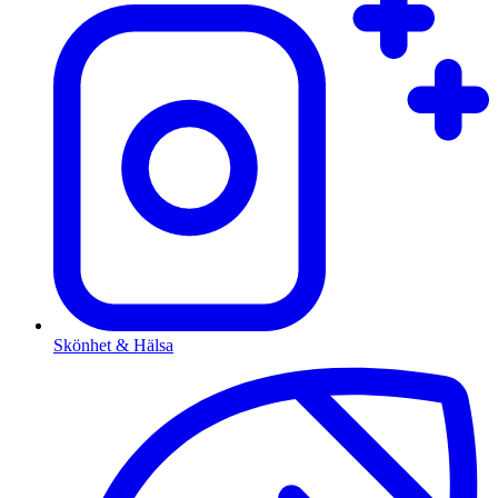
Skönhet & Hälsa