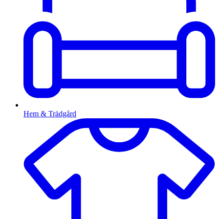
Hem & Trädgård