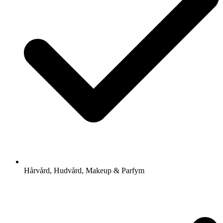
Hårvård, Hudvård, Makeup & Parfym