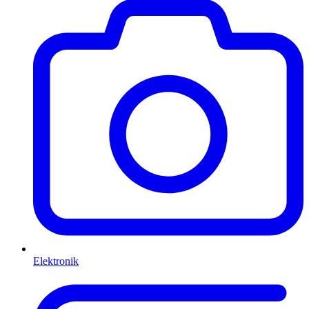
Elektronik