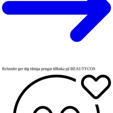
Refunder ger dig riktiga pengar tillbaka på BEAUTYCOS