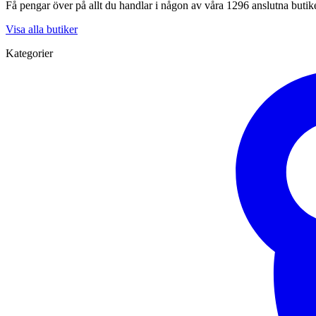
Få pengar över på allt du handlar i någon av våra 1296 anslutna butik
Visa alla butiker
Kategorier