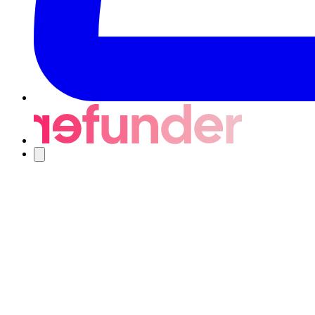
Navigering