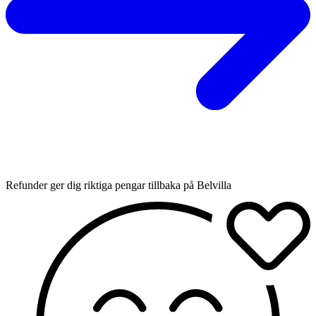
Refunder ger dig riktiga pengar tillbaka på Belvilla