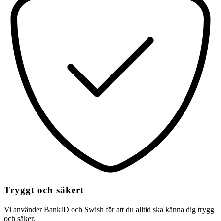
Tryggt och säkert
Vi använder BankID och Swish för att du alltid ska känna dig trygg
och säker.