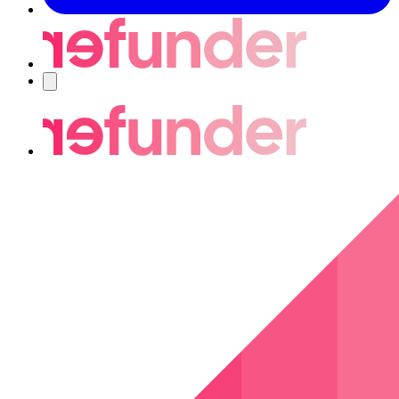
Navigering