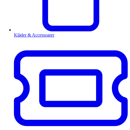
Kläder & Accessoarer