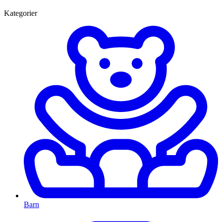
Kategorier
Barn