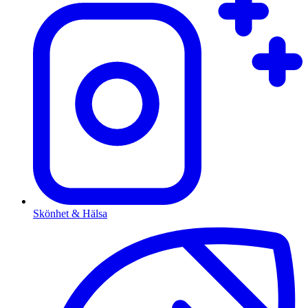
Skönhet & Hälsa