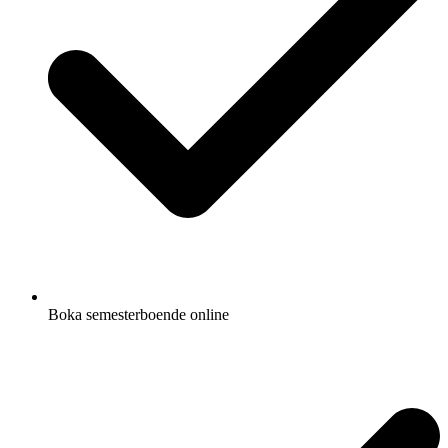
Boka semesterboende online