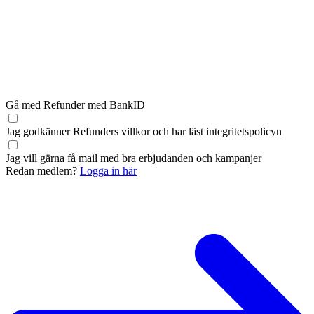
Gå med Refunder med BankID
Jag godkänner Refunders
villkor
och har läst
integritetspolicyn
Jag vill gärna få mail med bra erbjudanden och kampanjer
Redan medlem?
Logga in här