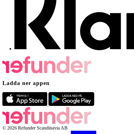
Ladda ner appen
© 2026 Refunder Scandinavia AB