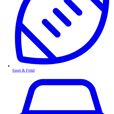
Sport & Fritid