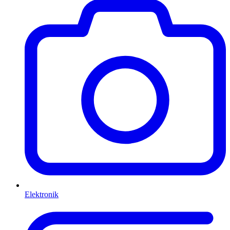
Elektronik