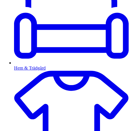
Hem & Trädgård