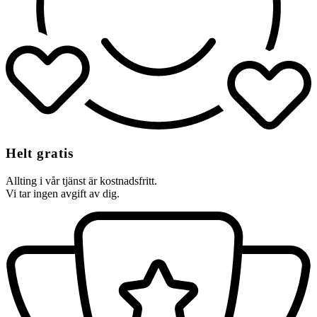
Helt gratis
Allting i vår tjänst är kostnadsfritt.
Vi tar ingen avgift av dig.