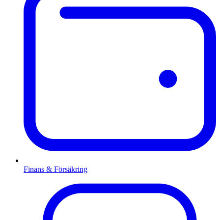
Finans & Försäkring