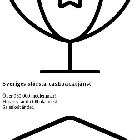
Sveriges största cashbacktjänst
Över 950 000 medlemmar!
Hos oss får du tillbaka mest.
Så enkelt är det.