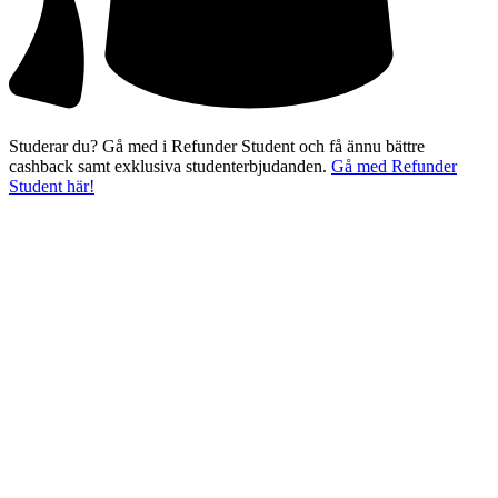
Studerar du? Gå med i Refunder Student och få ännu bättre
cashback samt exklusiva studenterbjudanden.
Gå med Refunder
Student här!