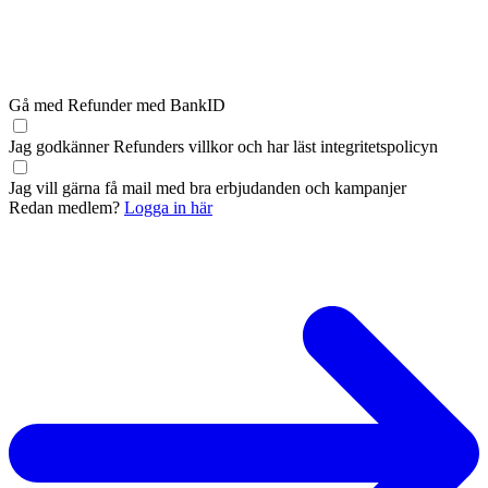
Gå med Refunder med BankID
Jag godkänner Refunders
villkor
och har läst
integritetspolicyn
Jag vill gärna få mail med bra erbjudanden och kampanjer
Redan medlem?
Logga in här