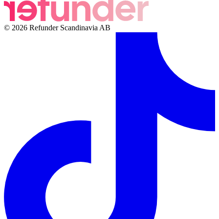
© 2026 Refunder Scandinavia AB