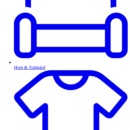
Hem & Trädgård