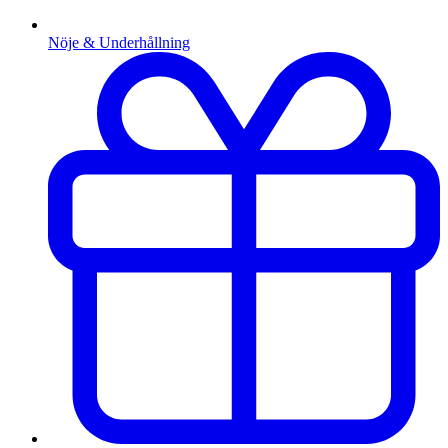
Nöje & Underhållning