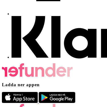
Ladda ner appen