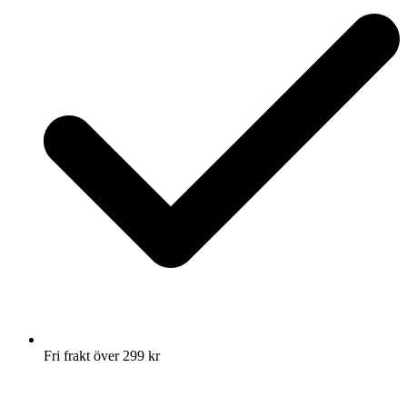
Fri frakt över 299 kr