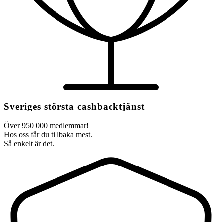
Sveriges största cashbacktjänst
Över 950 000 medlemmar!
Hos oss får du tillbaka mest.
Så enkelt är det.