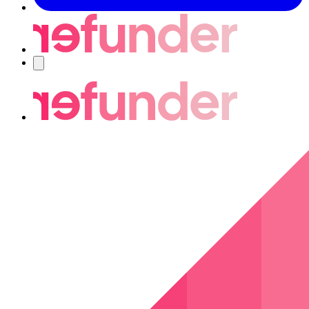
Navigering