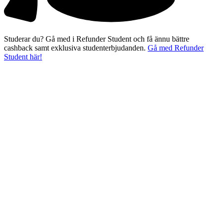
Studerar du? Gå med i Refunder Student och få ännu bättre
cashback samt exklusiva studenterbjudanden.
Gå med Refunder
Student här!