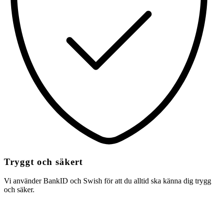
Tryggt och säkert
Vi använder BankID och Swish för att du alltid ska känna dig trygg
och säker.