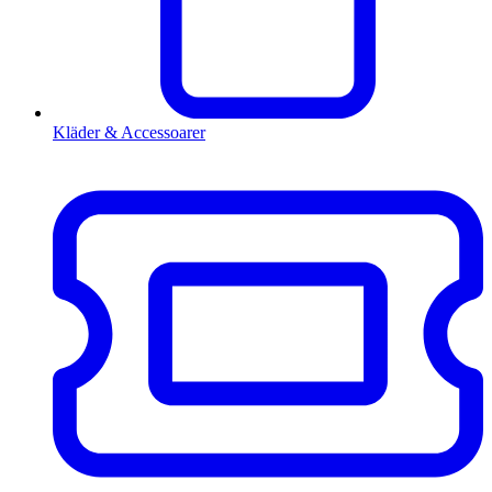
Kläder & Accessoarer