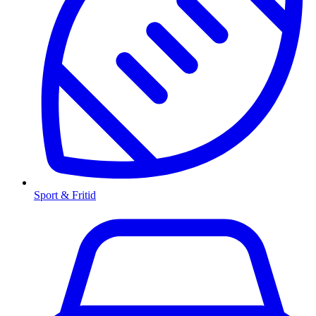
Sport & Fritid