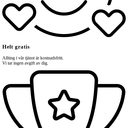
Helt gratis
Allting i vår tjänst är kostnadsfritt.
Vi tar ingen avgift av dig.