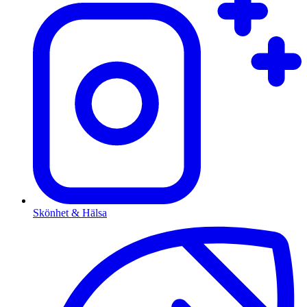
Skönhet & Hälsa