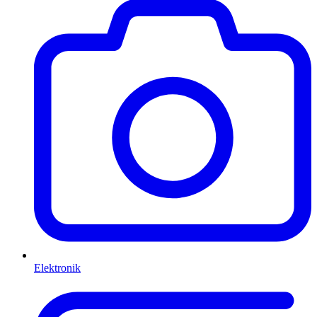
Elektronik