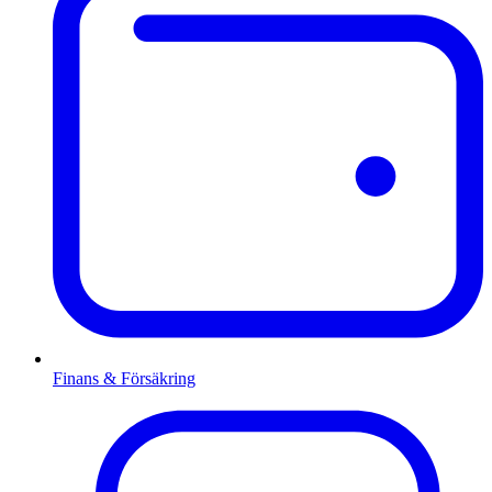
Finans & Försäkring