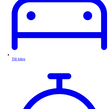
Till bilen