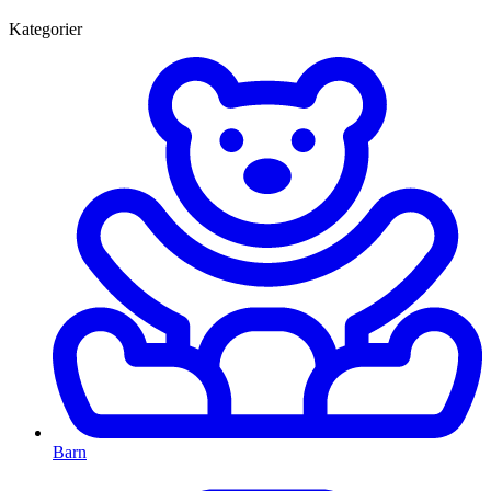
Kategorier
Barn