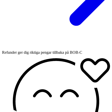
Refunder ger dig riktiga pengar tillbaka på BOB-C