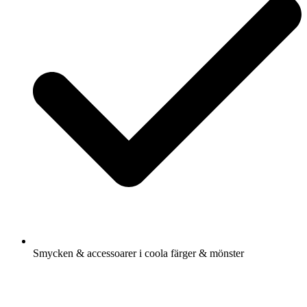
Smycken & accessoarer i coola färger & mönster