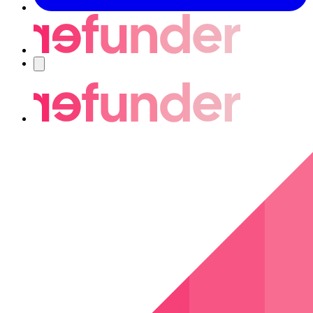
Navigering