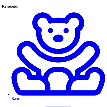
Kategorier
Barn