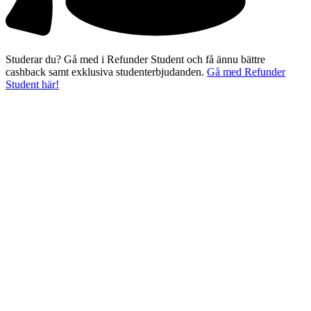
Studerar du? Gå med i Refunder Student och få ännu bättre
cashback samt exklusiva studenterbjudanden.
Gå med Refunder
Student här!