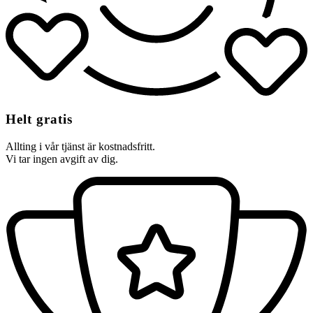
Helt gratis
Allting i vår tjänst är kostnadsfritt.
Vi tar ingen avgift av dig.