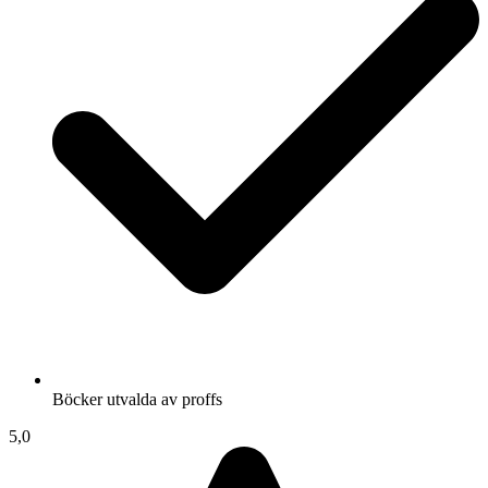
Böcker utvalda av proffs
5,0