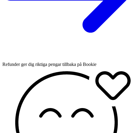
Refunder ger dig riktiga pengar tillbaka på Bookie