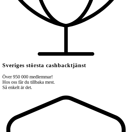
Sveriges största cashbacktjänst
Över 950 000 medlemmar!
Hos oss får du tillbaka mest.
Så enkelt är det.