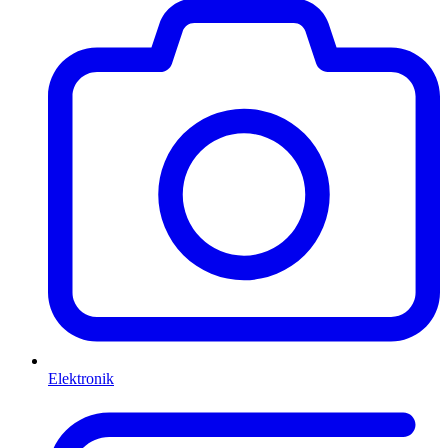
Elektronik