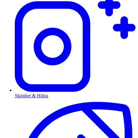
Skönhet & Hälsa