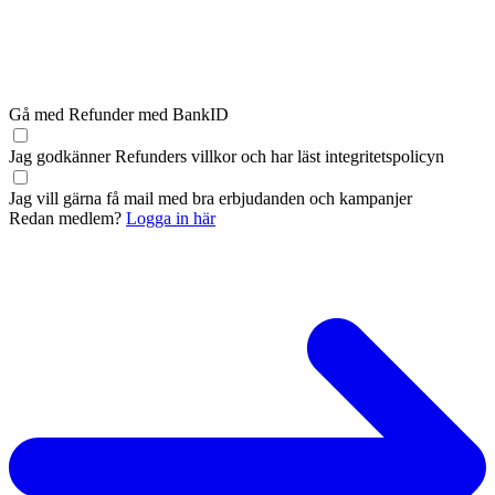
Gå med Refunder med BankID
Jag godkänner Refunders
villkor
och har läst
integritetspolicyn
Jag vill gärna få mail med bra erbjudanden och kampanjer
Redan medlem?
Logga in här