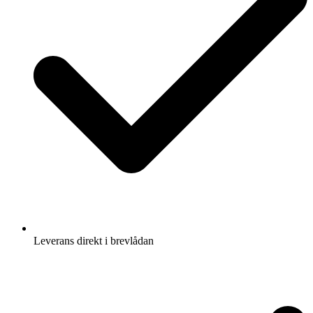
Leverans direkt i brevlådan