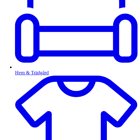
Hem & Trädgård