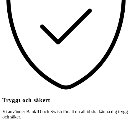
Tryggt och säkert
Vi använder BankID och Swish för att du alltid ska känna dig trygg
och säker.