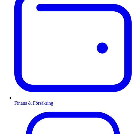
Finans & Försäkring