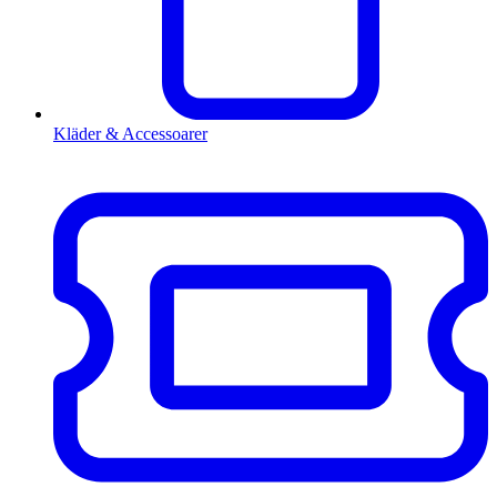
Kläder & Accessoarer