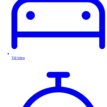
Till bilen