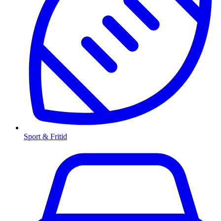
Sport & Fritid