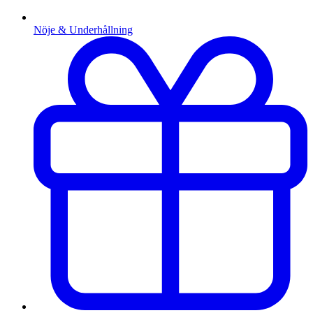
Nöje & Underhållning