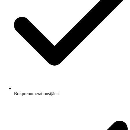
Bokprenumerationstjänst