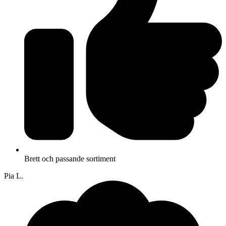
Brett och passande sortiment
Pia L.