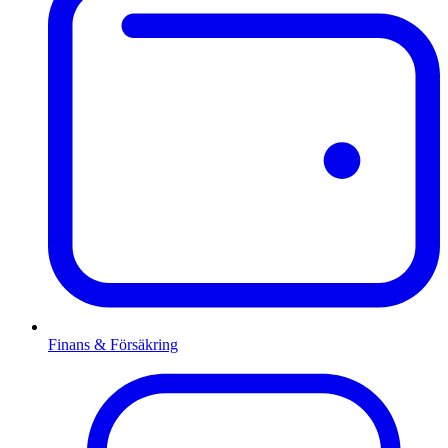
Finans & Försäkring