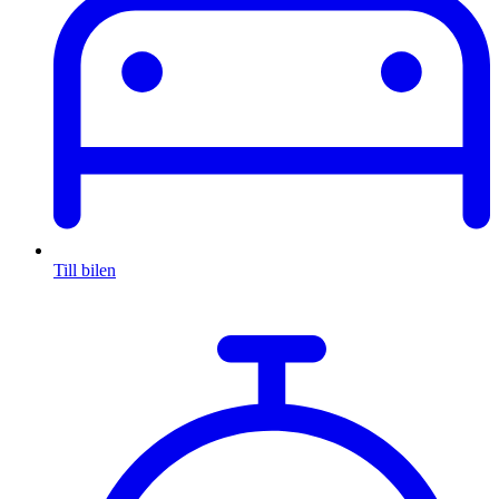
Till bilen