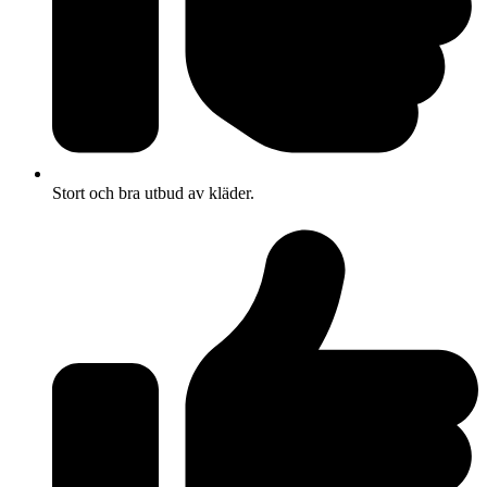
Stort och bra utbud av kläder.