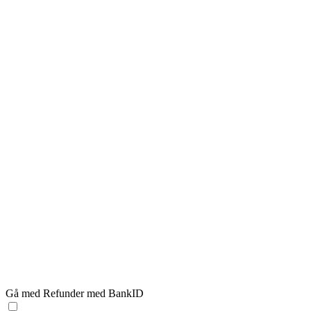
Gå med Refunder med BankID