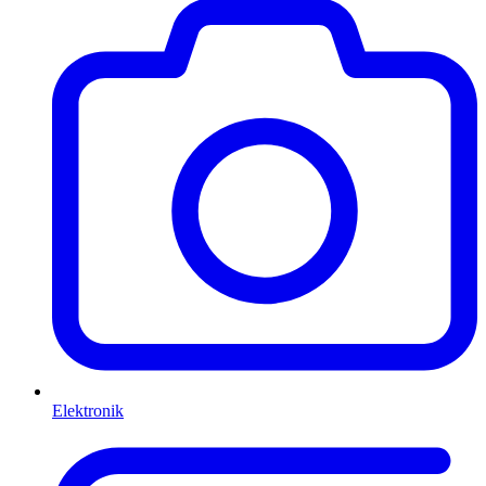
Elektronik