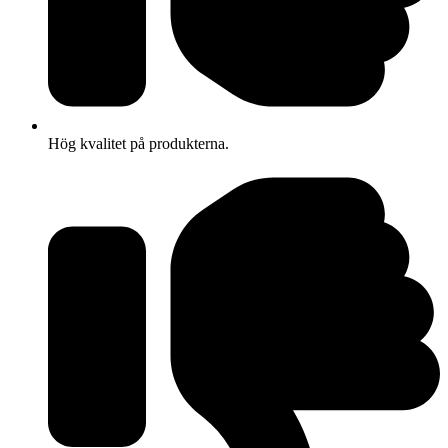
Hög kvalitet på produkterna.