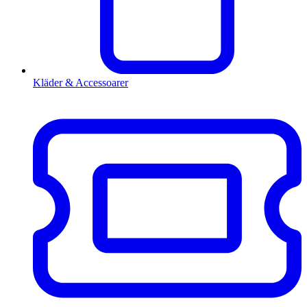
Kläder & Accessoarer