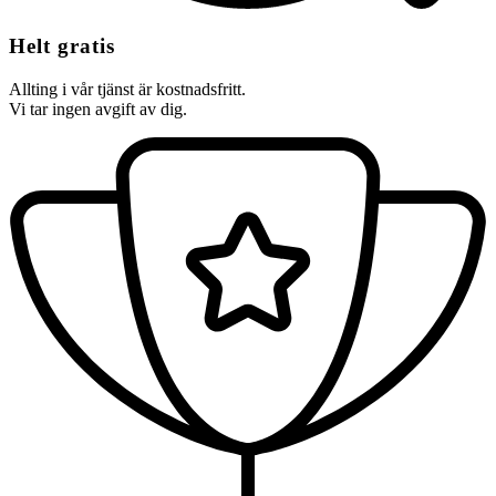
Helt gratis
Allting i vår tjänst är kostnadsfritt.
Vi tar ingen avgift av dig.