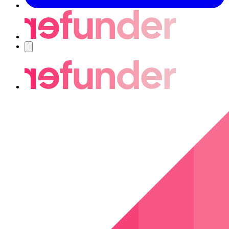
Navigering