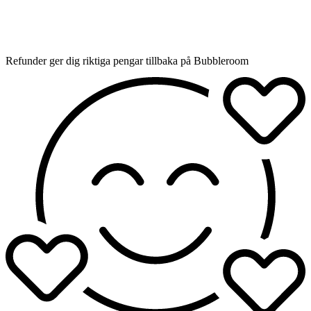
Refunder ger dig riktiga pengar tillbaka på Bubbleroom