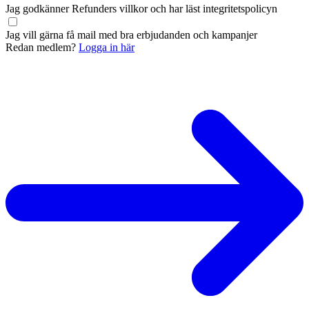
Jag godkänner Refunders
villkor
och har läst
integritetspolicyn
Jag vill gärna få mail med bra erbjudanden och kampanjer
Redan medlem?
Logga in här