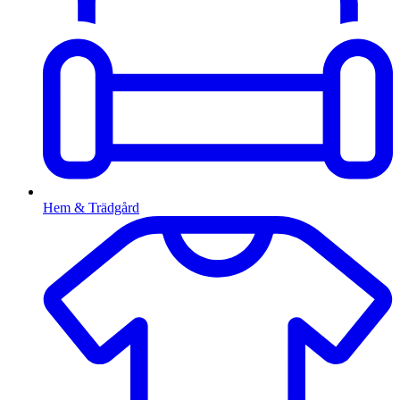
Hem & Trädgård