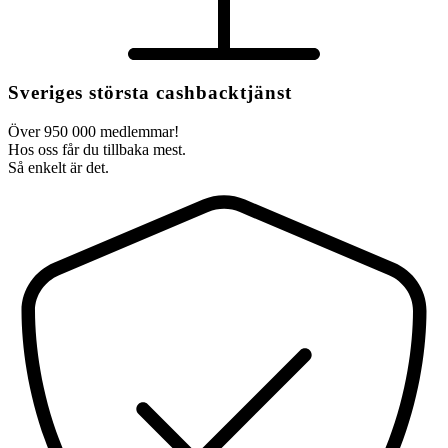
Sveriges största cashbacktjänst
Över 950 000 medlemmar!
Hos oss får du tillbaka mest.
Så enkelt är det.