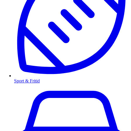
Sport & Fritid