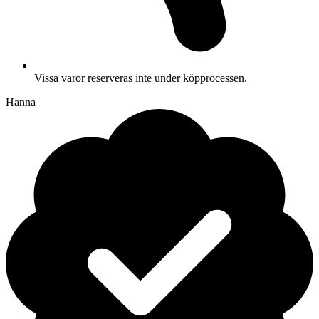
Vissa varor reserveras inte under köpprocessen.
Hanna