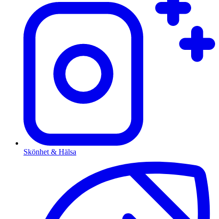
Skönhet & Hälsa