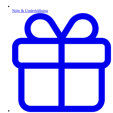
Nöje & Underhållning