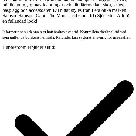
miniklänningar, maxiklänningar och allt däremellan, skor, jeans,
basplagg och accessoarer. Du hittar styles från flera olika märken -
Samsoe Samsoe, Gant, The Marc Jacobs och Ida Sjöstedt – Allt för
en fulländad look!
Informationen i denna text kan ändras över tid. Kontrollera därför alltid vad
som gäller på butikens hemsida. Refunder kan ej göras ansvarig för innehållet.
Bubbleroom erbjuder alltid: