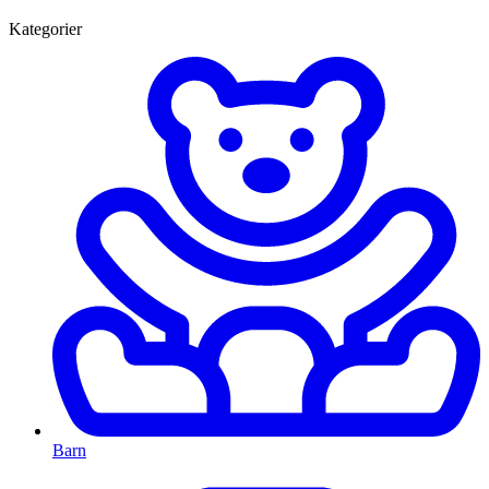
Kategorier
Barn