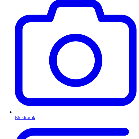
Elektronik