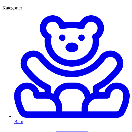
Kategorier
Barn