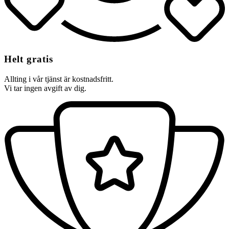
Helt gratis
Allting i vår tjänst är kostnadsfritt.
Vi tar ingen avgift av dig.