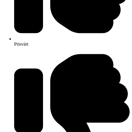
Prisvärt