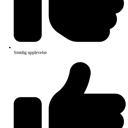
Smidig upplevelse