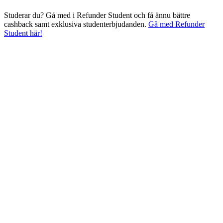
Studerar du? Gå med i Refunder Student och få ännu bättre
cashback samt exklusiva studenterbjudanden.
Gå med Refunder
Student här!