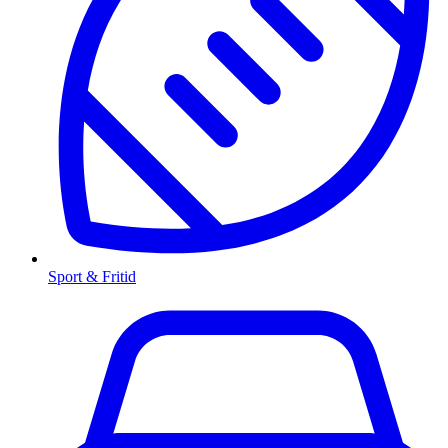
Sport & Fritid