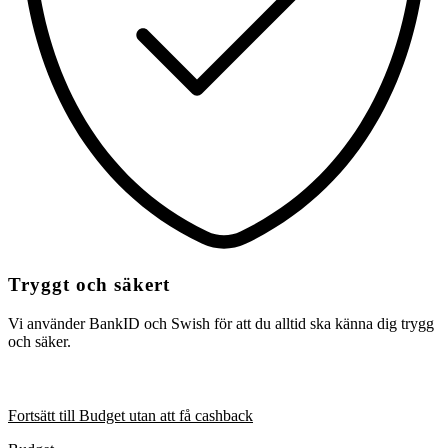
Tryggt och säkert
Vi använder BankID och Swish för att du alltid ska känna dig trygg
och säker.
Fortsätt till Budget utan att få cashback