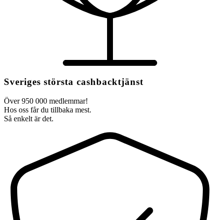
Sveriges största cashbacktjänst
Över 950 000 medlemmar!
Hos oss får du tillbaka mest.
Så enkelt är det.