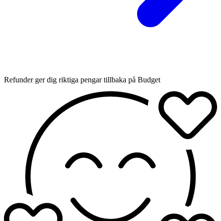
Refunder ger dig riktiga pengar tillbaka på Budget