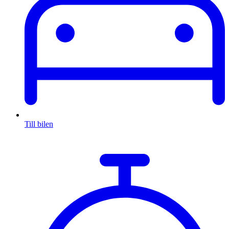
Till bilen