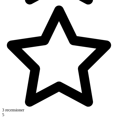
3 recensioner
5