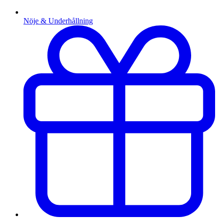
Nöje & Underhållning