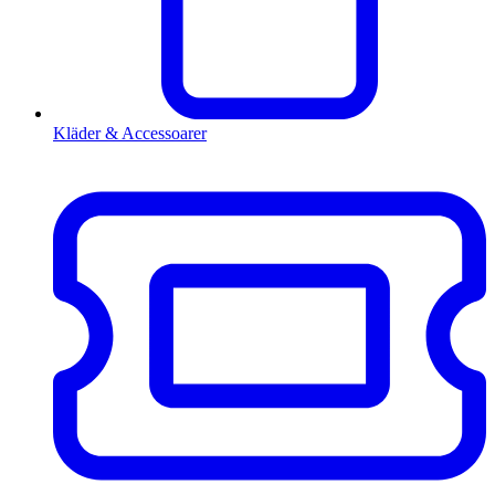
Kläder & Accessoarer