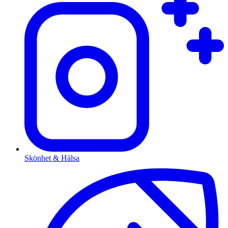
Skönhet & Hälsa