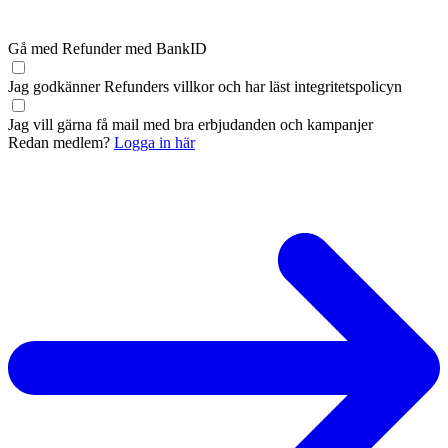
Gå med Refunder med BankID
Jag godkänner Refunders
villkor
och har läst
integritetspolicyn
Jag vill gärna få mail med bra erbjudanden och kampanjer
Redan medlem?
Logga in här