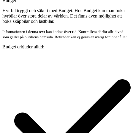
Budget
Hyr bil tryggt och säkert med Budget. Hos Budget kan man boka
hyrbilar över stora delar av världen. Det finns även möjlighet att
boka skåpbilar och lastbilar.
Informationen i denna text kan ändras över tid. Kontrollera därför alltid vad
som gäller på butikens hemsida. Refunder kan ej göras ansvarig för innehållet.
Budget erbjuder alltid: