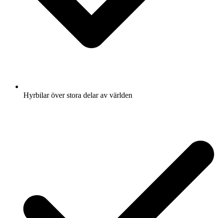
Hyrbilar över stora delar av världen