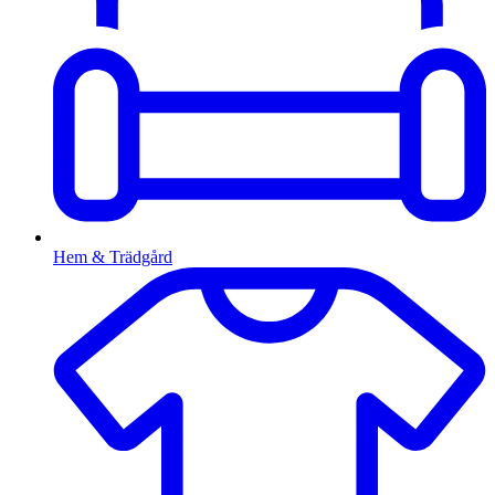
Hem & Trädgård