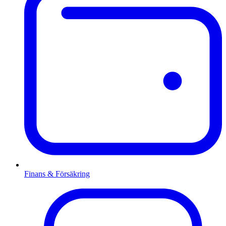
Finans & Försäkring