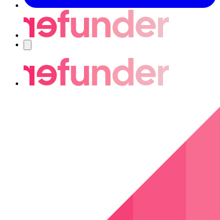
Navigering