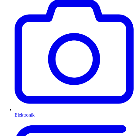
Elektronik