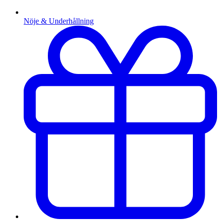
Nöje & Underhållning