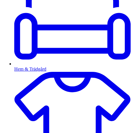
Hem & Trädgård