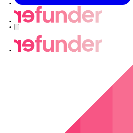
Navigering