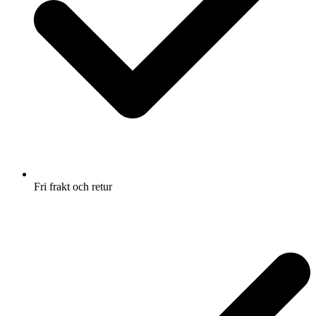
Fri frakt och retur