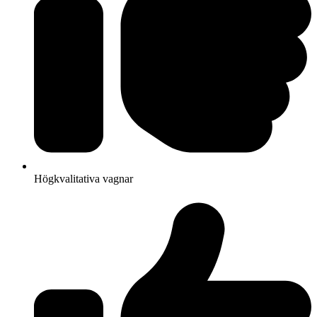
Högkvalitativa vagnar