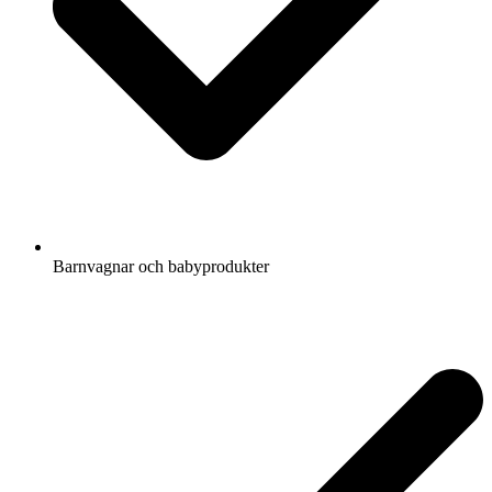
Barnvagnar och babyprodukter