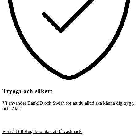
Tryggt och säkert
Vi använder BankID och Swish för att du alltid ska känna dig trygg
och säker.
Fortsätt till Bugaboo utan att få cashback