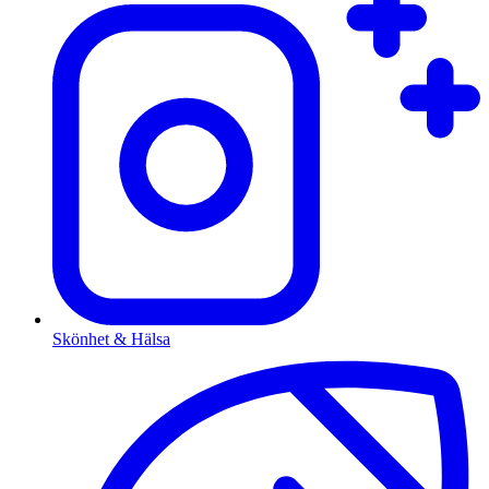
Skönhet & Hälsa