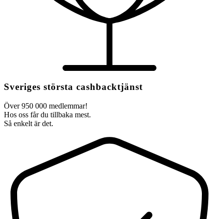
Sveriges största cashbacktjänst
Över 950 000 medlemmar!
Hos oss får du tillbaka mest.
Så enkelt är det.