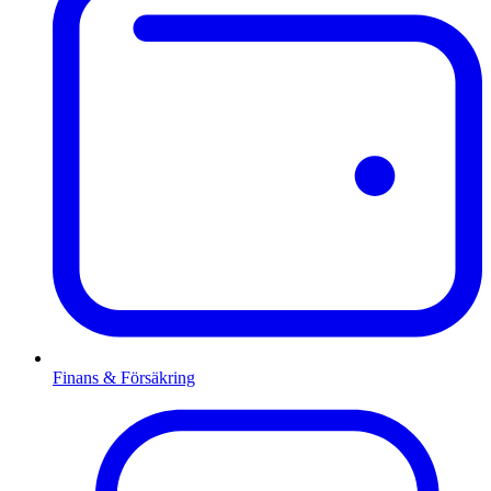
Finans & Försäkring