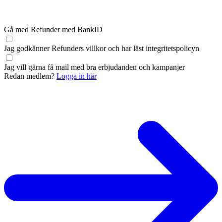
Gå med Refunder med BankID
Jag godkänner Refunders
villkor
och har läst
integritetspolicyn
Jag vill gärna få mail med bra erbjudanden och kampanjer
Redan medlem?
Logga in här