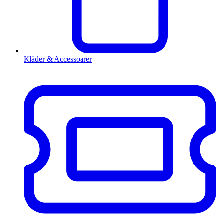
Kläder & Accessoarer