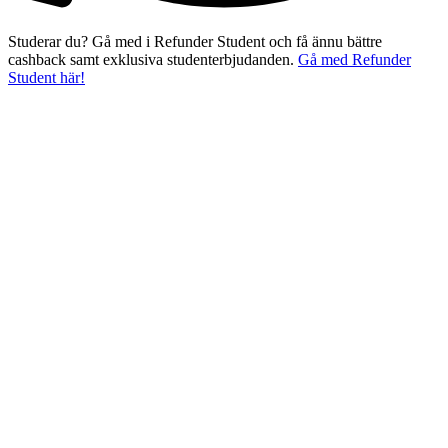
Studerar du? Gå med i Refunder Student och få ännu bättre
cashback samt exklusiva studenterbjudanden.
Gå med Refunder
Student här!