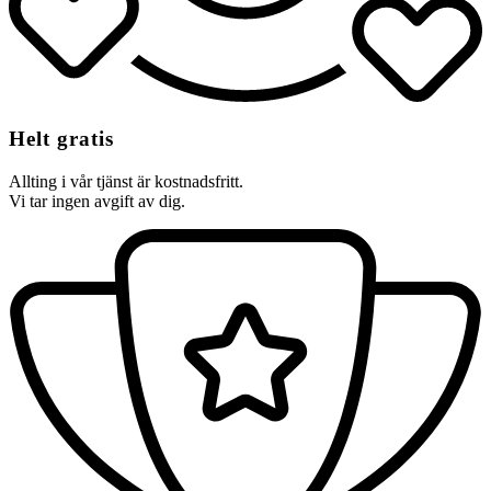
Helt gratis
Allting i vår tjänst är kostnadsfritt.
Vi tar ingen avgift av dig.