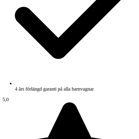
4 års förlängd garanti på alla barnvagnar
5,0