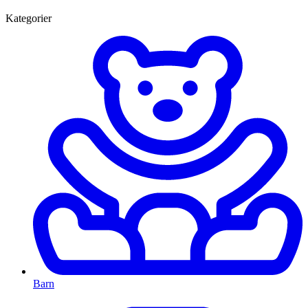
Kategorier
Barn