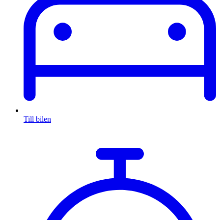
Till bilen