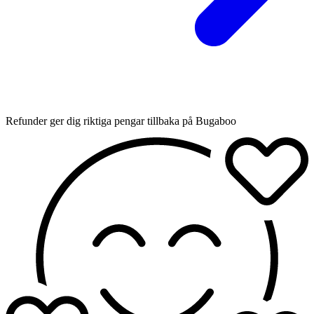
Refunder ger dig riktiga pengar tillbaka på Bugaboo