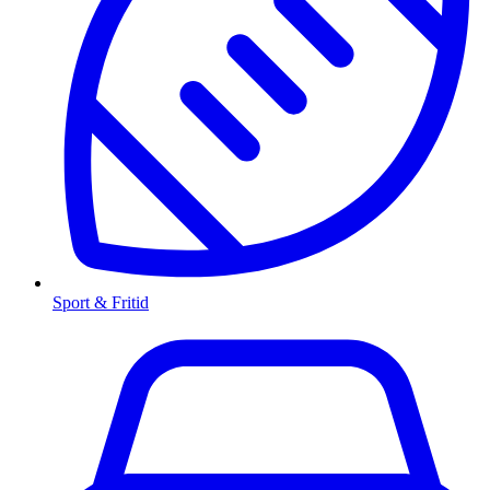
Sport & Fritid