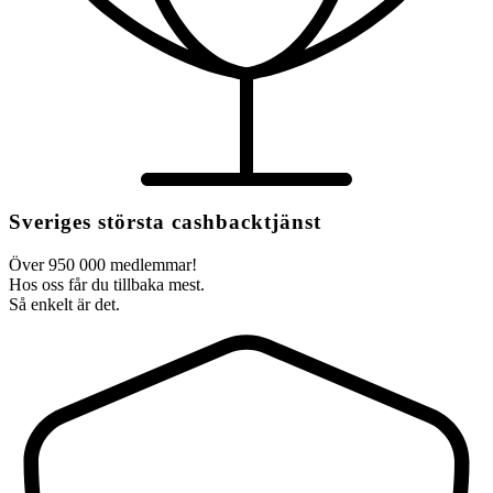
Sveriges största cashbacktjänst
Över 950 000 medlemmar!
Hos oss får du tillbaka mest.
Så enkelt är det.