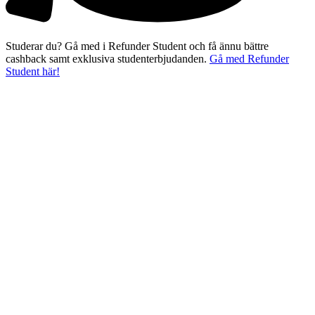
Studerar du? Gå med i Refunder Student och få ännu bättre
cashback samt exklusiva studenterbjudanden.
Gå med Refunder
Student här!