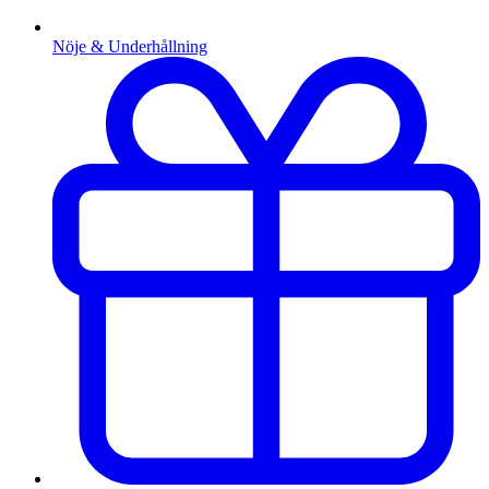
Nöje & Underhållning