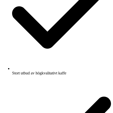
Stort utbud av högkvalitativt kaffe