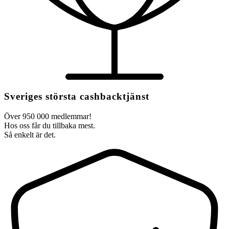
Sveriges största cashbacktjänst
Över 950 000 medlemmar!
Hos oss får du tillbaka mest.
Så enkelt är det.