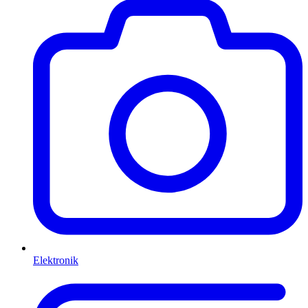
Elektronik