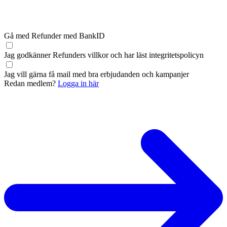
Gå med Refunder med BankID
Jag godkänner Refunders
villkor
och har läst
integritetspolicyn
Jag vill gärna få mail med bra erbjudanden och kampanjer
Redan medlem?
Logga in här