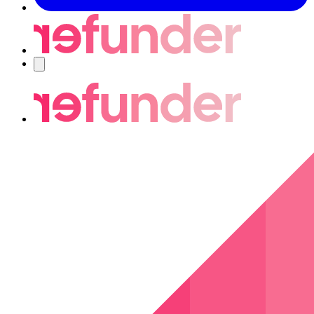
Navigering