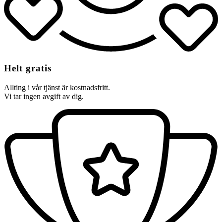
Helt gratis
Allting i vår tjänst är kostnadsfritt.
Vi tar ingen avgift av dig.