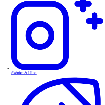
Skönhet & Hälsa