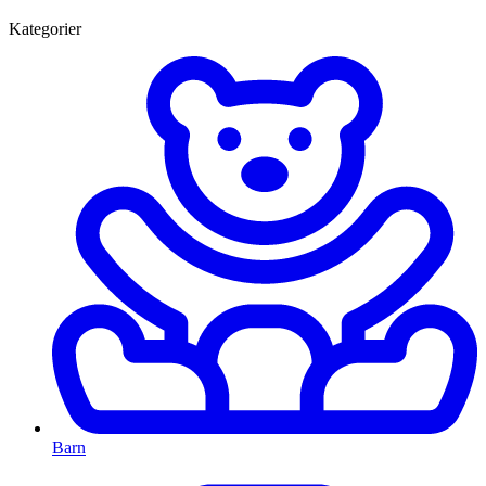
Kategorier
Barn