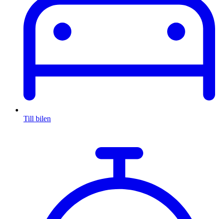
Till bilen