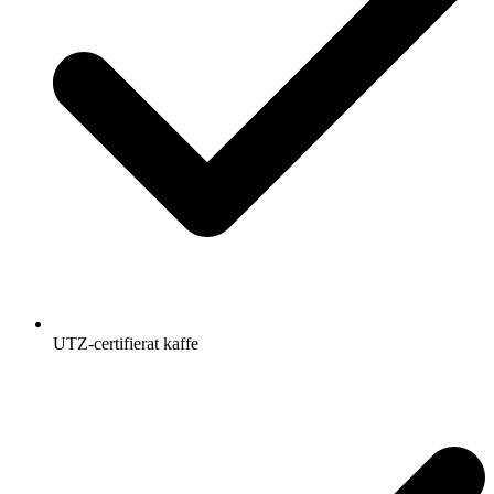
UTZ-certifierat kaffe