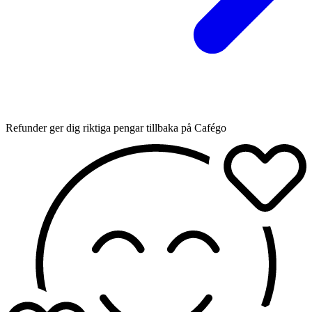
Refunder ger dig riktiga pengar tillbaka på Cafégo