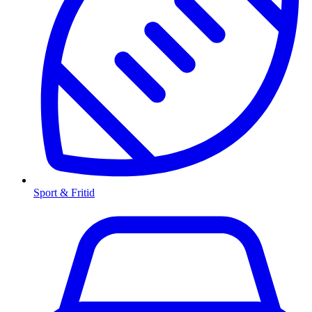
Sport & Fritid