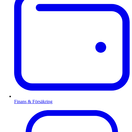
Finans & Försäkring