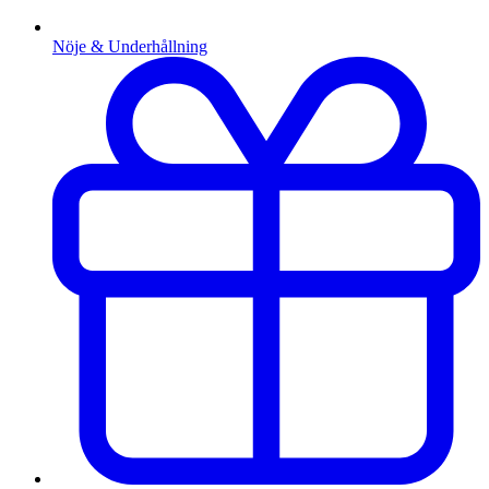
Nöje & Underhållning