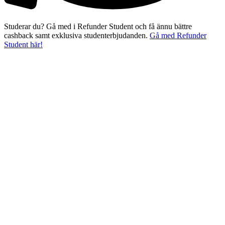
Studerar du? Gå med i Refunder Student och få ännu bättre
cashback samt exklusiva studenterbjudanden.
Gå med Refunder
Student här!