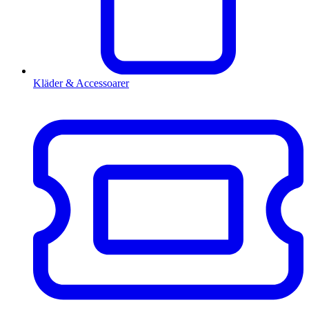
Kläder & Accessoarer