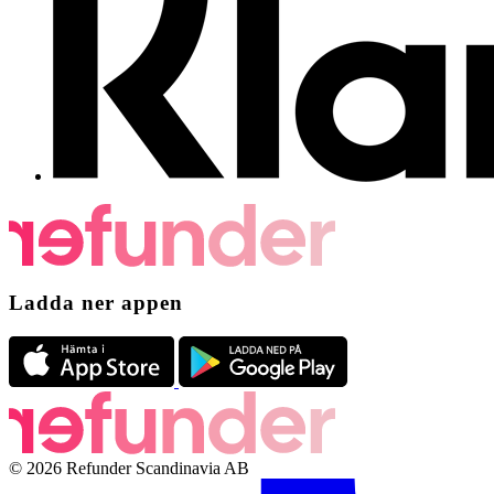
Ladda ner appen
© 2026 Refunder Scandinavia AB