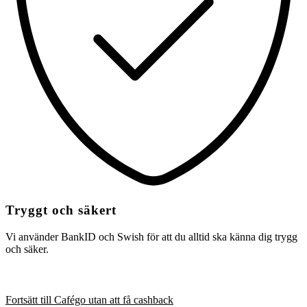
Tryggt och säkert
Vi använder BankID och Swish för att du alltid ska känna dig trygg
och säker.
Fortsätt till Cafégo utan att få cashback