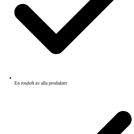
En rosdoft av alla produkter