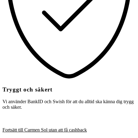
Tryggt och säkert
Vi använder BankID och Swish för att du alltid ska känna dig trygg
och säker.
Fortsätt till Carmen Sol utan att få cashback