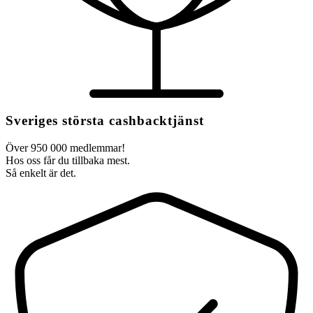
Sveriges största cashbacktjänst
Över 950 000 medlemmar!
Hos oss får du tillbaka mest.
Så enkelt är det.