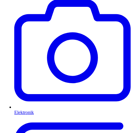
Elektronik