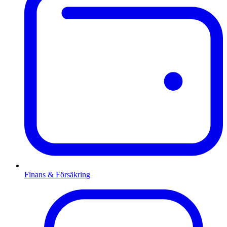
Finans & Försäkring