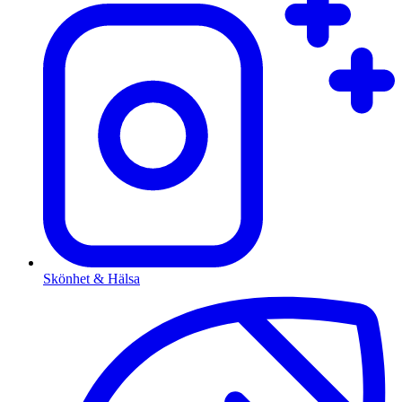
Skönhet & Hälsa