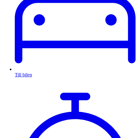
Till bilen