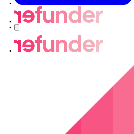
Navigering