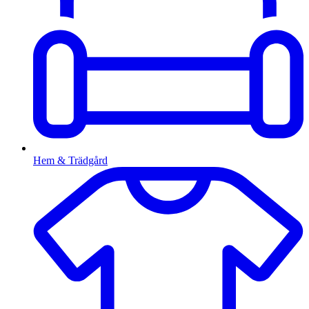
Hem & Trädgård