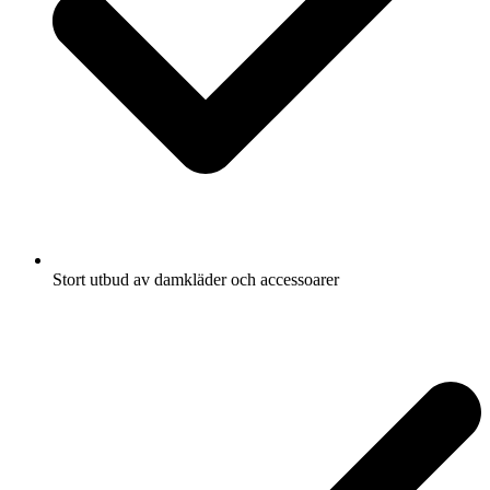
Stort utbud av damkläder och accessoarer