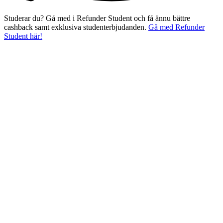
Studerar du? Gå med i Refunder Student och få ännu bättre
cashback samt exklusiva studenterbjudanden.
Gå med Refunder
Student här!