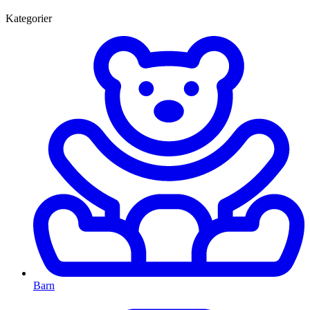
Kategorier
Barn