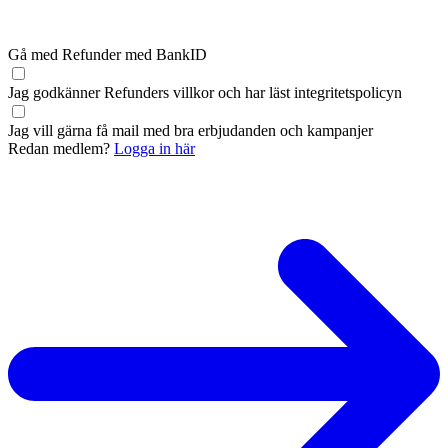
Gå med Refunder med BankID
Jag godkänner Refunders
villkor
och har läst
integritetspolicyn
Jag vill gärna få mail med bra erbjudanden och kampanjer
Redan medlem?
Logga in här