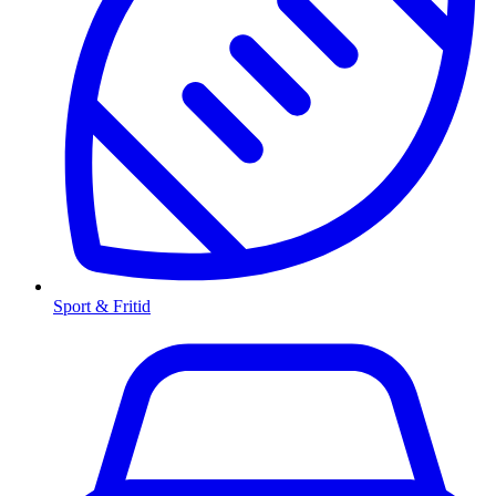
Sport & Fritid