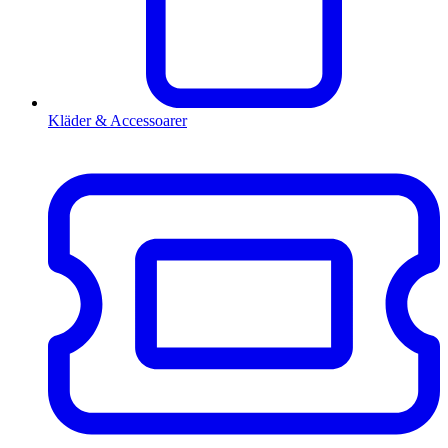
Kläder & Accessoarer