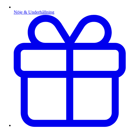
Nöje & Underhållning