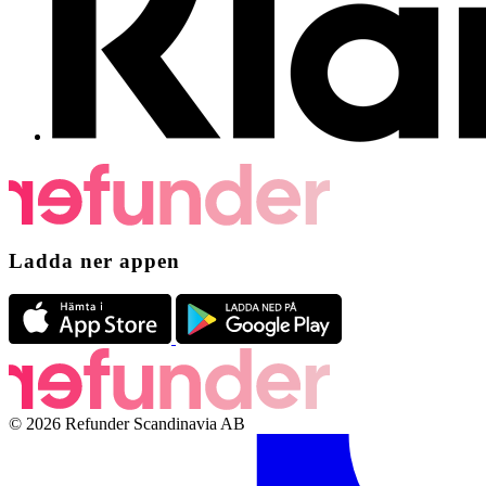
Ladda ner appen
© 2026 Refunder Scandinavia AB