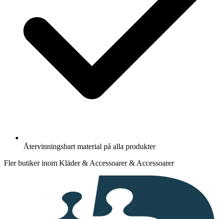
Återvinningsbart material på alla produkter
Fler butiker inom Kläder & Accessoarer & Accessoarer
I
samarbete
med