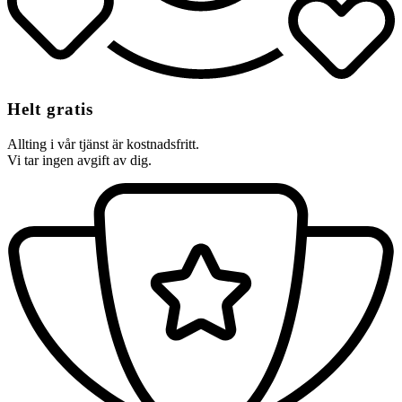
Helt gratis
Allting i vår tjänst är kostnadsfritt.
Vi tar ingen avgift av dig.