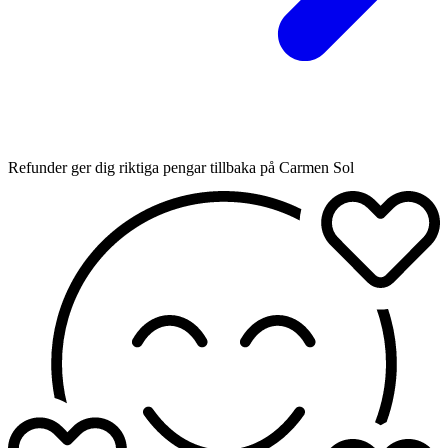
Refunder ger dig riktiga pengar tillbaka på Carmen Sol