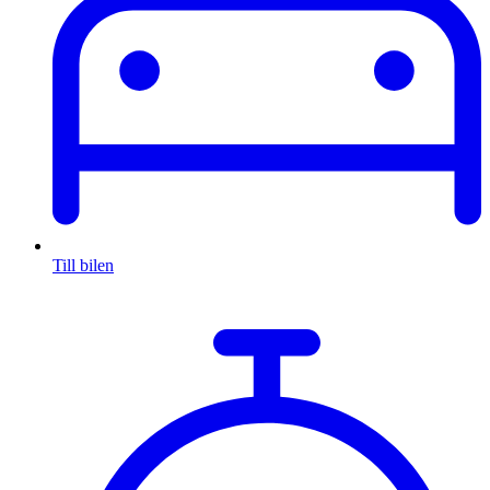
Till bilen