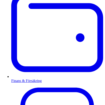
Finans & Försäkring