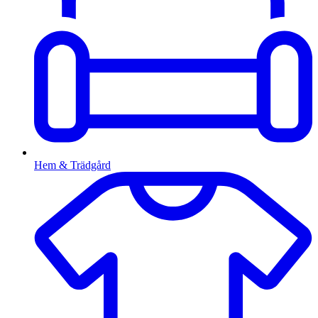
Hem & Trädgård