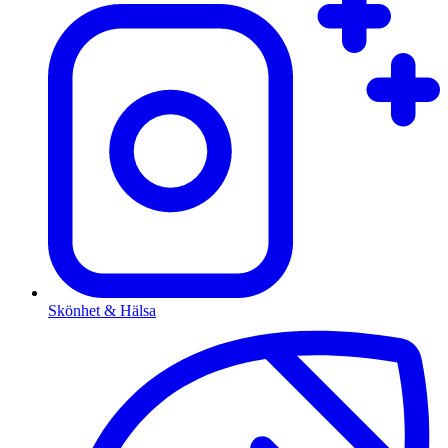
Skönhet & Hälsa