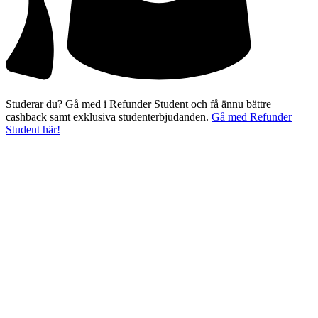
Studerar du? Gå med i Refunder Student och få ännu bättre
cashback samt exklusiva studenterbjudanden.
Gå med Refunder
Student här!