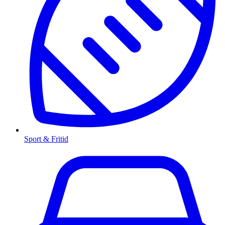
Sport & Fritid