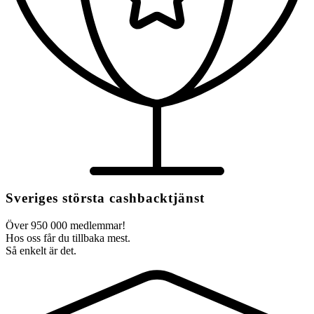
Sveriges största cashbacktjänst
Över 950 000 medlemmar!
Hos oss får du tillbaka mest.
Så enkelt är det.