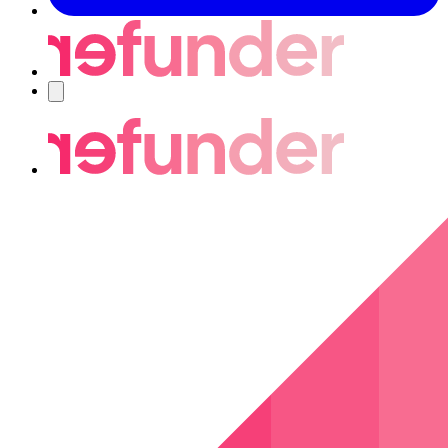
Navigering