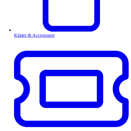
Kläder & Accessoarer