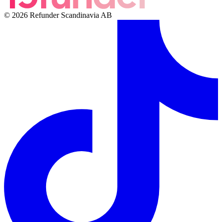
© 2026 Refunder Scandinavia AB