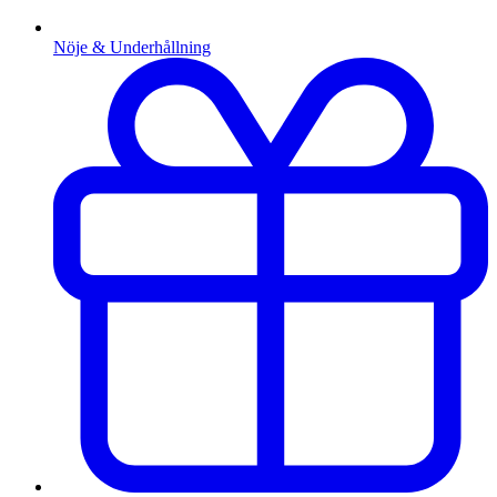
Nöje & Underhållning