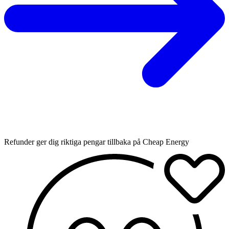
Refunder ger dig riktiga pengar tillbaka på Cheap Energy