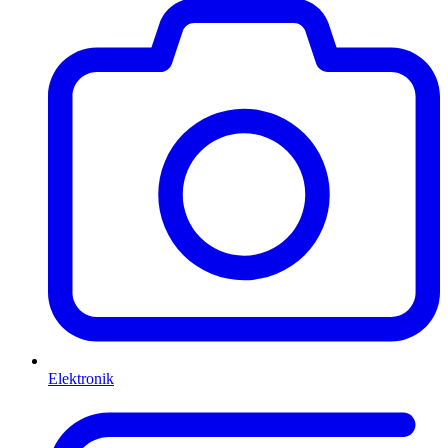
Elektronik