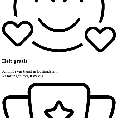
Helt gratis
Allting i vår tjänst är kostnadsfritt.
Vi tar ingen avgift av dig.