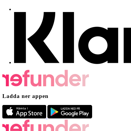
Ladda ner appen