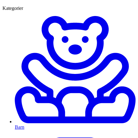
Kategorier
Barn