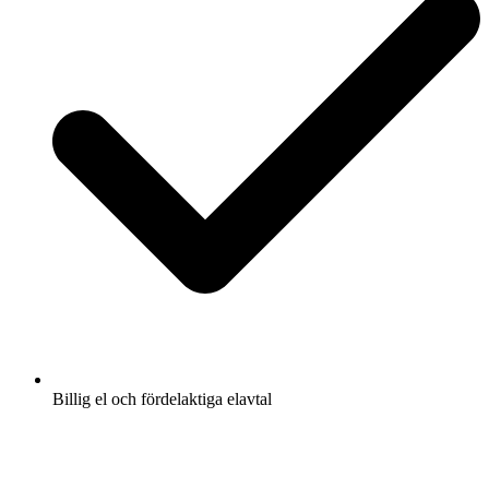
Billig el och fördelaktiga elavtal