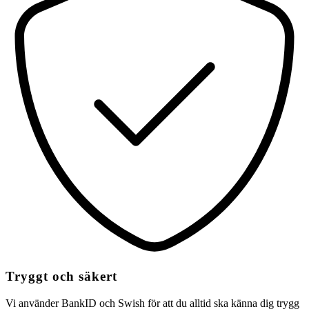
Tryggt och säkert
Vi använder BankID och Swish för att du alltid ska känna dig trygg