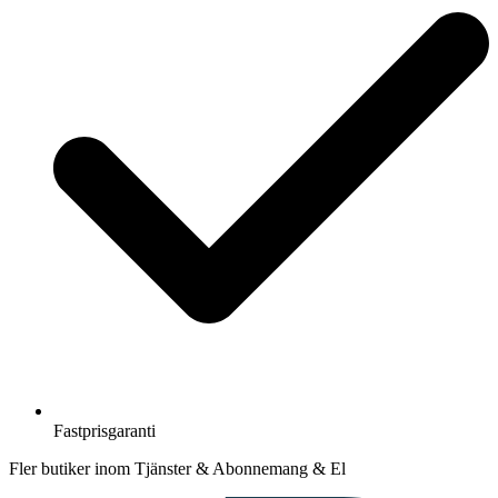
Fastprisgaranti
Fler butiker inom Tjänster & Abonnemang & El