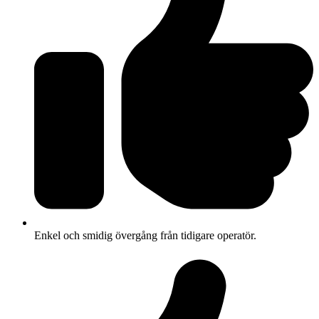
Enkel och smidig övergång från tidigare operatör.