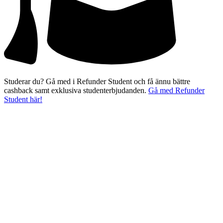
Studerar du? Gå med i Refunder Student och få ännu bättre
cashback samt exklusiva studenterbjudanden.
Gå med Refunder
Student här!