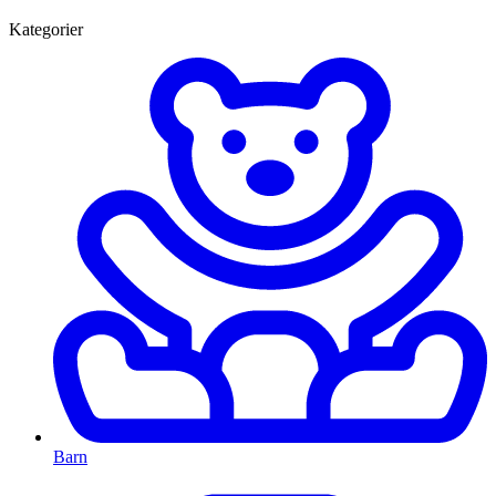
Kategorier
Barn