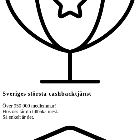
Sveriges största cashbacktjänst
Över 950 000 medlemmar!
Hos oss får du tillbaka mest.
Så enkelt är det.