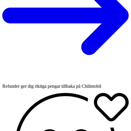
Refunder ger dig riktiga pengar tillbaka på Chilimobil