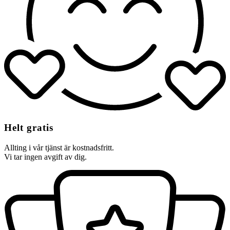
Helt gratis
Allting i vår tjänst är kostnadsfritt.
Vi tar ingen avgift av dig.