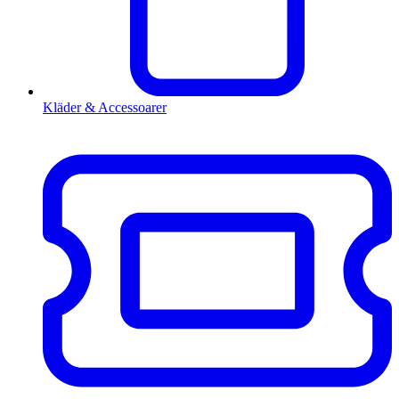
Kläder & Accessoarer