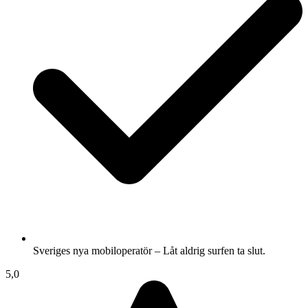
Sveriges nya mobiloperatör – Låt aldrig surfen ta slut.
5,0