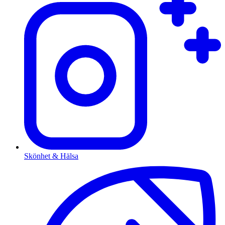
Skönhet & Hälsa