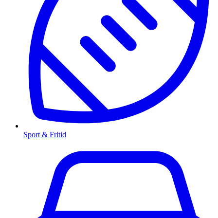
Sport & Fritid