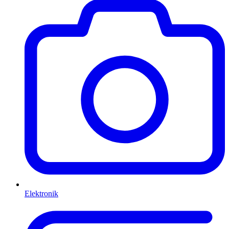
Elektronik