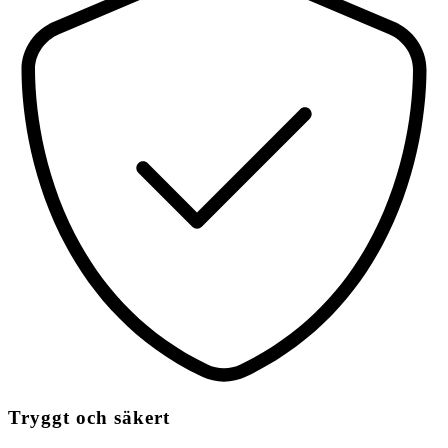
Tryggt och säkert