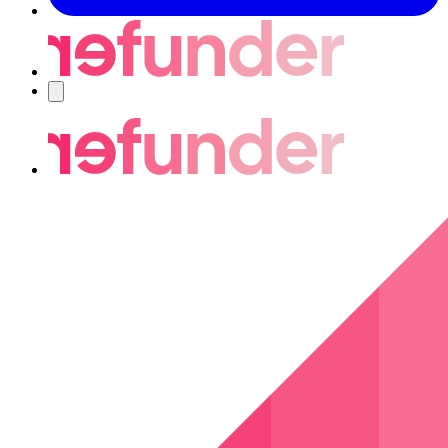
Navigering