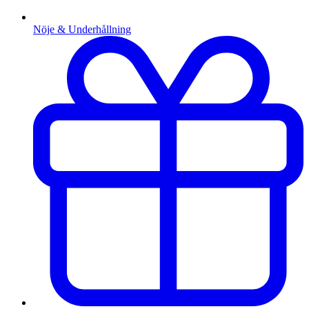
Nöje & Underhållning