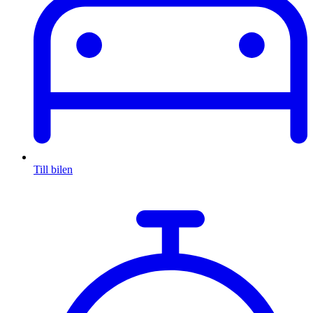
Till bilen