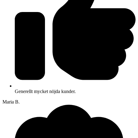
Generellt mycket nöjda kunder.
Maria B.