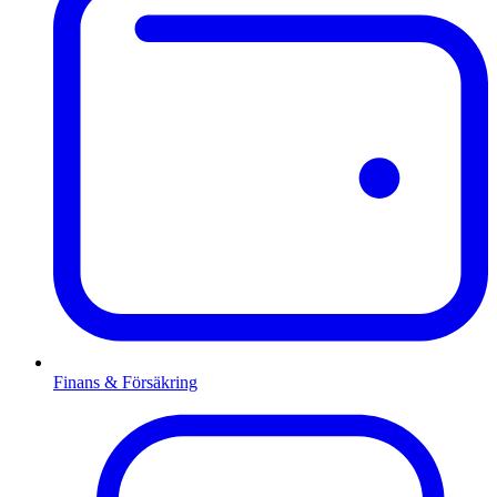
Finans & Försäkring