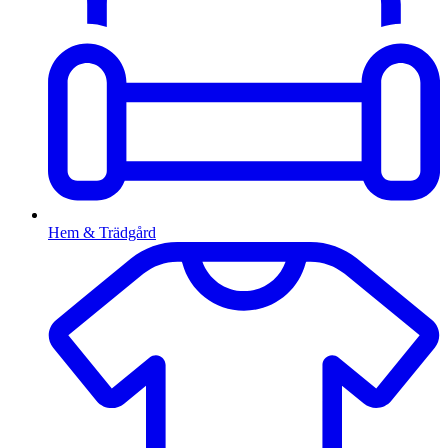
Hem & Trädgård