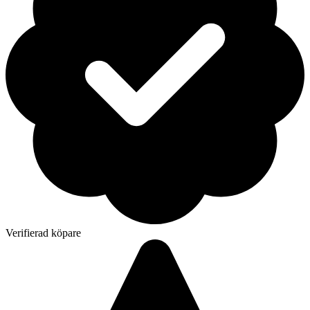
Verifierad köpare