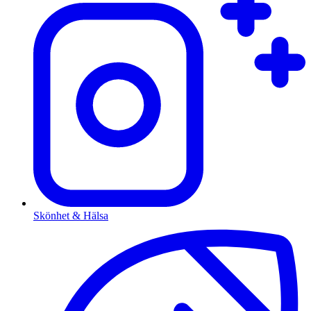
Skönhet & Hälsa