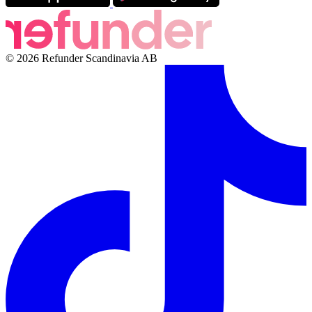
© 2026 Refunder Scandinavia AB