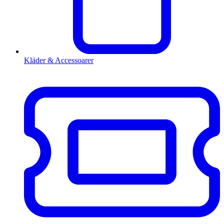
Kläder & Accessoarer