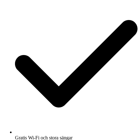
Gratis Wi-Fi och stora sängar