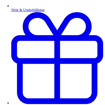
Nöje & Underhållning