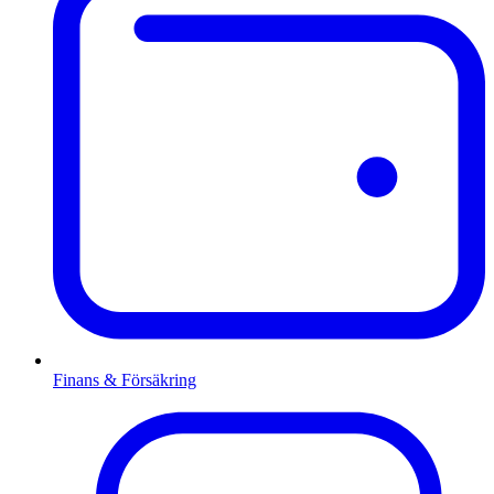
Finans & Försäkring