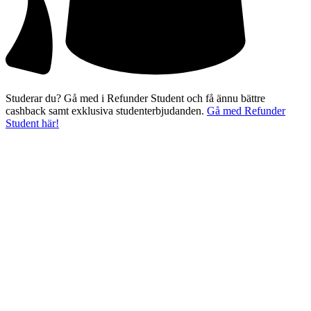
Studerar du? Gå med i Refunder Student och få ännu bättre
cashback samt exklusiva studenterbjudanden.
Gå med Refunder
Student här!