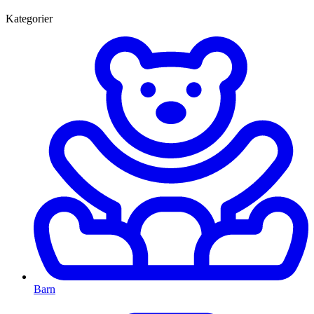
Kategorier
Barn