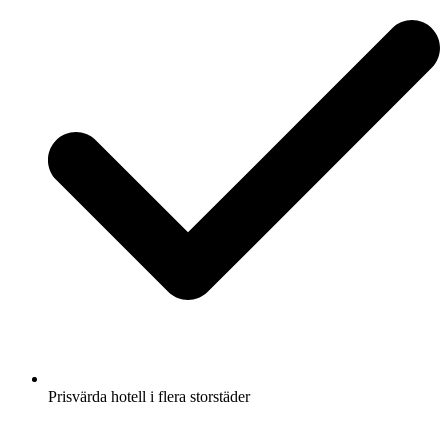
Prisvärda hotell i flera storstäder