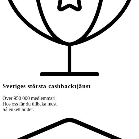
Sveriges största cashbacktjänst
Över 950 000 medlemmar!
Hos oss får du tillbaka mest.
Så enkelt är det.