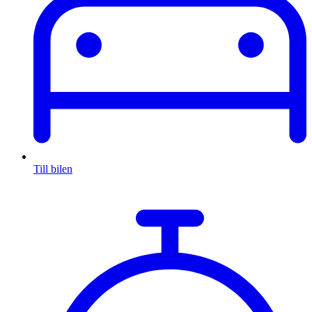
Till bilen