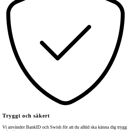
Tryggt och säkert
Vi använder BankID och Swish för att du alltid ska känna dig trygg