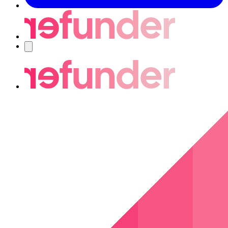
Navigering