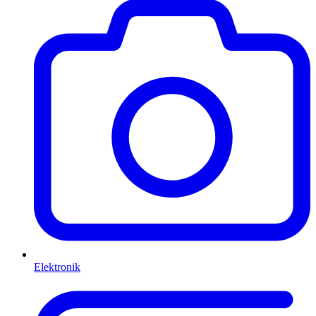
Elektronik