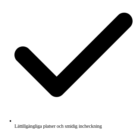
Lättillgängliga platser och smidig incheckning