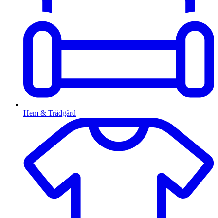
Hem & Trädgård