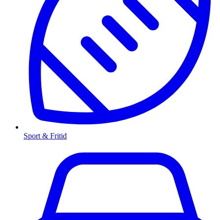
Sport & Fritid