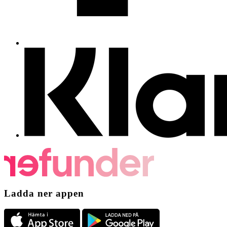
Ladda ner appen