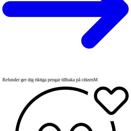
Refunder ger dig riktiga pengar tillbaka på citizenM