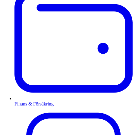
Finans & Försäkring