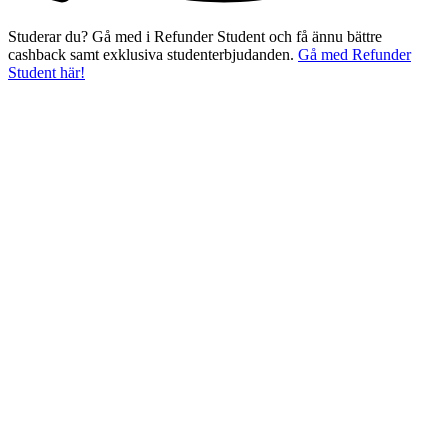
Studerar du? Gå med i Refunder Student och få ännu bättre
cashback samt exklusiva studenterbjudanden.
Gå med Refunder
Student här!