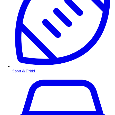
Sport & Fritid