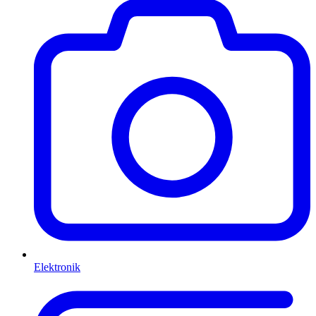
Elektronik