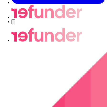
Navigering