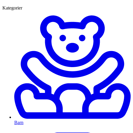
Kategorier
Barn