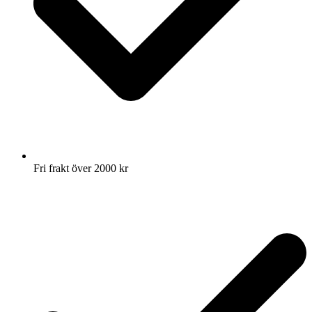
Fri frakt över 2000 kr