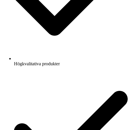
Högkvalitativa produkter