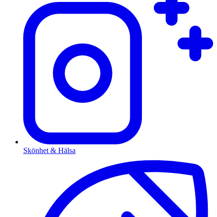
Skönhet & Hälsa