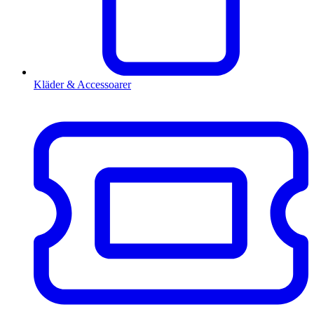
Kläder & Accessoarer