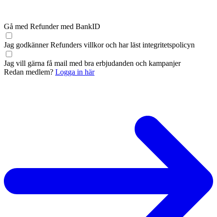
Gå med Refunder med BankID
Jag godkänner Refunders
villkor
och har läst
integritetspolicyn
Jag vill gärna få mail med bra erbjudanden och kampanjer
Redan medlem?
Logga in här