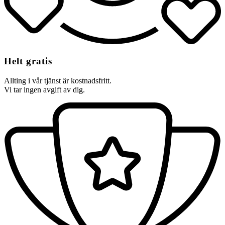
Helt gratis
Allting i vår tjänst är kostnadsfritt.
Vi tar ingen avgift av dig.