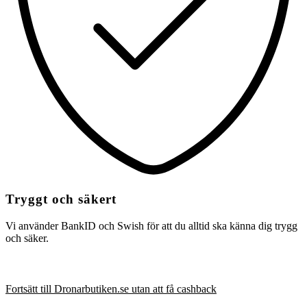
Tryggt och säkert
Vi använder BankID och Swish för att du alltid ska känna dig trygg
och säker.
Fortsätt till Dronarbutiken.se utan att få cashback