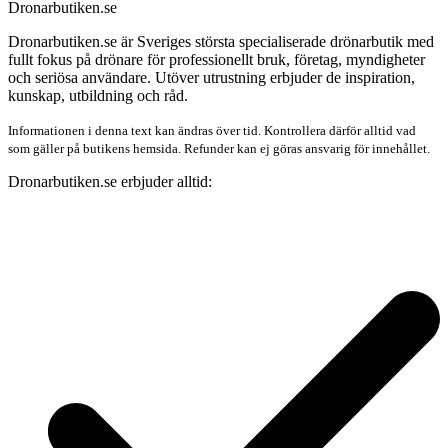
Dronarbutiken.se
Dronarbutiken.se är Sveriges största specialiserade drönarbutik med
fullt fokus på drönare för professionellt bruk, företag, myndigheter
och seriösa användare. Utöver utrustning erbjuder de inspiration,
kunskap, utbildning och råd.
Informationen i denna text kan ändras över tid. Kontrollera därför alltid vad
som gäller på butikens hemsida. Refunder kan ej göras ansvarig för innehållet.
Dronarbutiken.se erbjuder alltid: