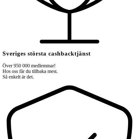
Sveriges största cashbacktjänst
Över 950 000 medlemmar!
Hos oss får du tillbaka mest.
Så enkelt är det.