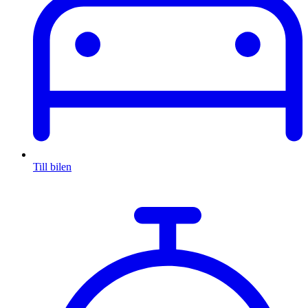
Till bilen