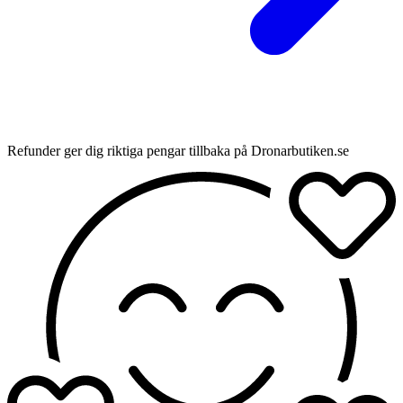
Refunder ger dig riktiga pengar tillbaka på Dronarbutiken.se