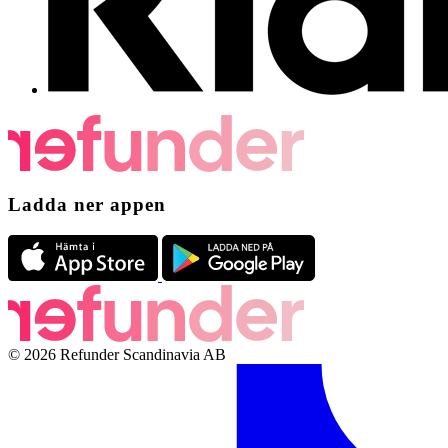
Ladda ner appen
© 2026 Refunder Scandinavia AB