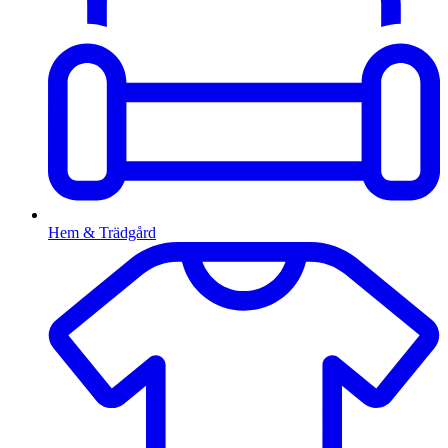
Hem & Trädgård