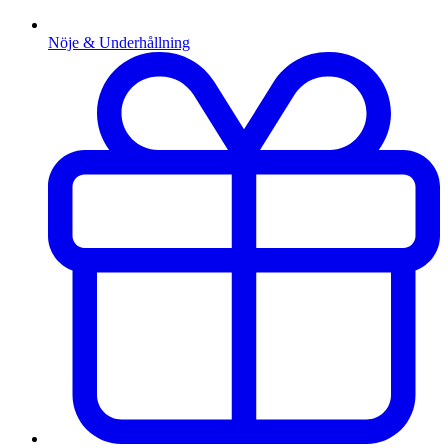
Nöje & Underhållning