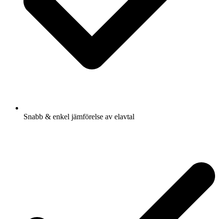
Snabb & enkel jämförelse av elavtal