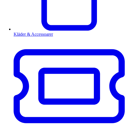
Kläder & Accessoarer