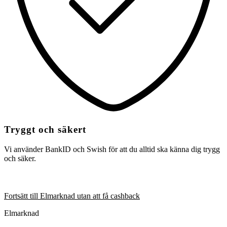
Tryggt och säkert
Vi använder BankID och Swish för att du alltid ska känna dig trygg
och säker.
Fortsätt till Elmarknad utan att få cashback
Elmarknad