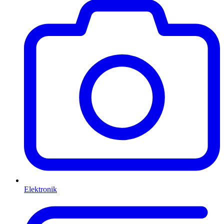
Elektronik