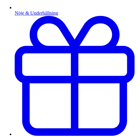
Nöje & Underhållning