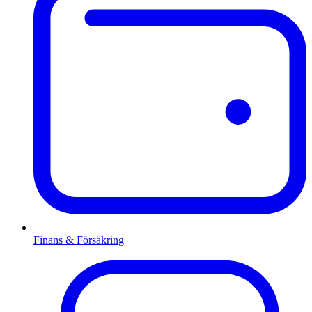
Finans & Försäkring