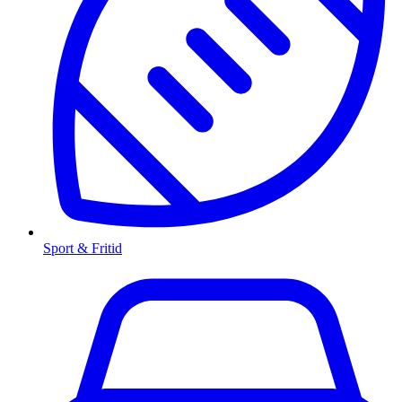
Sport & Fritid