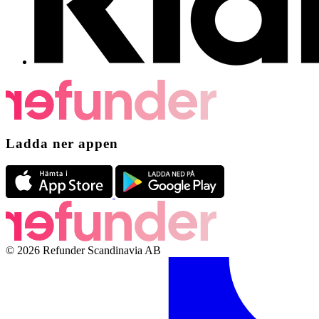
Ladda ner appen
© 2026 Refunder Scandinavia AB