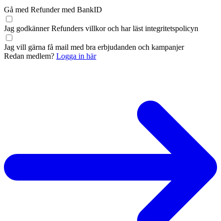
Gå med Refunder med BankID
Jag godkänner Refunders
villkor
och har läst
integritetspolicyn
Jag vill gärna få mail med bra erbjudanden och kampanjer
Redan medlem?
Logga in här