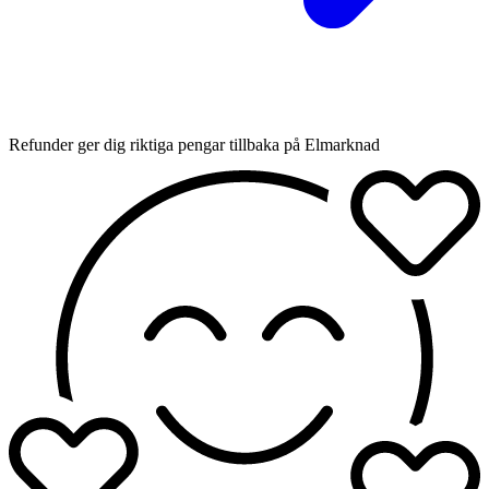
Refunder ger dig riktiga pengar tillbaka på Elmarknad