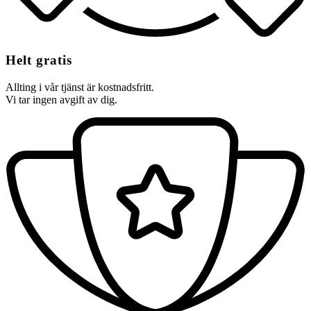
Helt gratis
Allting i vår tjänst är kostnadsfritt.
Vi tar ingen avgift av dig.