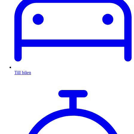
Till bilen