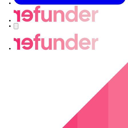
Navigering