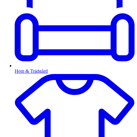
Hem & Trädgård