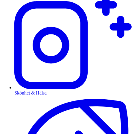
Skönhet & Hälsa