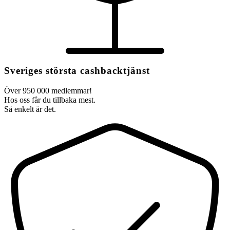
Sveriges största cashbacktjänst
Över 950 000 medlemmar!
Hos oss får du tillbaka mest.
Så enkelt är det.