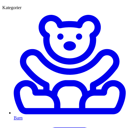
Kategorier
Barn