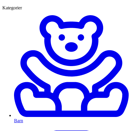
Kategorier
Barn