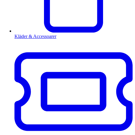
Kläder & Accessoarer