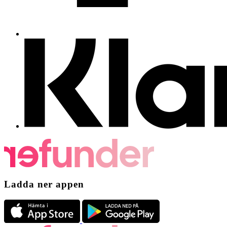
Ladda ner appen