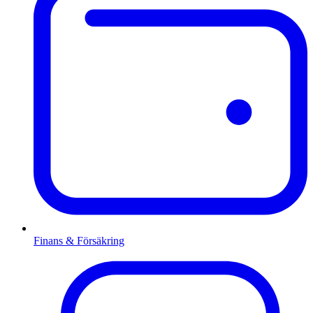
Finans & Försäkring