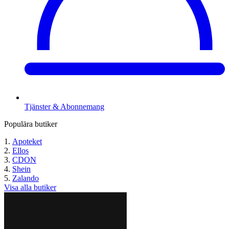
Tjänster & Abonnemang
Populära butiker
Apoteket
Ellos
CDON
Shein
Zalando
Visa alla butiker