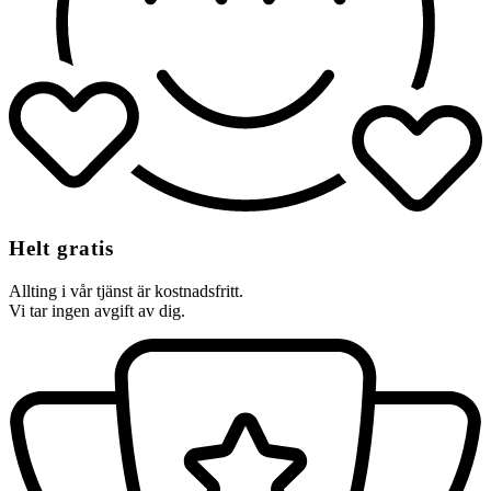
Helt gratis
Allting i vår tjänst är kostnadsfritt.
Vi tar ingen avgift av dig.