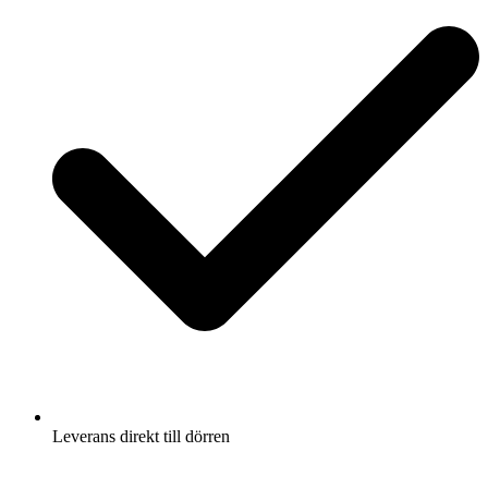
Leverans direkt till dörren