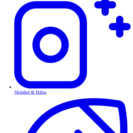
Skönhet & Hälsa