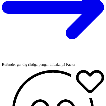
Refunder ger dig riktiga pengar tillbaka på Factor