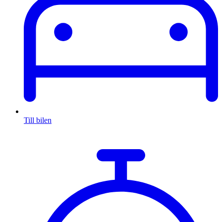
Till bilen