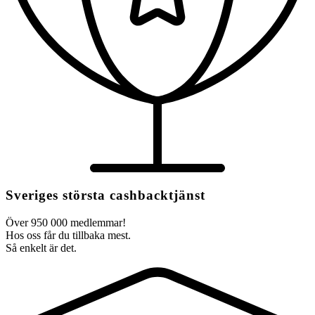
Sveriges största cashbacktjänst
Över 950 000 medlemmar!
Hos oss får du tillbaka mest.
Så enkelt är det.