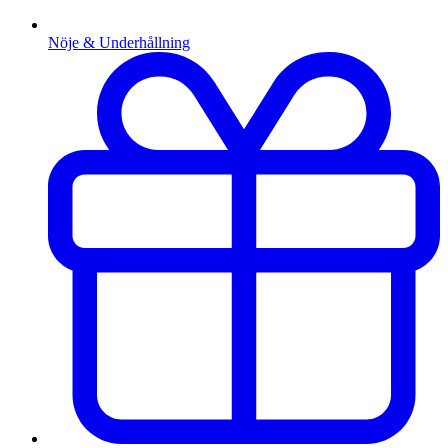
Nöje & Underhållning