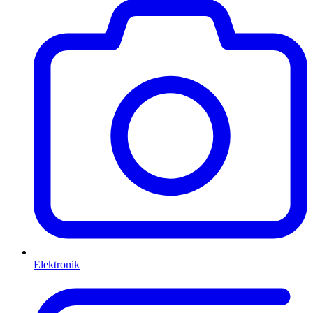
Elektronik