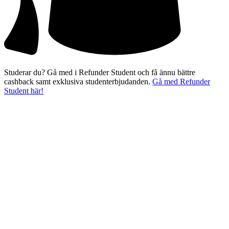
Studerar du? Gå med i Refunder Student och få ännu bättre
cashback samt exklusiva studenterbjudanden.
Gå med Refunder
Student här!