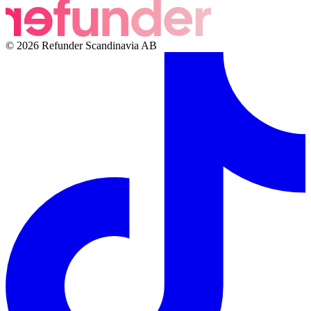
© 2026 Refunder Scandinavia AB