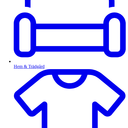
Hem & Trädgård