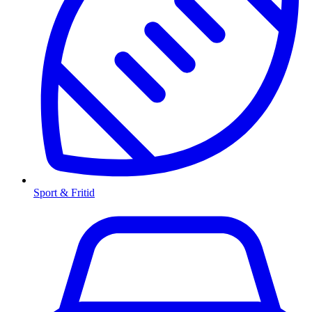
Sport & Fritid