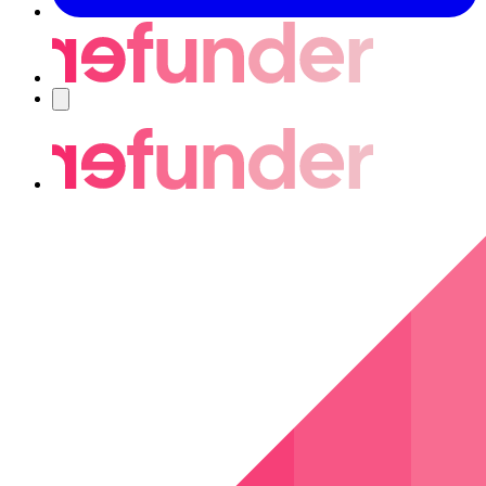
Navigering