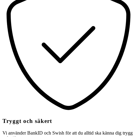
Tryggt och säkert
Vi använder BankID och Swish för att du alltid ska känna dig trygg