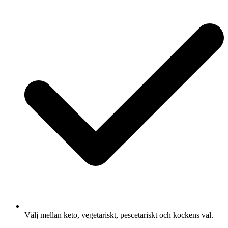
Välj mellan keto, vegetariskt, pescetariskt och kockens val.