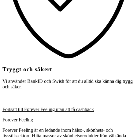
Tryggt och säkert
Vi använder BankID och Swish för att du alltid ska känna dig trygg
och säker.
Fortsätt till Forever Feeling utan att få cashback
Forever Feeling
Forever Feeling är en ledande inom hälso-, skönhets- och
livsstilssektorn Hitta massor av skönhetsprodukter från välkända