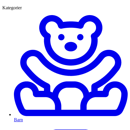
Kategorier
Barn