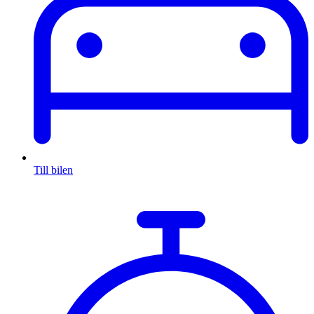
Till bilen