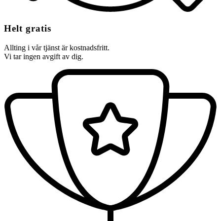
Helt gratis
Allting i vår tjänst är kostnadsfritt.
Vi tar ingen avgift av dig.