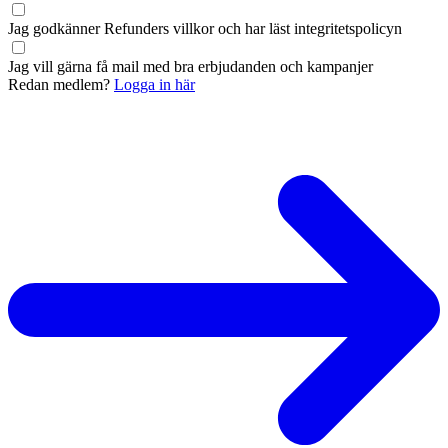
Jag godkänner Refunders
villkor
och har läst
integritetspolicyn
Jag vill gärna få mail med bra erbjudanden och kampanjer
Redan medlem?
Logga in här