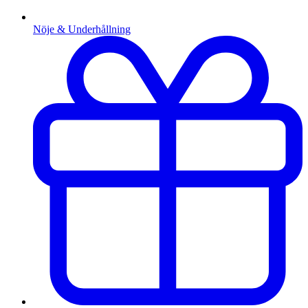
Nöje & Underhållning