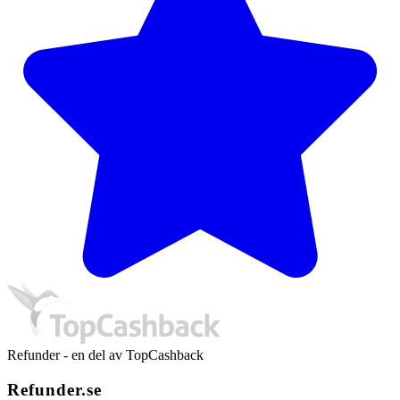
Refunder - en del av TopCashback
Refunder.se