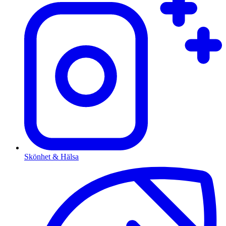
Skönhet & Hälsa