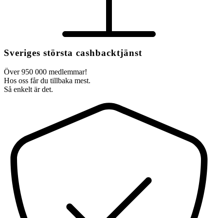
Sveriges största cashbacktjänst
Över 950 000 medlemmar!
Hos oss får du tillbaka mest.
Så enkelt är det.