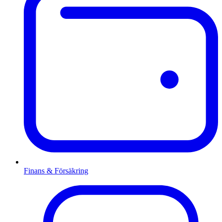
Finans & Försäkring