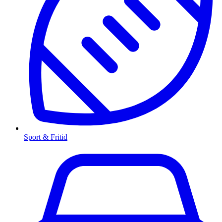
Sport & Fritid