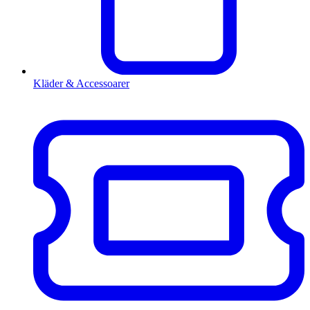
Kläder & Accessoarer