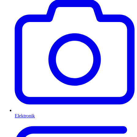
Elektronik