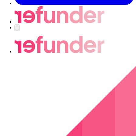
Navigering