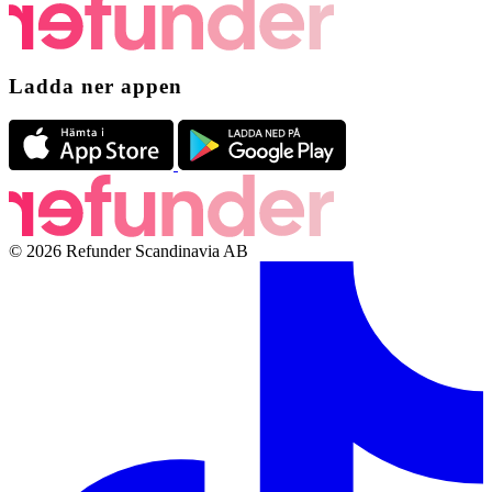
Ladda ner appen
© 2026 Refunder Scandinavia AB