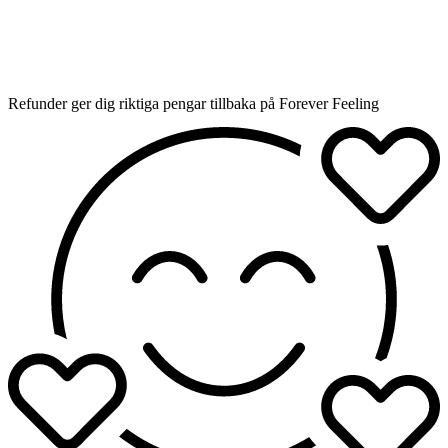
Refunder ger dig riktiga pengar tillbaka på Forever Feeling