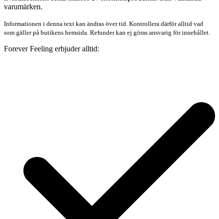
varumärken.
Informationen i denna text kan ändras över tid. Kontrollera därför alltid vad
som gäller på butikens hemsida. Refunder kan ej göras ansvarig för innehållet.
Forever Feeling erbjuder alltid: