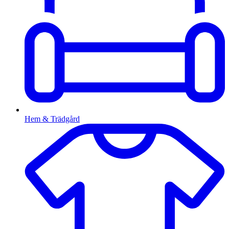
Hem & Trädgård