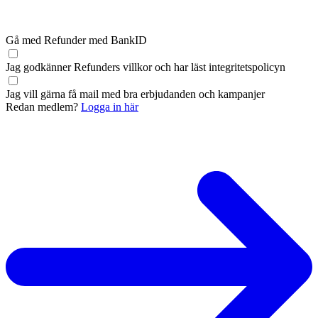
Gå med Refunder med BankID
Jag godkänner Refunders
villkor
och har läst
integritetspolicyn
Jag vill gärna få mail med bra erbjudanden och kampanjer
Redan medlem?
Logga in här