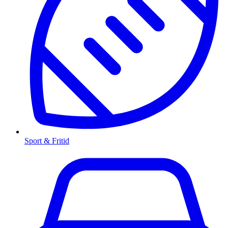
Sport & Fritid