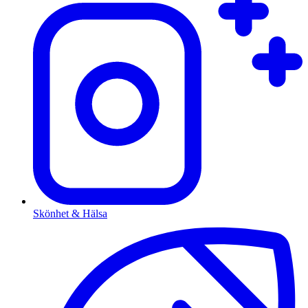
Skönhet & Hälsa