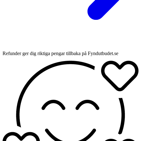
Refunder ger dig riktiga pengar tillbaka på Fyndutbudet.se