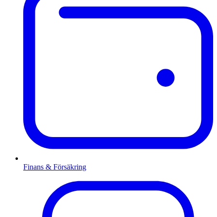
Finans & Försäkring