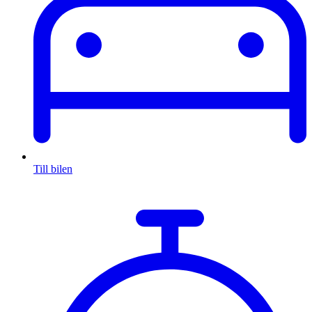
Till bilen