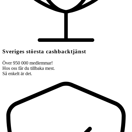
Sveriges största cashbacktjänst
Över 950 000 medlemmar!
Hos oss får du tillbaka mest.
Så enkelt är det.