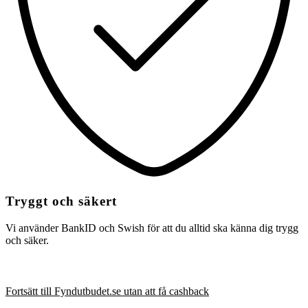
Tryggt och säkert
Vi använder BankID och Swish för att du alltid ska känna dig trygg
och säker.
Fortsätt till Fyndutbudet.se utan att få cashback