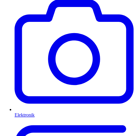
Elektronik