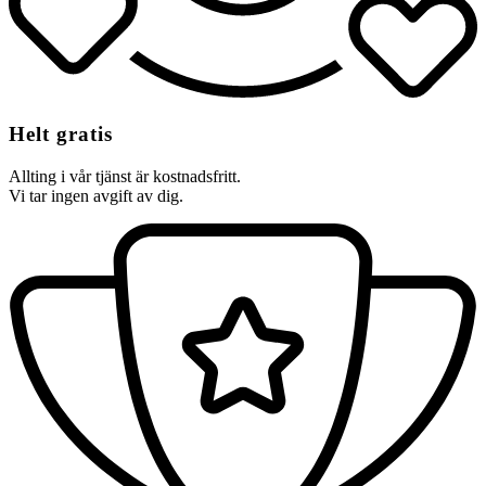
Helt gratis
Allting i vår tjänst är kostnadsfritt.
Vi tar ingen avgift av dig.