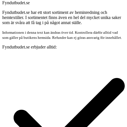
Fyndutbudet.se
Fyndutbudet.se har ett stort sortiment av heminredning och
hemtextilier. I sortimentet finns även en hel del mycket unika saker
som är svåra att få tag i på något annat ställe.
Informationen i denna text kan ändras över tid. Kontrollera därför alltid vad
som gäller på butikens hemsida. Refunder kan ej göras ansvarig för innehållet.
Fyndutbudet.se erbjuder alltid: