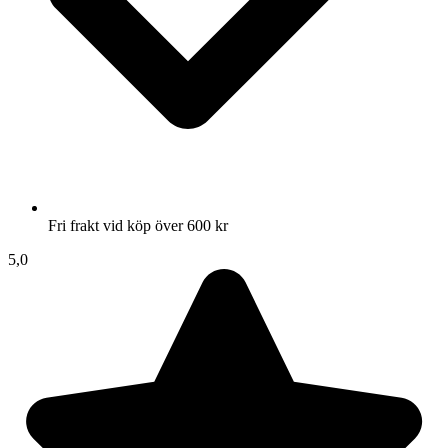
Fri frakt vid köp över 600 kr
5,0