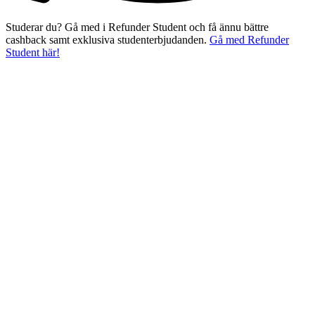
Studerar du? Gå med i Refunder Student och få ännu bättre
cashback samt exklusiva studenterbjudanden.
Gå med Refunder
Student här!