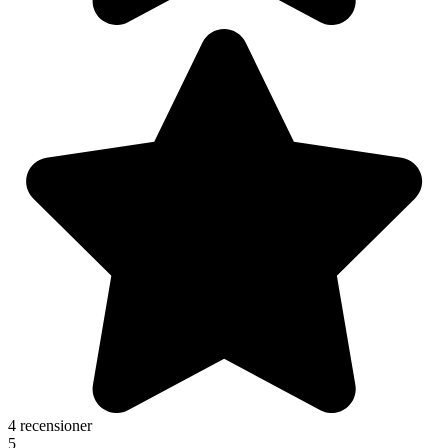
4 recensioner
5