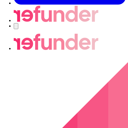
Navigering