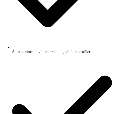
Stort sortiment av heminredning och hemtextilier