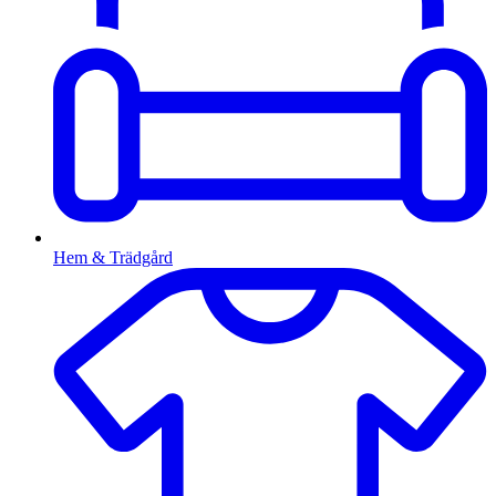
Hem & Trädgård