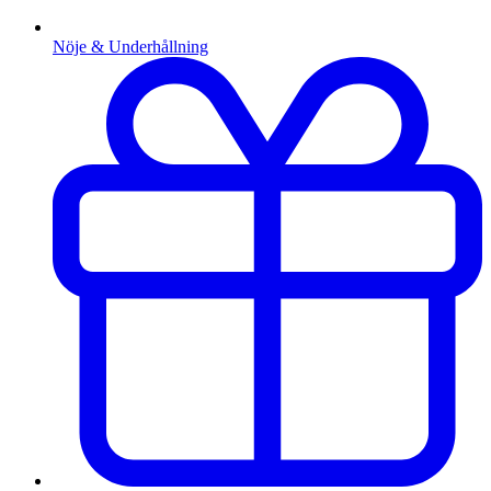
Nöje & Underhållning