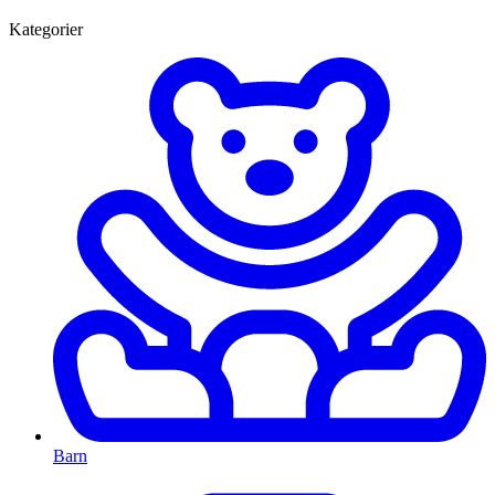
Kategorier
Barn