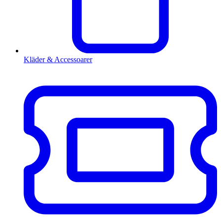
Kläder & Accessoarer