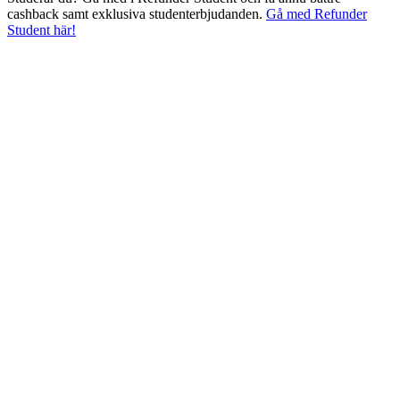
cashback samt exklusiva studenterbjudanden.
Gå med Refunder
Student här!