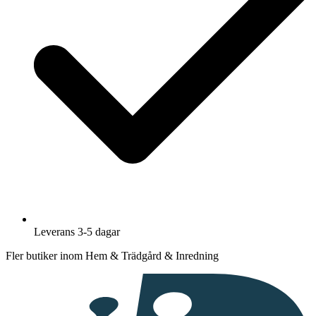
Leverans 3-5 dagar
Fler butiker inom Hem & Trädgård & Inredning
I
samarbete