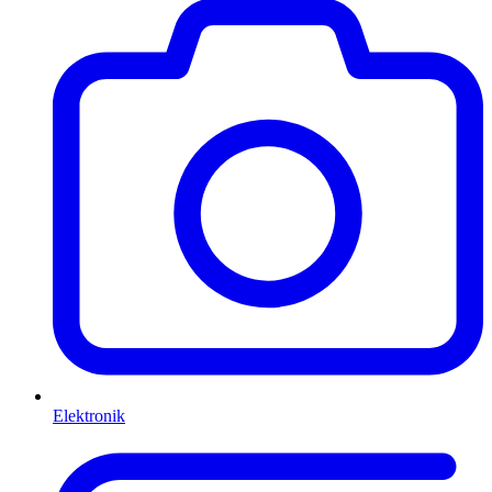
Elektronik