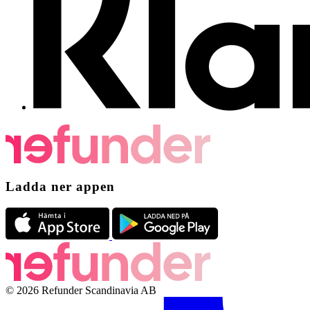
Ladda ner appen
© 2026 Refunder Scandinavia AB