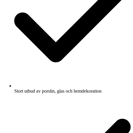
Stort utbud av porslin, glas och hemdekoration