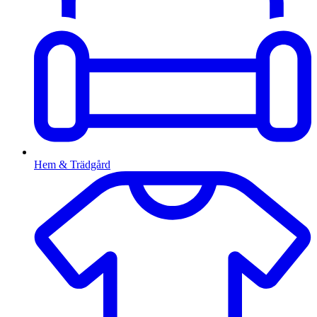
Hem & Trädgård