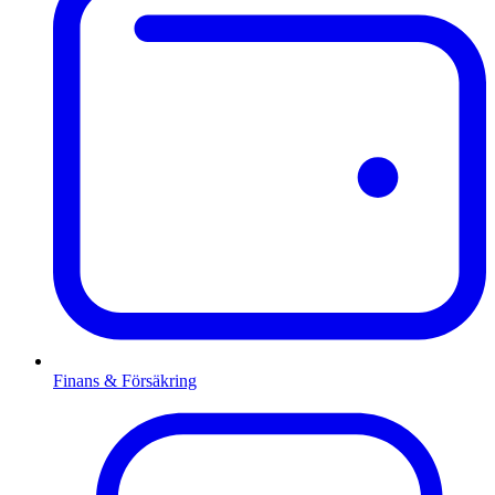
Finans & Försäkring