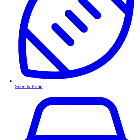
Sport & Fritid