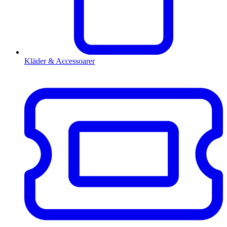
Kläder & Accessoarer