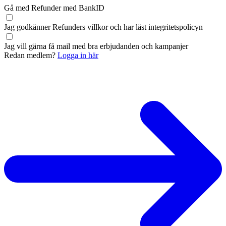
Gå med Refunder med BankID
Jag godkänner Refunders
villkor
och har läst
integritetspolicyn
Jag vill gärna få mail med bra erbjudanden och kampanjer
Redan medlem?
Logga in här