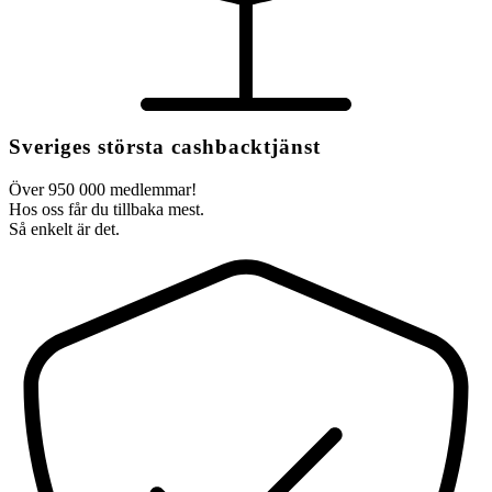
Sveriges största cashbacktjänst
Över 950 000 medlemmar!
Hos oss får du tillbaka mest.
Så enkelt är det.