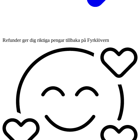
Refunder ger dig riktiga pengar tillbaka på Fyrklövern