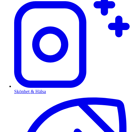
Skönhet & Hälsa