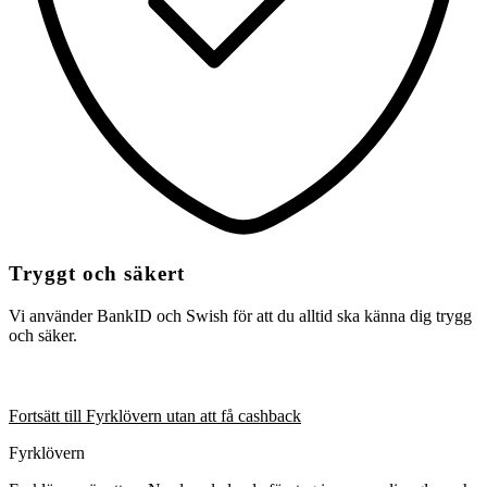
Tryggt och säkert
Vi använder BankID och Swish för att du alltid ska känna dig trygg
och säker.
Fortsätt till Fyrklövern utan att få cashback
Fyrklövern