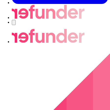
Navigering