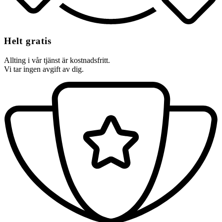
Helt gratis
Allting i vår tjänst är kostnadsfritt.
Vi tar ingen avgift av dig.