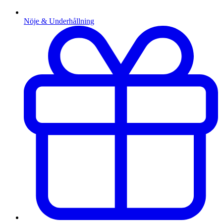
Nöje & Underhållning