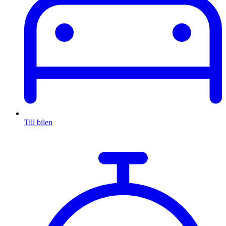
Till bilen