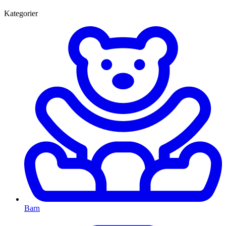
Kategorier
Barn