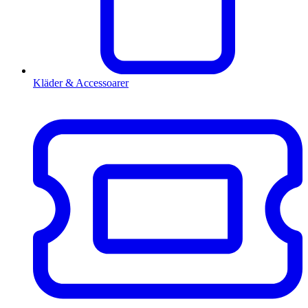
Kläder & Accessoarer