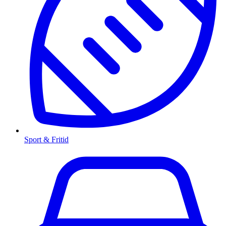
Sport & Fritid