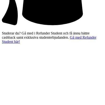
Studerar du? Gå med i Refunder Student och få ännu bättre
cashback samt exklusiva studenterbjudanden.
Gå med Refunder
Student här!