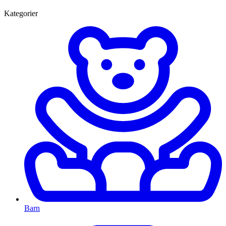
Kategorier
Barn