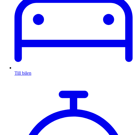
Till bilen