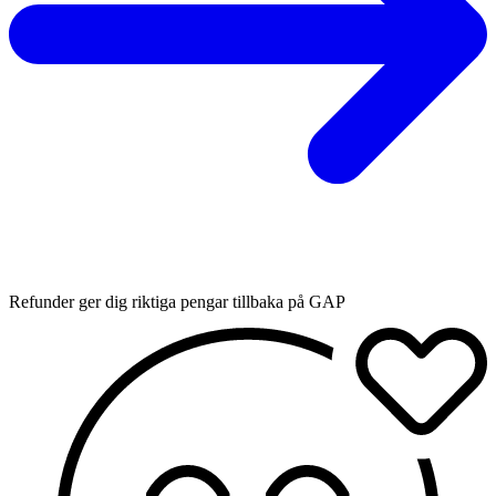
Refunder ger dig riktiga pengar tillbaka på GAP