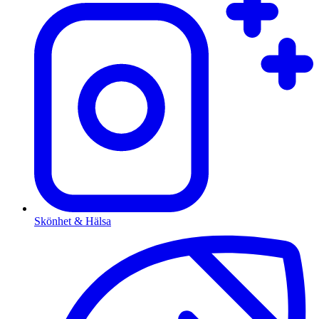
Skönhet & Hälsa