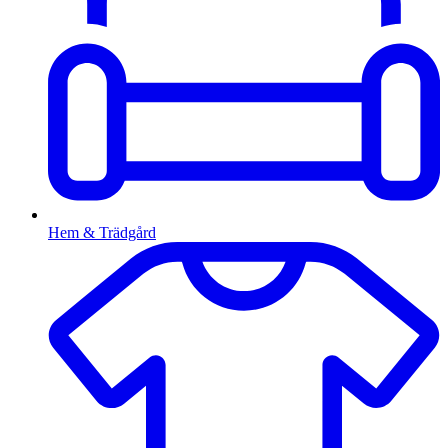
Hem & Trädgård