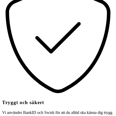
Tryggt och säkert
Vi använder BankID och Swish för att du alltid ska känna dig trygg