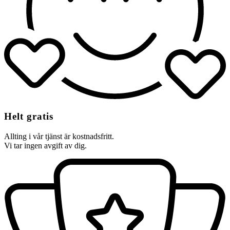
Helt gratis
Allting i vår tjänst är kostnadsfritt.
Vi tar ingen avgift av dig.