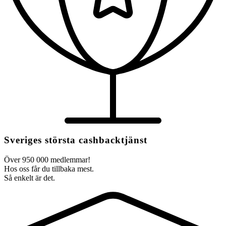
Sveriges största cashbacktjänst
Över 950 000 medlemmar!
Hos oss får du tillbaka mest.
Så enkelt är det.