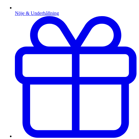
Nöje & Underhållning