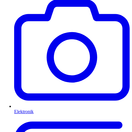
Elektronik