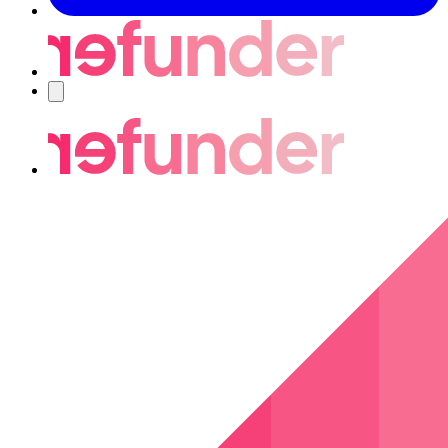
Navigering