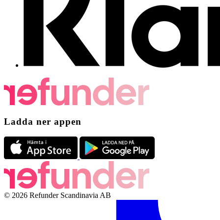
Ladda ner appen
© 2026 Refunder Scandinavia AB