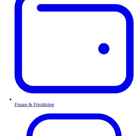
Finans & Försäkring