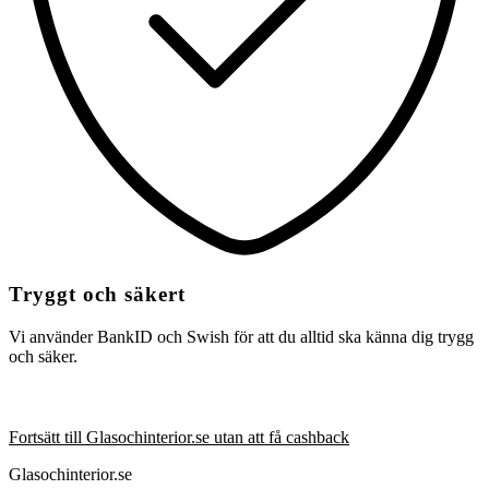
Tryggt och säkert
Vi använder BankID och Swish för att du alltid ska känna dig trygg
och säker.
Fortsätt till Glasochinterior.se utan att få cashback
Glasochinterior.se