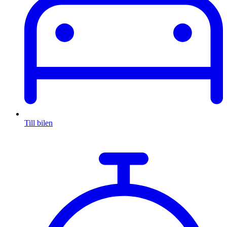
Till bilen