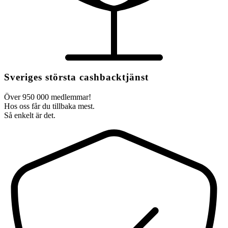
Sveriges största cashbacktjänst
Över 950 000 medlemmar!
Hos oss får du tillbaka mest.
Så enkelt är det.