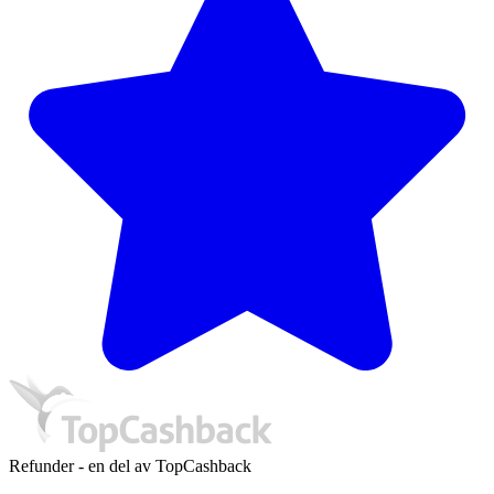
Refunder - en del av TopCashback