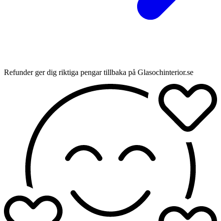
Refunder ger dig riktiga pengar tillbaka på Glasochinterior.se