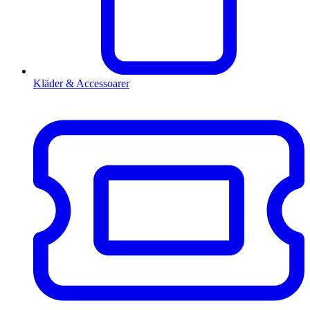
Kläder & Accessoarer