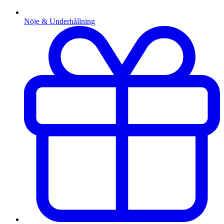
Nöje & Underhållning