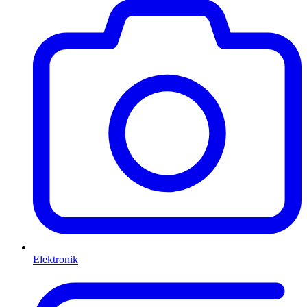
Elektronik