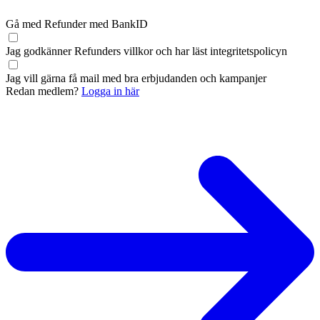
Gå med Refunder med BankID
Jag godkänner Refunders
villkor
och har läst
integritetspolicyn
Jag vill gärna få mail med bra erbjudanden och kampanjer
Redan medlem?
Logga in här