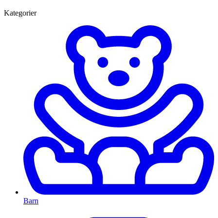
Kategorier
Barn