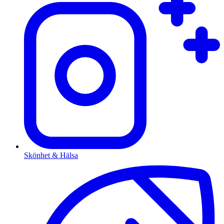
Skönhet & Hälsa