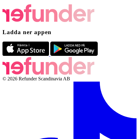
Ladda ner appen
© 2026 Refunder Scandinavia AB