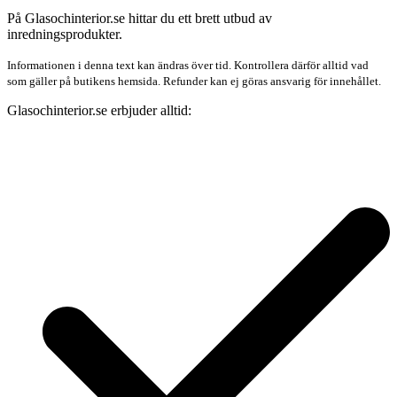
På Glasochinterior.se hittar du ett brett utbud av
inredningsprodukter.
Informationen i denna text kan ändras över tid. Kontrollera därför alltid vad
som gäller på butikens hemsida. Refunder kan ej göras ansvarig för innehållet.
Glasochinterior.se erbjuder alltid: