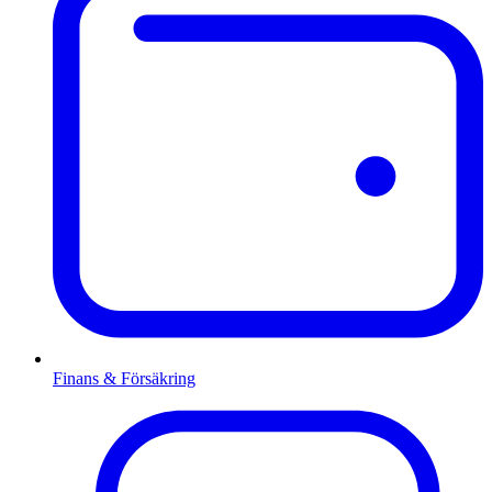
Finans & Försäkring