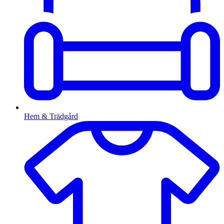
Hem & Trädgård