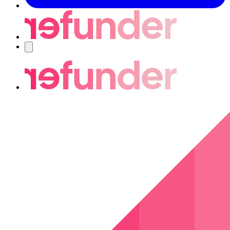
Navigering