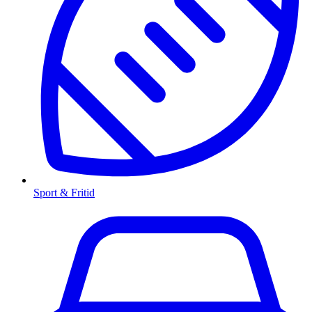
Sport & Fritid