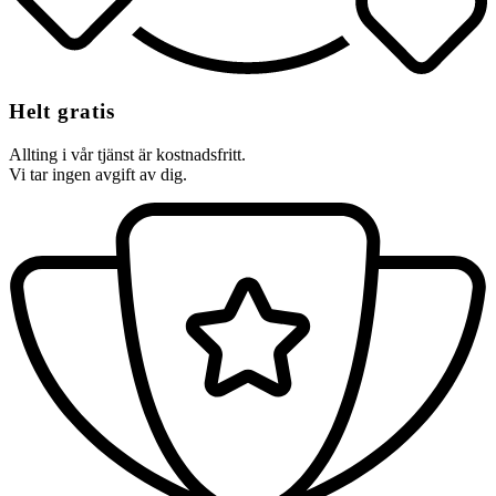
Helt gratis
Allting i vår tjänst är kostnadsfritt.
Vi tar ingen avgift av dig.