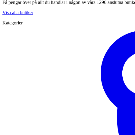
Få pengar över på allt du handlar i någon av våra 1296 anslutna butik
Visa alla butiker
Kategorier