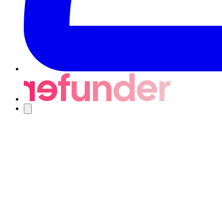
Navigering