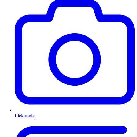
Elektronik