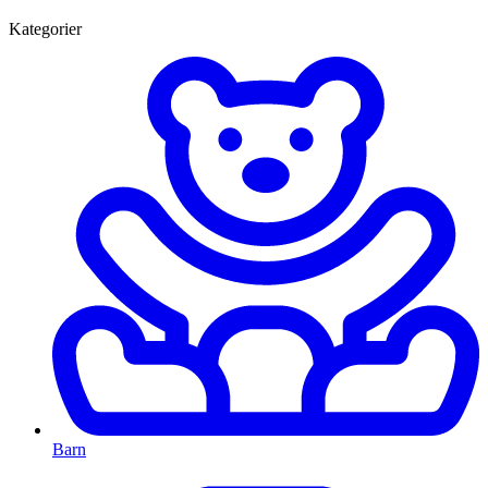
Kategorier
Barn