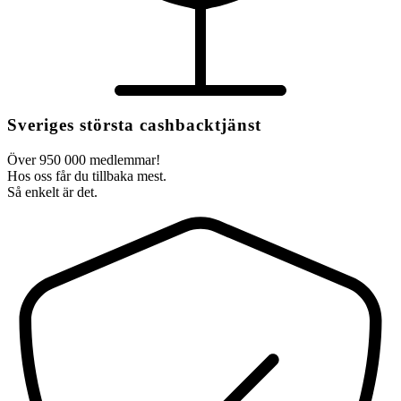
Sveriges största cashbacktjänst
Över 950 000 medlemmar!
Hos oss får du tillbaka mest.
Så enkelt är det.