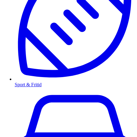
Sport & Fritid