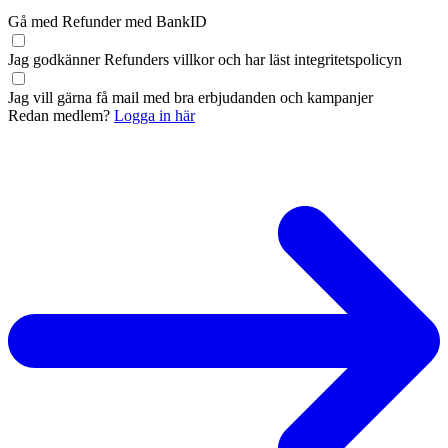
Gå med Refunder med BankID
Jag godkänner Refunders
villkor
och har läst
integritetspolicyn
Jag vill gärna få mail med bra erbjudanden och kampanjer
Redan medlem?
Logga in här