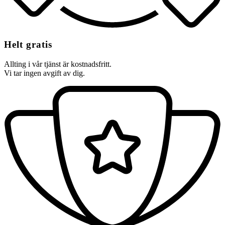
Helt gratis
Allting i vår tjänst är kostnadsfritt.
Vi tar ingen avgift av dig.