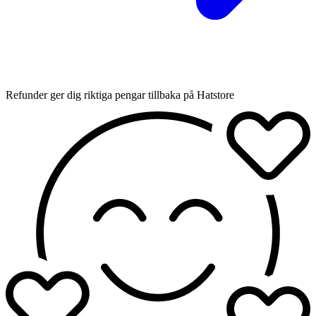
Refunder ger dig riktiga pengar tillbaka på Hatstore