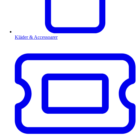
Kläder & Accessoarer