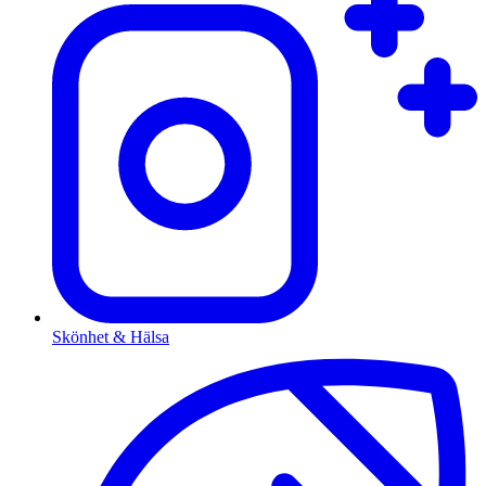
Skönhet & Hälsa