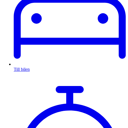
Till bilen