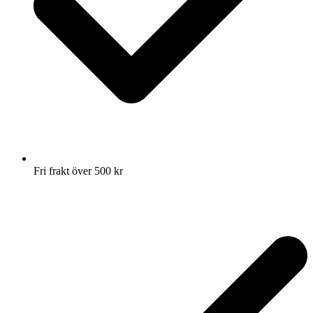
Fri frakt över 500 kr