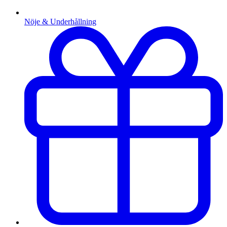
Nöje & Underhållning