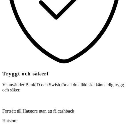
Tryggt och säkert
Vi använder BankID och Swish för att du alltid ska känna dig trygg
och säker.
Fortsätt till Hatstore utan att få cashback
Hatstore