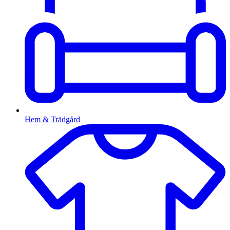
Hem & Trädgård