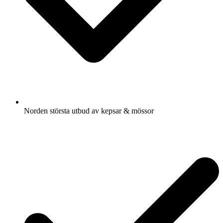
Norden största utbud av kepsar & mössor