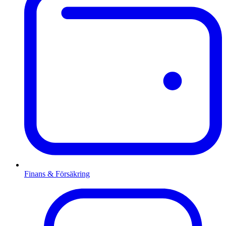
Finans & Försäkring