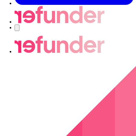
Navigering