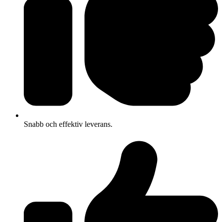
Snabb och effektiv leverans.