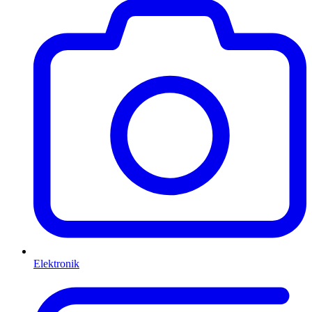
Elektronik