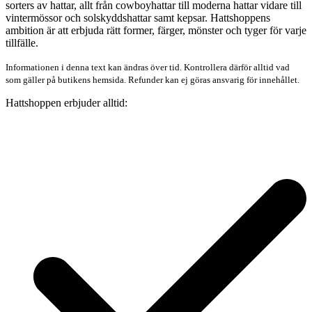
sorters av hattar, allt från cowboyhattar till moderna hattar vidare till
vintermössor och solskyddshattar samt kepsar. Hattshoppens
ambition är att erbjuda rätt former, färger, mönster och tyger för varje
tillfälle.
Informationen i denna text kan ändras över tid. Kontrollera därför alltid vad
som gäller på butikens hemsida. Refunder kan ej göras ansvarig för innehållet.
Hattshoppen erbjuder alltid: