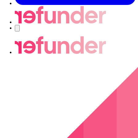
Navigering