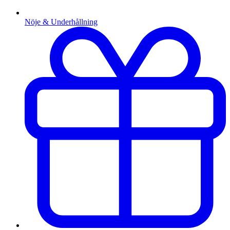
Nöje & Underhållning