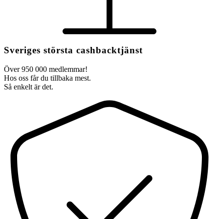
Sveriges största cashbacktjänst
Över 950 000 medlemmar!
Hos oss får du tillbaka mest.
Så enkelt är det.