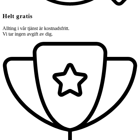
Helt gratis
Allting i vår tjänst är kostnadsfritt.
Vi tar ingen avgift av dig.