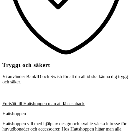
Tryggt och säkert
Vi använder BankID och Swish för att du alltid ska känna dig trygg
och säker.
Fortsätt till Hattshoppen utan att få cashback
Hattshoppen
Hattshoppen vill med hjälp av design och kvalité väcka intresse för
huvudbonader och accessoarer. Hos Hattshoppen hittar man alla