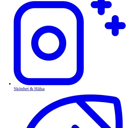
Skönhet & Hälsa