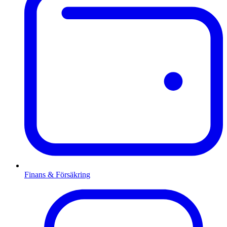
Finans & Försäkring