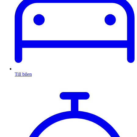
Till bilen