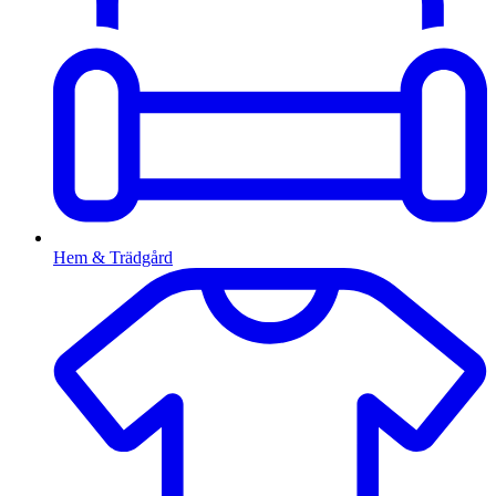
Hem & Trädgård