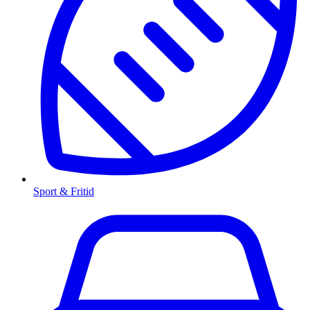
Sport & Fritid