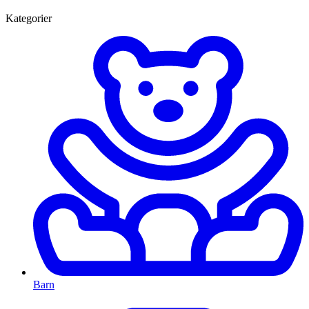
Kategorier
Barn