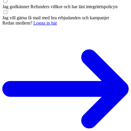
Jag godkänner Refunders
villkor
och har läst
integritetspolicyn
Jag vill gärna få mail med bra erbjudanden och kampanjer
Redan medlem?
Logga in här