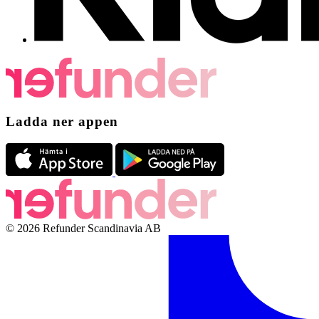
Ladda ner appen
© 2026 Refunder Scandinavia AB