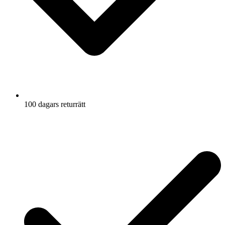
100 dagars returrätt