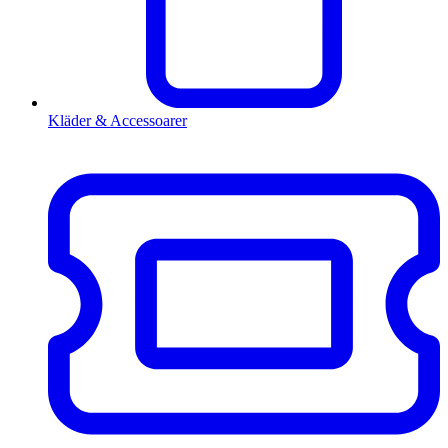
Kläder & Accessoarer