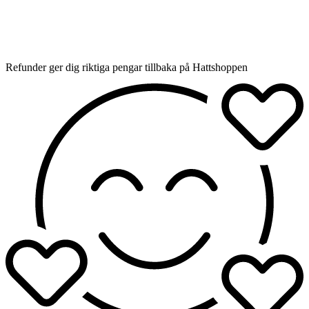
Refunder ger dig riktiga pengar tillbaka på Hattshoppen