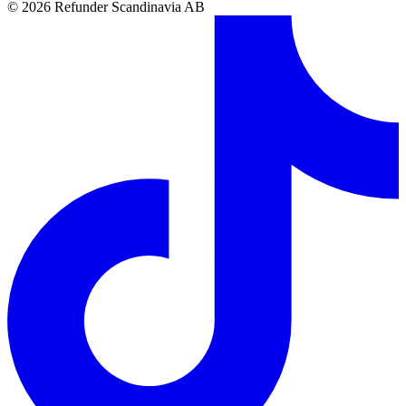
© 2026 Refunder Scandinavia AB