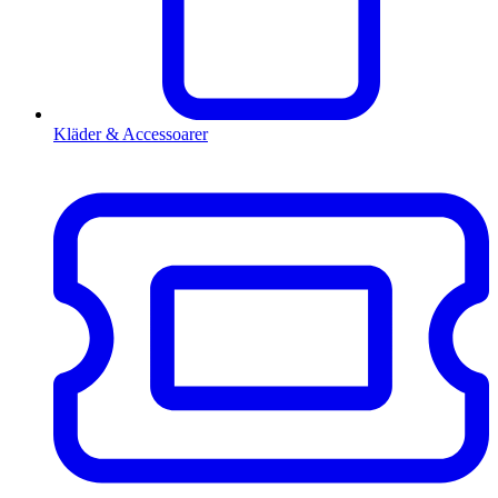
Kläder & Accessoarer