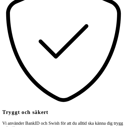
Tryggt och säkert
Vi använder BankID och Swish för att du alltid ska känna dig trygg