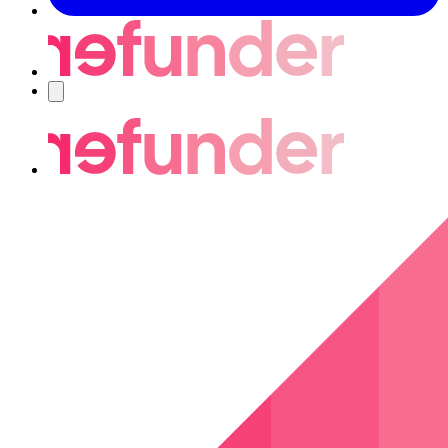
Navigering