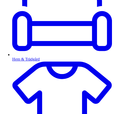
Hem & Trädgård