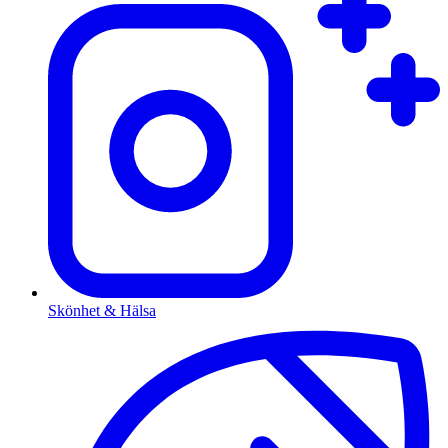
Skönhet & Hälsa