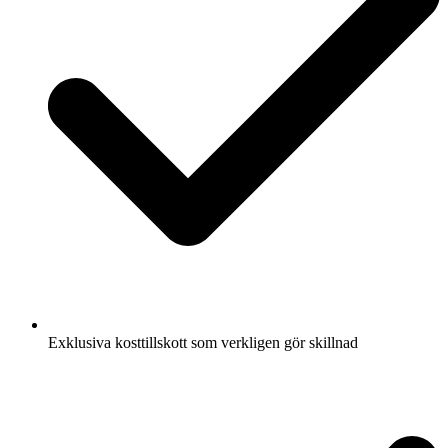
Exklusiva kosttillskott som verkligen gör skillnad