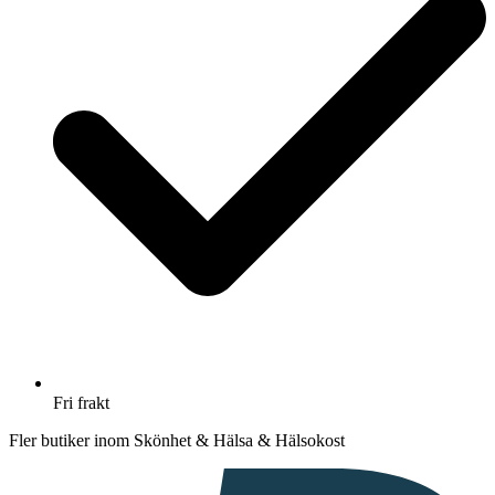
Fri frakt
Fler butiker inom Skönhet & Hälsa & Hälsokost
I