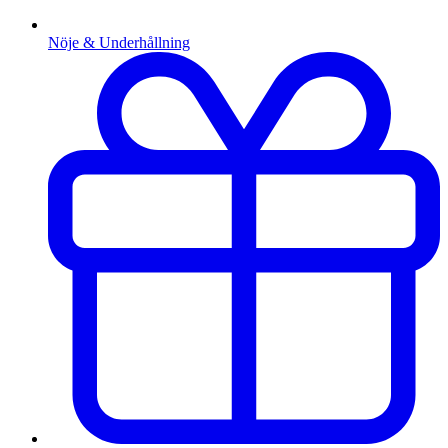
Nöje & Underhållning