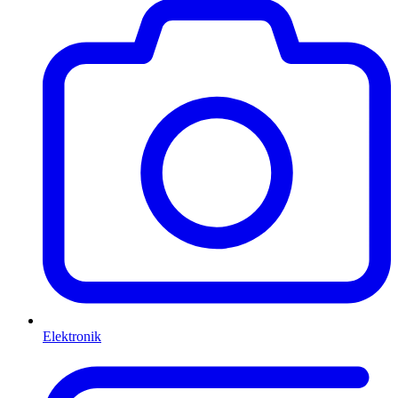
Elektronik