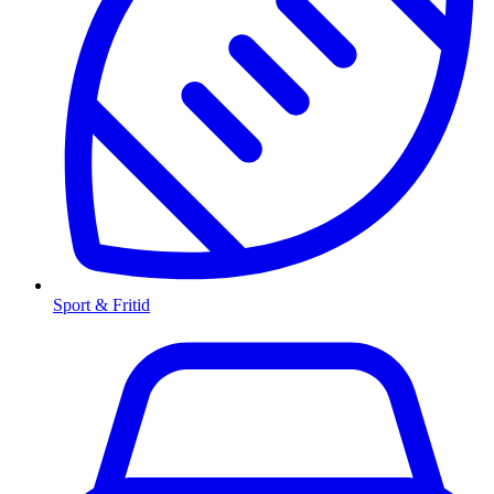
Sport & Fritid