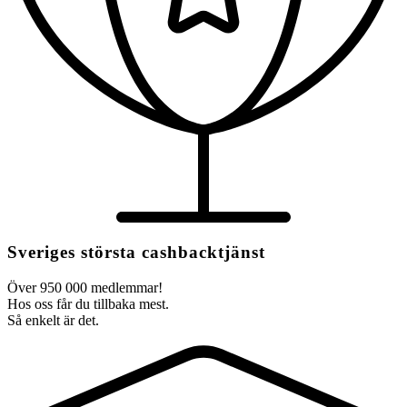
Sveriges största cashbacktjänst
Över 950 000 medlemmar!
Hos oss får du tillbaka mest.
Så enkelt är det.