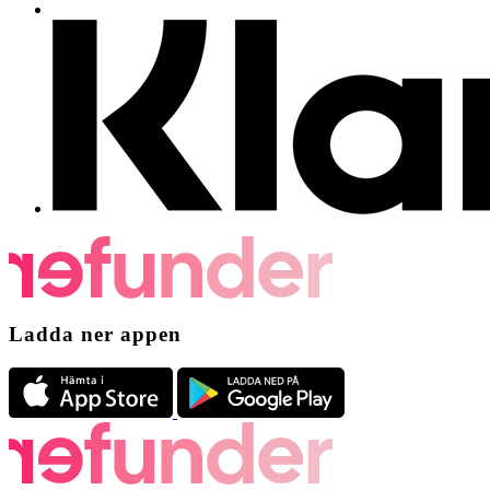
Ladda ner appen