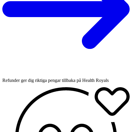
Refunder ger dig riktiga pengar tillbaka på Health Royals