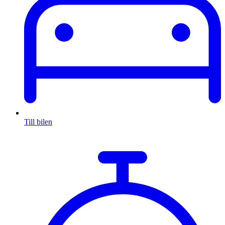
Till bilen