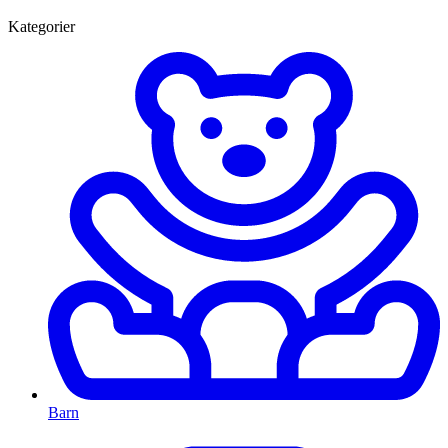
Kategorier
Barn