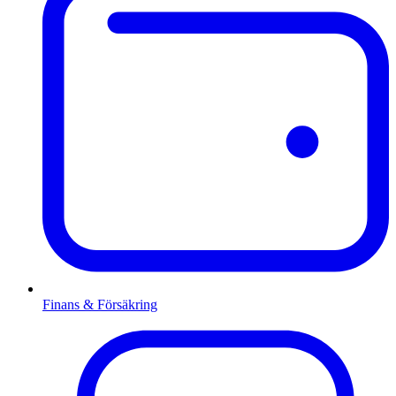
Finans & Försäkring