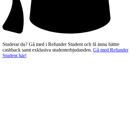
Studerar du? Gå med i Refunder Student och få ännu bättre
cashback samt exklusiva studenterbjudanden.
Gå med Refunder
Student här!