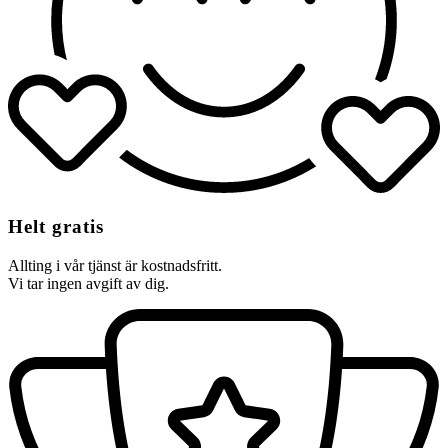
Helt gratis
Allting i vår tjänst är kostnadsfritt.
Vi tar ingen avgift av dig.