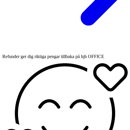
Refunder ger dig riktiga pengar tillbaka på hjh OFFICE