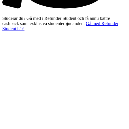
Studerar du? Gå med i Refunder Student och få ännu bättre
cashback samt exklusiva studenterbjudanden.
Gå med Refunder
Student här!