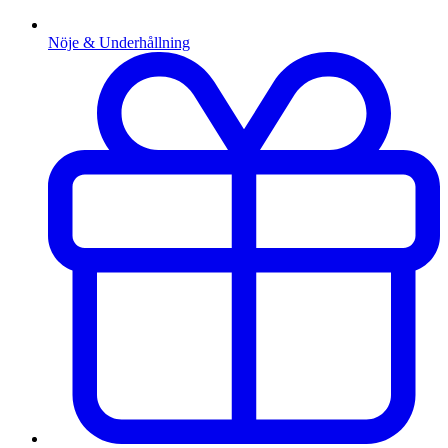
Nöje & Underhållning