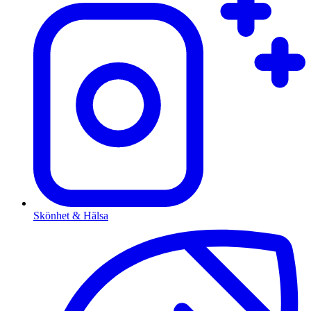
Skönhet & Hälsa