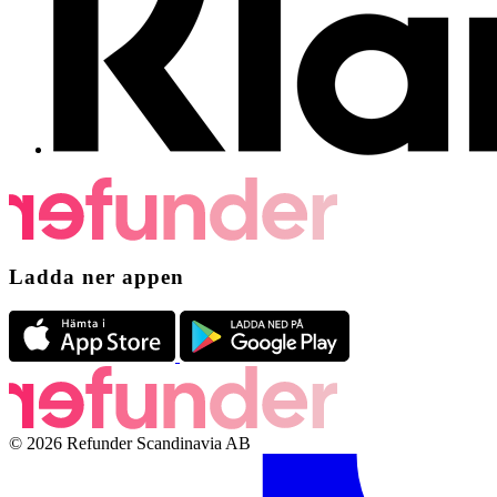
Ladda ner appen
© 2026 Refunder Scandinavia AB