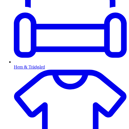
Hem & Trädgård