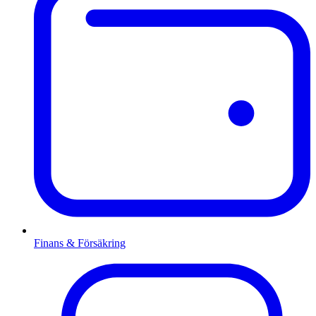
Finans & Försäkring