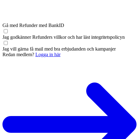
Gå med Refunder med BankID
Jag godkänner Refunders
villkor
och har läst
integritetspolicyn
Jag vill gärna få mail med bra erbjudanden och kampanjer
Redan medlem?
Logga in här