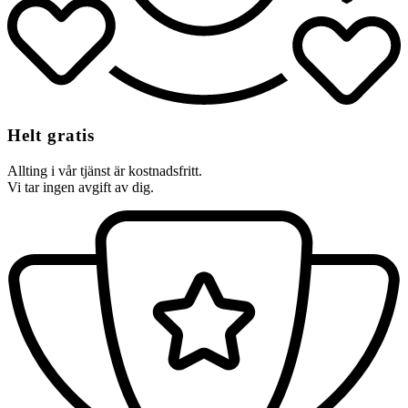
Helt gratis
Allting i vår tjänst är kostnadsfritt.
Vi tar ingen avgift av dig.