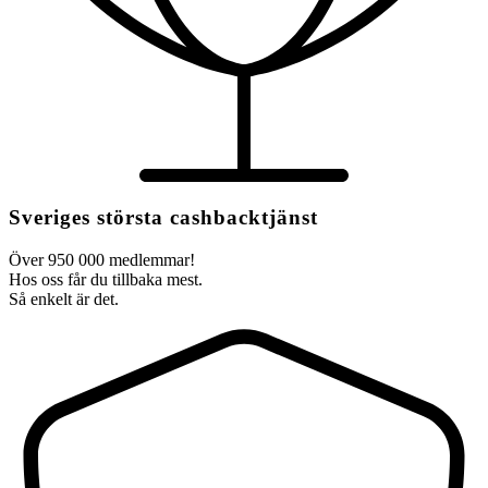
Sveriges största cashbacktjänst
Över 950 000 medlemmar!
Hos oss får du tillbaka mest.
Så enkelt är det.