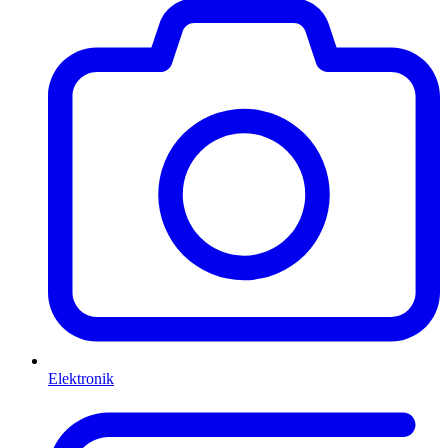
Elektronik