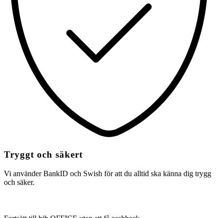
Tryggt och säkert
Vi använder BankID och Swish för att du alltid ska känna dig trygg
och säker.