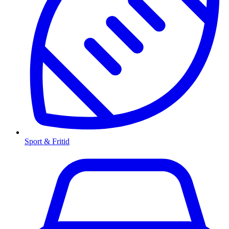
Sport & Fritid