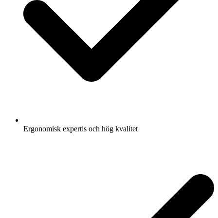
Ergonomisk expertis och hög kvalitet