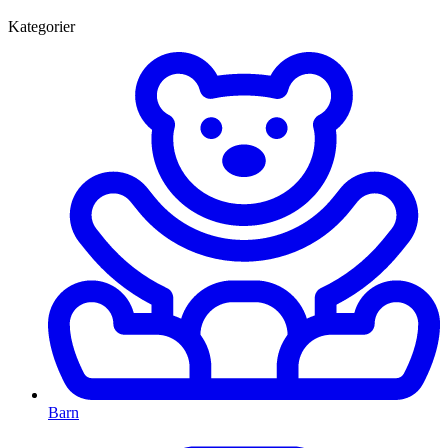
Kategorier
Barn