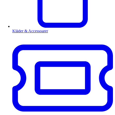
Kläder & Accessoarer