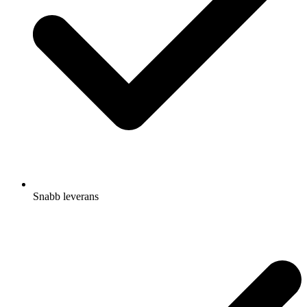
Snabb leverans