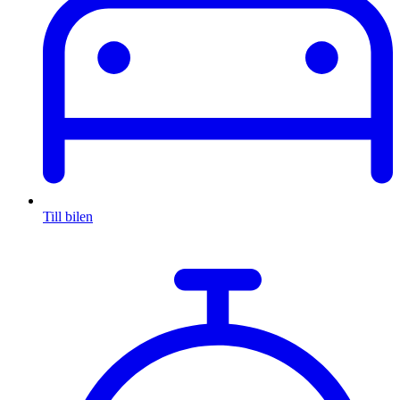
Till bilen