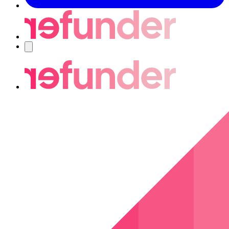
Navigering